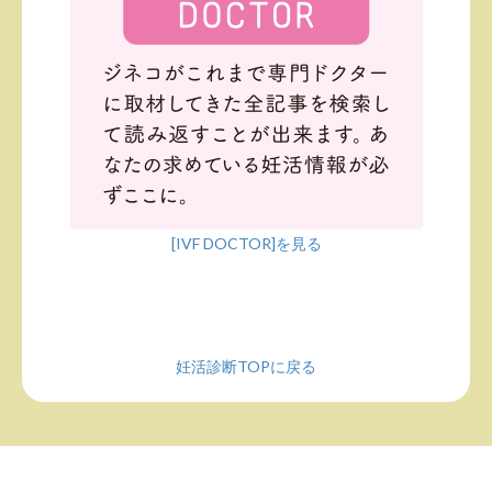
[IVF DOCTOR]を見る
妊活診断TOPに戻る