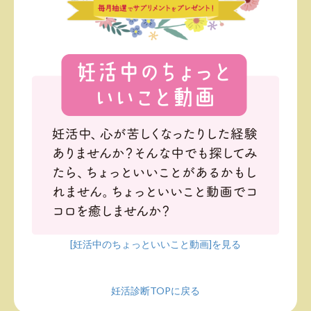
[妊活中のちょっといいこと動画]を見る
妊活診断TOPに戻る