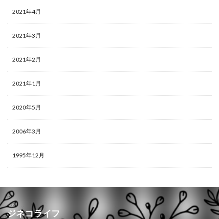
2021年4月
2021年3月
2021年2月
2021年1月
2020年5月
2006年3月
1995年12月
ジネコライフ