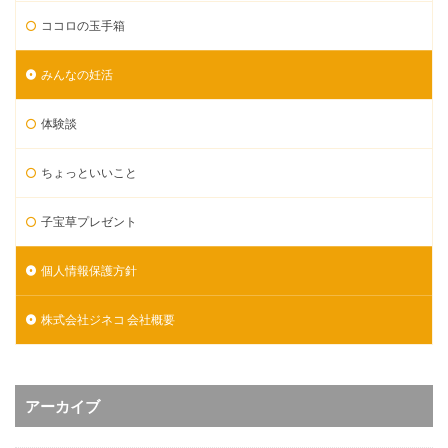
ココロの玉手箱
みんなの妊活
体験談
ちょっといいこと
子宝草プレゼント
個人情報保護方針
株式会社ジネコ 会社概要
アーカイブ