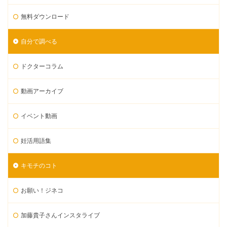
無料ダウンロード
自分で調べる
ドクターコラム
動画アーカイブ
イベント動画
妊活用語集
キモチのコト
お願い！ジネコ
加藤貴子さんインスタライブ