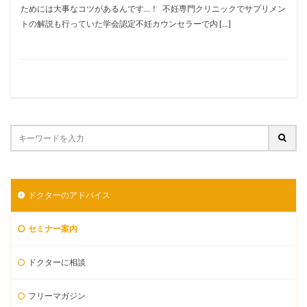
ためには大事なコツがあるんです…！ 不妊専門クリニックでサプリメン
トの解説も行っていた学会認定不妊カウンセラーで内 […]
ドクターのアドバイス
セミナー案内
ドクターに相談
フリーマガジン