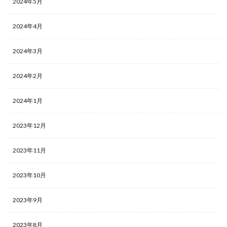
2024年5月
2024年4月
2024年3月
2024年2月
2024年1月
2023年12月
2023年11月
2023年10月
2023年9月
2023年8月