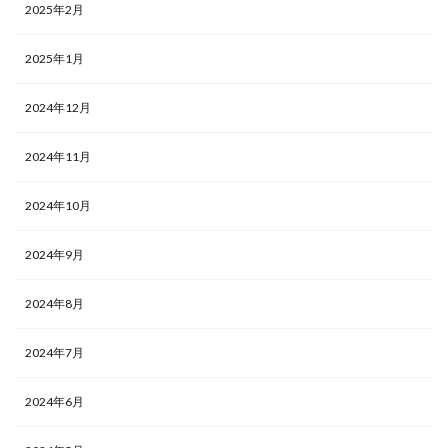
2025年2月
2025年1月
2024年12月
2024年11月
2024年10月
2024年9月
2024年8月
2024年7月
2024年6月