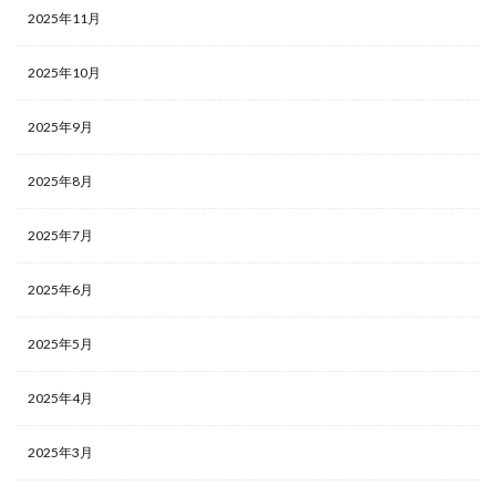
2025年11月
2025年10月
2025年9月
2025年8月
2025年7月
2025年6月
2025年5月
2025年4月
2025年3月