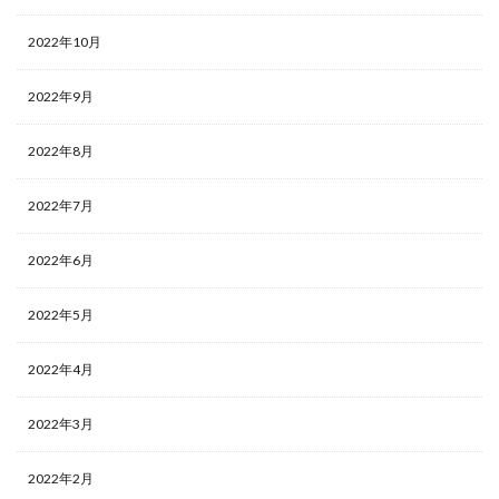
2022年10月
2022年9月
2022年8月
2022年7月
2022年6月
2022年5月
2022年4月
2022年3月
2022年2月