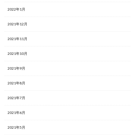
2022年1月
2021年12月
2021年11月
2021年10月
2021年9月
2021年8月
2021年7月
2021年6月
2021年5月