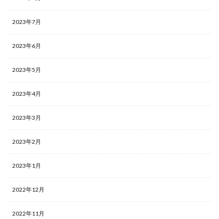
2023年7月
2023年6月
2023年5月
2023年4月
2023年3月
2023年2月
2023年1月
2022年12月
2022年11月