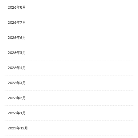
2026年8月
2026年7月
2026年6月
2026年5月
2026年4月
2026年3月
2026年2月
2026年1月
2025年12月