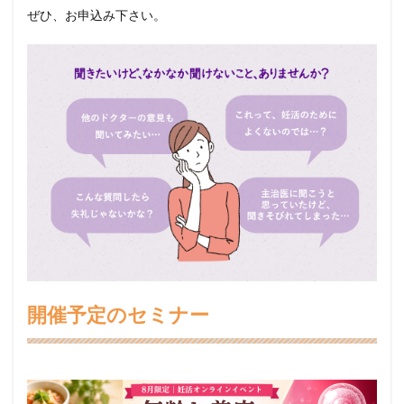
ぜひ、お申込み下さい。
開催予定のセミナー