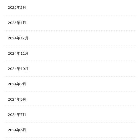
2025年2月
2025年1月
2024年12月
2024年11月
2024年10月
2024年9月
2024年8月
2024年7月
2024年6月