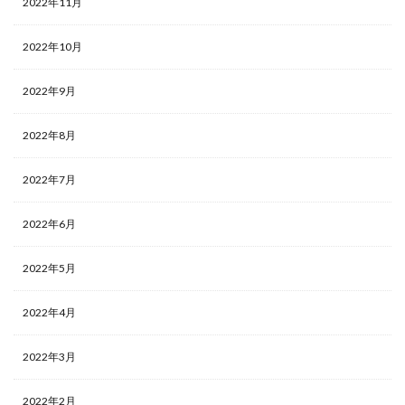
2022年11月
2022年10月
2022年9月
2022年8月
2022年7月
2022年6月
2022年5月
2022年4月
2022年3月
2022年2月