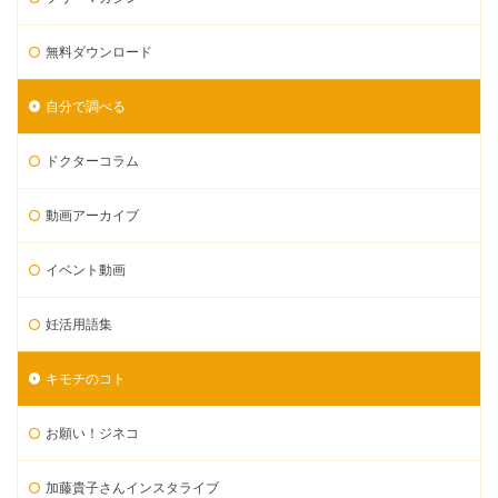
無料ダウンロード
自分で調べる
ドクターコラム
動画アーカイブ
イベント動画
妊活用語集
キモチのコト
お願い！ジネコ
加藤貴子さんインスタライブ