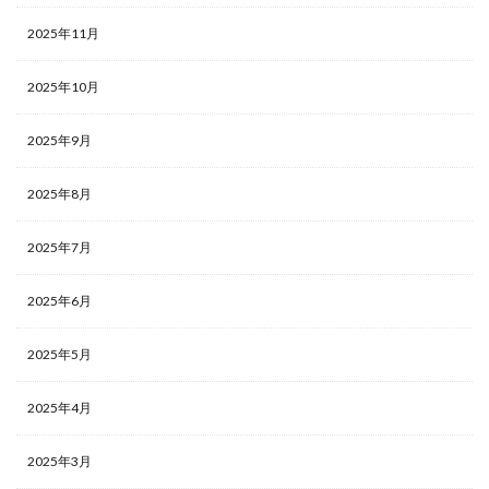
2025年11月
2025年10月
2025年9月
2025年8月
2025年7月
2025年6月
2025年5月
2025年4月
2025年3月