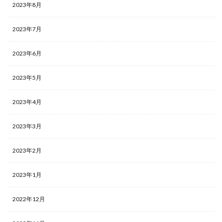
2023年8月
2023年7月
2023年6月
2023年5月
2023年4月
2023年3月
2023年2月
2023年1月
2022年12月