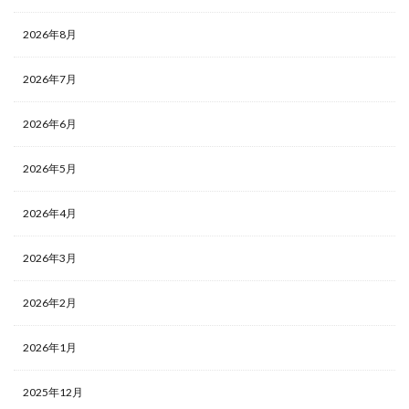
2026年8月
2026年7月
2026年6月
2026年5月
2026年4月
2026年3月
2026年2月
2026年1月
2025年12月