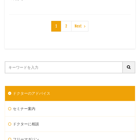
1
2
Next
ドクターのアドバイス
セミナー案内
ドクターに相談
フリーマガジン