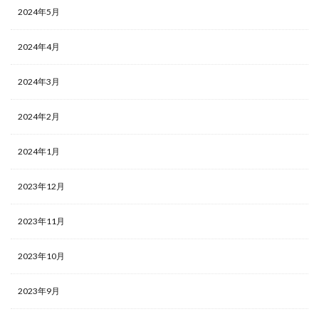
2024年5月
2024年4月
2024年3月
2024年2月
2024年1月
2023年12月
2023年11月
2023年10月
2023年9月