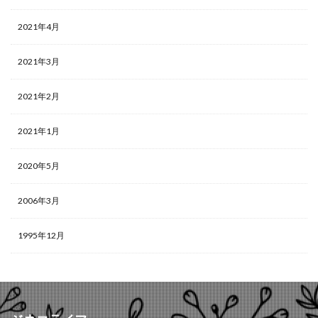
2021年4月
2021年3月
2021年2月
2021年1月
2020年5月
2006年3月
1995年12月