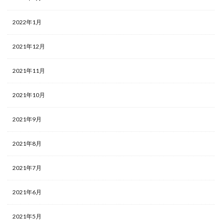
2022年1月
2021年12月
2021年11月
2021年10月
2021年9月
2021年8月
2021年7月
2021年6月
2021年5月