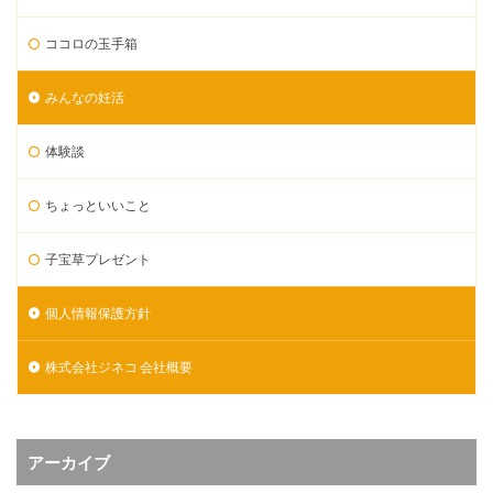
ココロの玉手箱
みんなの妊活
体験談
ちょっといいこと
子宝草プレゼント
個人情報保護方針
株式会社ジネコ 会社概要
アーカイブ