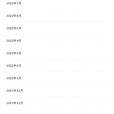
2022年7月
2022年6月
2022年5月
2022年4月
2022年3月
2022年2月
2022年1月
2021年12月
2021年11月