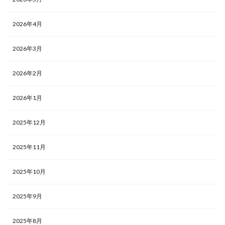
2026年4月
2026年3月
2026年2月
2026年1月
2025年12月
2025年11月
2025年10月
2025年9月
2025年8月