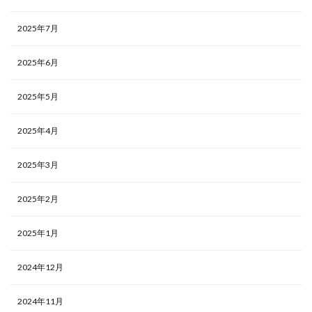
2025年7月
2025年6月
2025年5月
2025年4月
2025年3月
2025年2月
2025年1月
2024年12月
2024年11月