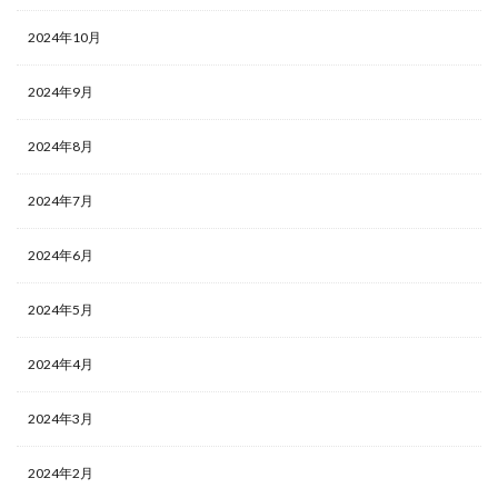
2024年10月
2024年9月
2024年8月
2024年7月
2024年6月
2024年5月
2024年4月
2024年3月
2024年2月