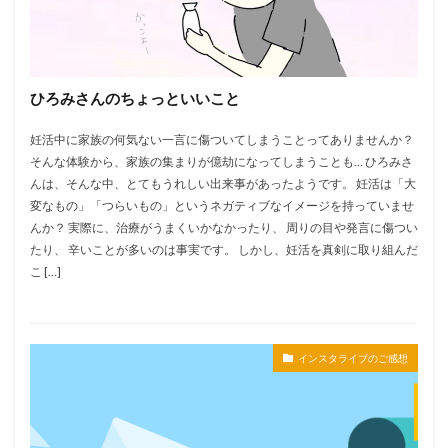
ひろみさんのちょっといいこと
妊活中に家族の何気ない一言に傷ついてしまうことってありませんか？
そんな体験から、家族の集まりが億劫になってしまうことも… ひろみさ
んは、そんな中、とてもうれしい出来事があったようです。 妊活は「大
変なもの」「つらいもの」というネガティブなイメージを持っていませ
んか？ 実際に、治療がうまくいかなかったり、 周りの目や発言に傷つい
たり、 辛いことが多いのは事実です。 しかし、妊活を真剣に取り組んだ
こ […]
インスタライブのご感想