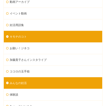
動画アーカイブ
イベント動画
妊活用語集
キモチのコト
お願い！ジネコ
加藤貴子さんインスタライブ
ココロの玉手箱
みんなの妊活
体験談