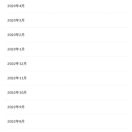
2023年4月
2023年3月
2023年2月
2023年1月
2022年12月
2022年11月
2022年10月
2022年9月
2022年8月