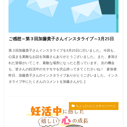
ご感想～第３回加藤貴子さんインスタライブ～3月25日
第３回加藤貴子さんインスタライブを3月25日に行いました。 今回も、
心温まる素敵なお話を加藤さんありがとうございました。 また、参加さ
れた皆様がいてこそ、素敵な場所になったと思っています。 次の機会
も、皆さんの妊活中のモヤモヤを沢山持ってきてくださいね！ 参加者
昨日、加藤貴子さんのインスタライブありがとうございました。 インス
タライブ中にたくさんのコメントを加藤さんが […]
ちょっといいことキャンペーン