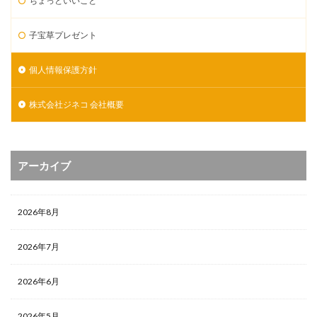
ちょっといいこと
子宝草プレゼント
個人情報保護方針
株式会社ジネコ 会社概要
アーカイブ
2026年8月
2026年7月
2026年6月
2026年5月