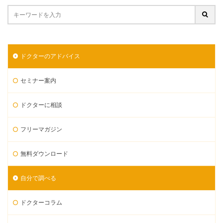
ドクターのアドバイス
セミナー案内
ドクターに相談
フリーマガジン
無料ダウンロード
自分で調べる
ドクターコラム