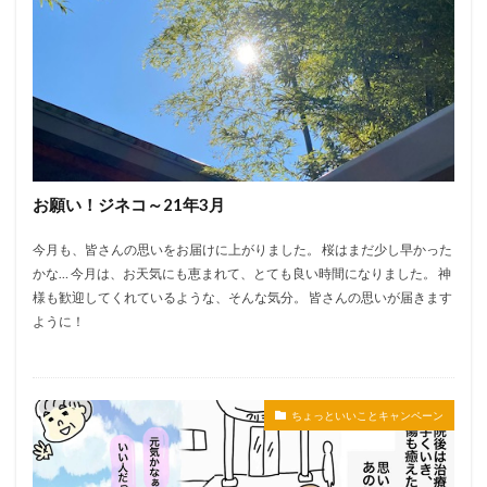
お願い！ジネコ～21年3月
今月も、皆さんの思いをお届けに上がりました。 桜はまだ少し早かった
かな… 今月は、お天気にも恵まれて、とても良い時間になりました。 神
様も歓迎してくれているような、そんな気分。 皆さんの思いが届きます
ように！
ちょっといいことキャンペーン