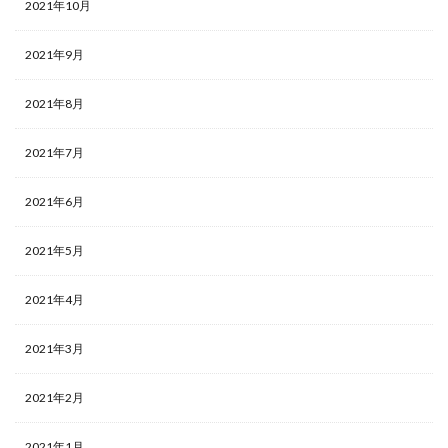
2021年10月
2021年9月
2021年8月
2021年7月
2021年6月
2021年5月
2021年4月
2021年3月
2021年2月
2021年1月