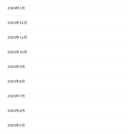
2024年1月
2023年12月
2023年11月
2023年10月
2023年9月
2023年8月
2023年7月
2023年6月
2023年5月