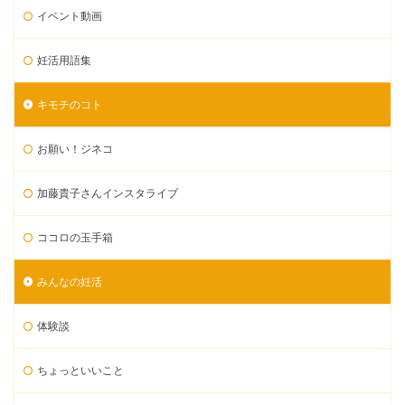
イベント動画
妊活用語集
キモチのコト
お願い！ジネコ
加藤貴子さんインスタライブ
ココロの玉手箱
みんなの妊活
体験談
ちょっといいこと