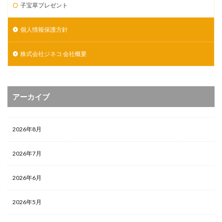
子宝草プレゼント
個人情報保護方針
株式会社ジネコ 会社概要
アーカイブ
2026年8月
2026年7月
2026年6月
2026年5月