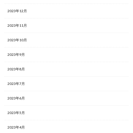
2023年12月
2023年11月
2023年10月
2023年9月
2023年8月
2023年7月
2023年6月
2023年5月
2023年4月