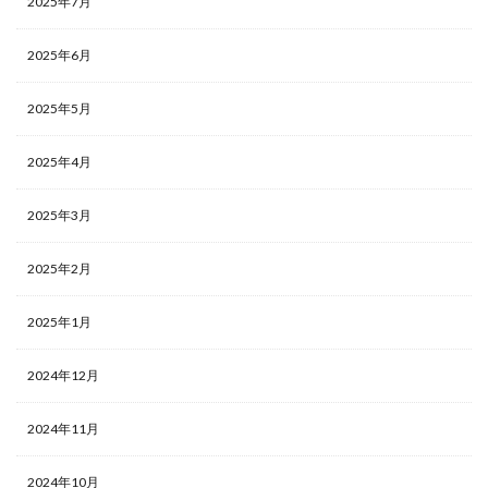
2025年7月
2025年6月
2025年5月
2025年4月
2025年3月
2025年2月
2025年1月
2024年12月
2024年11月
2024年10月