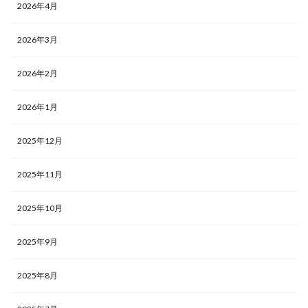
2026年4月
2026年3月
2026年2月
2026年1月
2025年12月
2025年11月
2025年10月
2025年9月
2025年8月