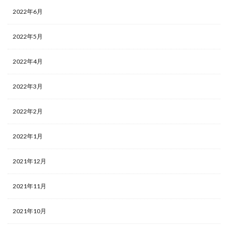
2022年6月
2022年5月
2022年4月
2022年3月
2022年2月
2022年1月
2021年12月
2021年11月
2021年10月