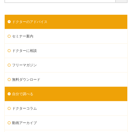
ドクターのアドバイス
セミナー案内
ドクターに相談
フリーマガジン
無料ダウンロード
自分で調べる
ドクターコラム
動画アーカイブ