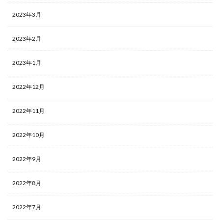
2023年3月
2023年2月
2023年1月
2022年12月
2022年11月
2022年10月
2022年9月
2022年8月
2022年7月