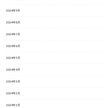
2024年9月
2024年8月
2024年7月
2024年6月
2024年5月
2024年4月
2024年3月
2024年2月
2024年1月