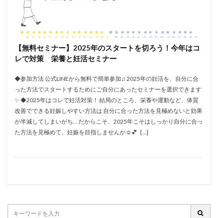
【無料セミナー】2025年のスタートを切ろう！今年はコ
レで対策 栄養と妊活セミナー
◆参加方法 公式LINEから無料で簡単参加♫ 2025年の妊活を、自分に合
った方法でスタートするためにご自分にあったセミナーを選択できます
✨ ◆2025年はコレで妊活対策！ 結局のところ、栄養や運動など、体質
改善でできる妊娠しやすい方法は 自分に合った方法を見極めないと効果
が半減してしまいがち… だからこそ、2025年こそはしっかり自分に合っ
た方法を見極めて、妊娠を目指しませんか☺💕 […]