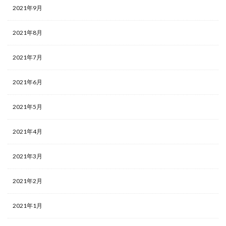
2021年9月
2021年8月
2021年7月
2021年6月
2021年5月
2021年4月
2021年3月
2021年2月
2021年1月