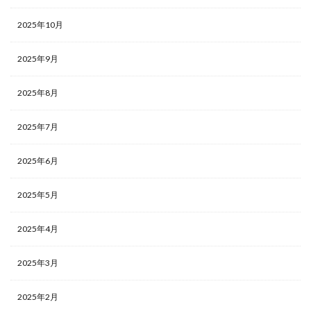
2025年10月
2025年9月
2025年8月
2025年7月
2025年6月
2025年5月
2025年4月
2025年3月
2025年2月