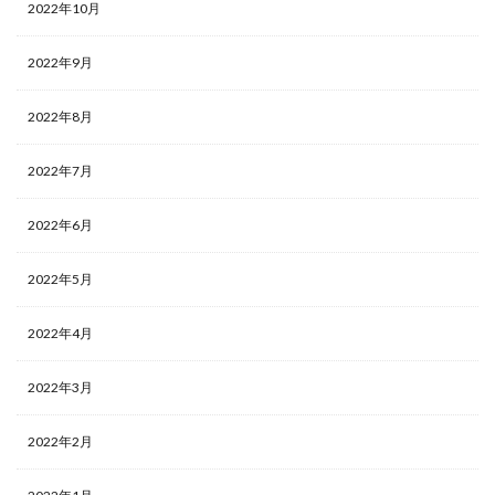
2022年10月
2022年9月
2022年8月
2022年7月
2022年6月
2022年5月
2022年4月
2022年3月
2022年2月