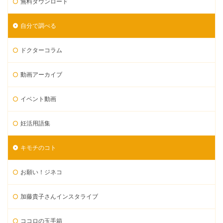
無料ダウンロード
自分で調べる
ドクターコラム
動画アーカイブ
イベント動画
妊活用語集
キモチのコト
お願い！ジネコ
加藤貴子さんインスタライブ
ココロの玉手箱