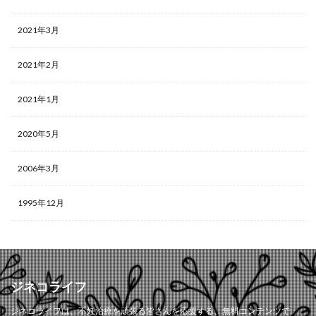
2021年3月
2021年2月
2021年1月
2020年5月
2006年3月
1995年12月
ジネコライフ
ジネコライフは、不妊治療を頑張る皆さんを応援する、無料コンテンツで