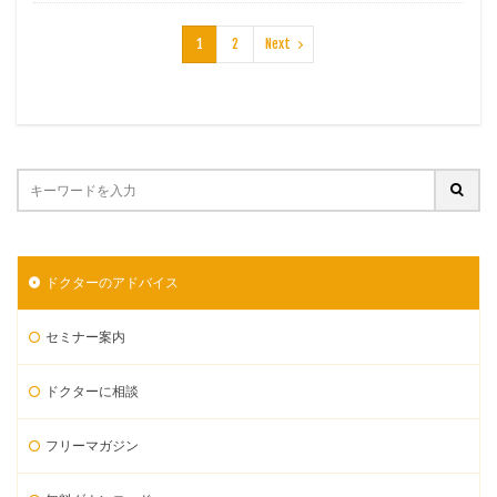
1
2
Next
ドクターのアドバイス
セミナー案内
ドクターに相談
フリーマガジン