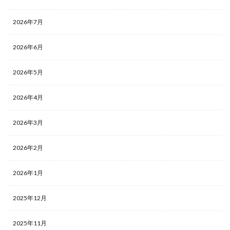
2026年7月
2026年6月
2026年5月
2026年4月
2026年3月
2026年2月
2026年1月
2025年12月
2025年11月