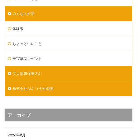
みんなの妊活
体験談
ちょっといいこと
子宝草プレゼント
個人情報保護方針
株式会社ジネコ 会社概要
アーカイブ
2026年8月