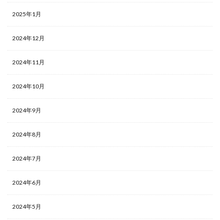
2025年1月
2024年12月
2024年11月
2024年10月
2024年9月
2024年8月
2024年7月
2024年6月
2024年5月