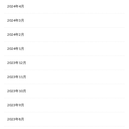
2024年4月
2024年3月
2024年2月
2024年1月
2023年12月
2023年11月
2023年10月
2023年9月
2023年8月