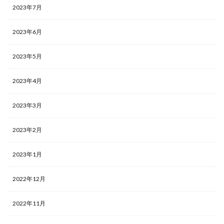
2023年7月
2023年6月
2023年5月
2023年4月
2023年3月
2023年2月
2023年1月
2022年12月
2022年11月