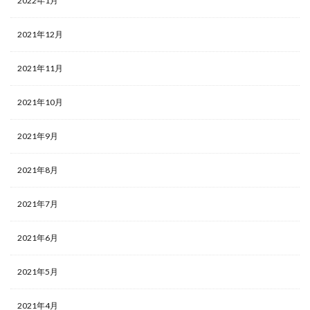
2022年1月
2021年12月
2021年11月
2021年10月
2021年9月
2021年8月
2021年7月
2021年6月
2021年5月
2021年4月