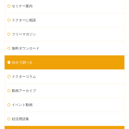
セミナー案内
ドクターに相談
フリーマガジン
無料ダウンロード
自分で調べる
ドクターコラム
動画アーカイブ
イベント動画
妊活用語集