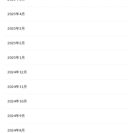
2025年4月
2025年3月
2025年2月
2025年1月
2024年12月
2024年11月
2024年10月
2024年9月
2024年8月