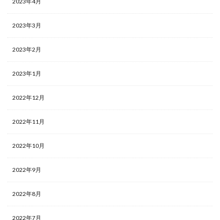
2023年4月
2023年3月
2023年2月
2023年1月
2022年12月
2022年11月
2022年10月
2022年9月
2022年8月
2022年7月