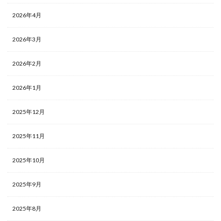
2026年4月
2026年3月
2026年2月
2026年1月
2025年12月
2025年11月
2025年10月
2025年9月
2025年8月