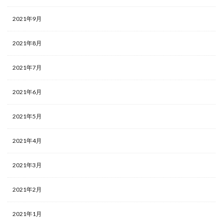
2021年9月
2021年8月
2021年7月
2021年6月
2021年5月
2021年4月
2021年3月
2021年2月
2021年1月