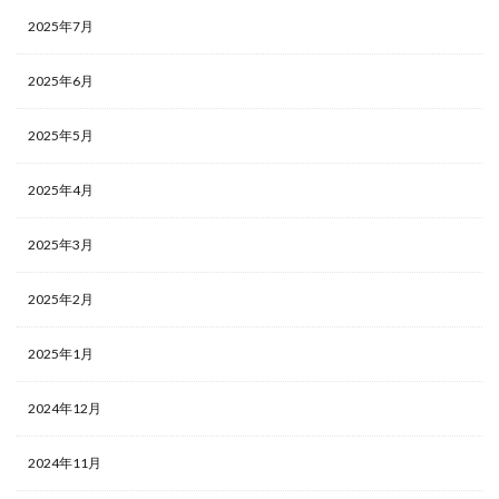
2025年7月
2025年6月
2025年5月
2025年4月
2025年3月
2025年2月
2025年1月
2024年12月
2024年11月