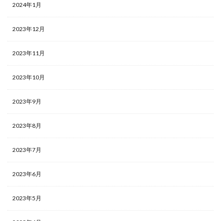
2024年1月
2023年12月
2023年11月
2023年10月
2023年9月
2023年8月
2023年7月
2023年6月
2023年5月