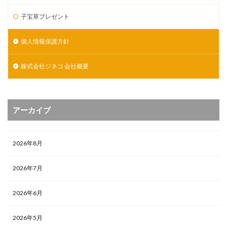
子宝草プレゼント
個人情報保護方針
株式会社ジネコ 会社概要
アーカイブ
2026年8月
2026年7月
2026年6月
2026年5月