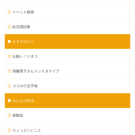
イベント動画
妊活用語集
キモチのコト
お願い！ジネコ
加藤貴子さんインスタライブ
ココロの玉手箱
みんなの妊活
体験談
ちょっといいこと