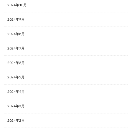
2024年10月
2024年9月
2024年8月
2024年7月
2024年6月
2024年5月
2024年4月
2024年3月
2024年2月