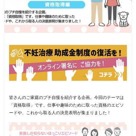
皆さんのご家庭のプチ自慢を紹介する企画。今回のテーマは
「資格取得」です。仕事や趣味のために取った資格のエピソ
ードや、これから取る人の決意表明が集まりました！