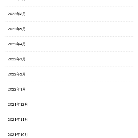
2022年6月
2022年5月
2022年4月
2022年3月
2022年2月
2022年1月
2021年12月
2021年11月
2021年10月