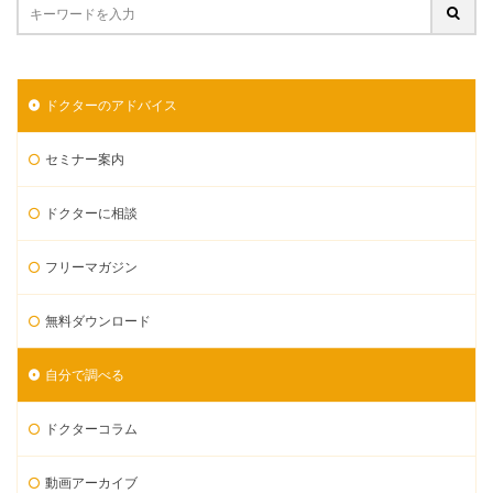
ドクターのアドバイス
セミナー案内
ドクターに相談
フリーマガジン
無料ダウンロード
自分で調べる
ドクターコラム
動画アーカイブ