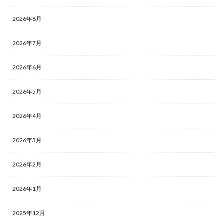
2026年8月
2026年7月
2026年6月
2026年5月
2026年4月
2026年3月
2026年2月
2026年1月
2025年12月