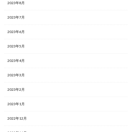
2023年8月
2023年7月
2023年6月
2023年5月
2023年4月
2023年3月
2023年2月
2023年1月
2022年12月