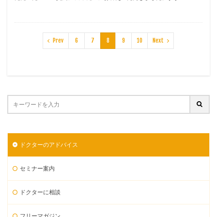
Prev
6
7
8
9
10
Next
ドクターのアドバイス
セミナー案内
ドクターに相談
フリーマガジン