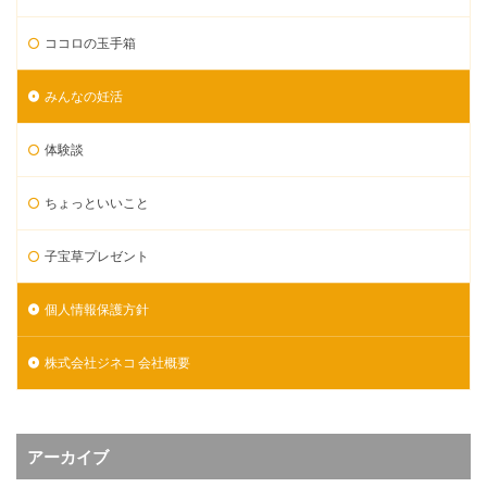
ココロの玉手箱
みんなの妊活
体験談
ちょっといいこと
子宝草プレゼント
個人情報保護方針
株式会社ジネコ 会社概要
アーカイブ