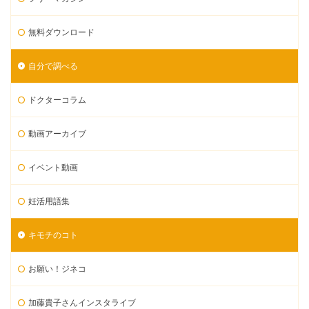
無料ダウンロード
自分で調べる
ドクターコラム
動画アーカイブ
イベント動画
妊活用語集
キモチのコト
お願い！ジネコ
加藤貴子さんインスタライブ