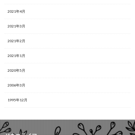
2021年4月
2021年3月
2021年2月
2021年1月
2020年5月
2006年3月
1995年12月