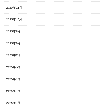
2025年11月
2025年10月
2025年9月
2025年8月
2025年7月
2025年6月
2025年5月
2025年4月
2025年3月