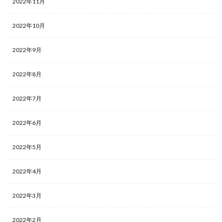
2022年11月
2022年10月
2022年9月
2022年8月
2022年7月
2022年6月
2022年5月
2022年4月
2022年3月
2022年2月