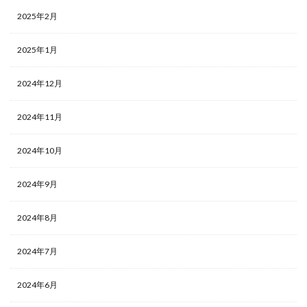
2025年2月
2025年1月
2024年12月
2024年11月
2024年10月
2024年9月
2024年8月
2024年7月
2024年6月