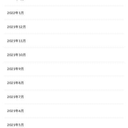
2022年1月
2021年12月
2021年11月
2021年10月
2021年9月
2021年8月
2021年7月
2021年6月
2021年5月