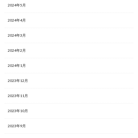
2024年5月
2024年4月
2024年3月
2024年2月
2024年1月
2023年12月
2023年11月
2023年10月
2023年9月