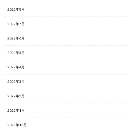
2022年8月
2022年7月
2022年6月
2022年5月
2022年4月
2022年3月
2022年2月
2022年1月
2021年12月