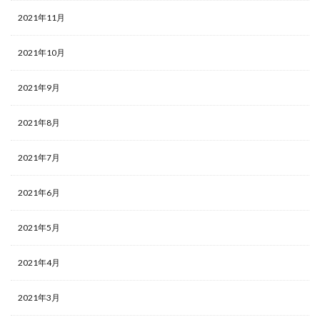
2021年11月
2021年10月
2021年9月
2021年8月
2021年7月
2021年6月
2021年5月
2021年4月
2021年3月