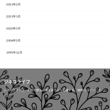
2021年2月
2021年1月
2020年5月
2006年3月
1995年12月
ジネコライフ
ジネコライフは、不妊治療を頑張る皆さんを応援する、無料コンテンツで
す。