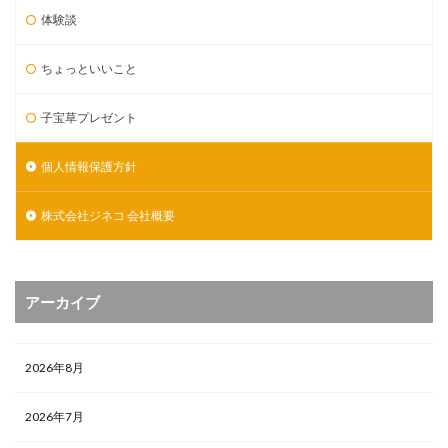
体験談
ちょっといいこと
子宝草プレゼント
個人情報保護方針
株式会社ジネコ 会社概要
アーカイブ
2026年8月
2026年7月