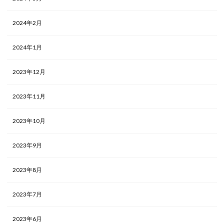
2024年2月
2024年1月
2023年12月
2023年11月
2023年10月
2023年9月
2023年8月
2023年7月
2023年6月