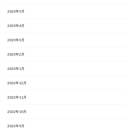
2023年5月
2023年4月
2023年3月
2023年2月
2023年1月
2022年12月
2022年11月
2022年10月
2022年9月