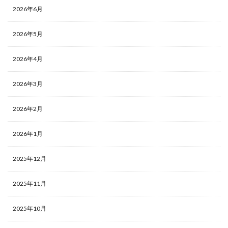
2026年6月
2026年5月
2026年4月
2026年3月
2026年2月
2026年1月
2025年12月
2025年11月
2025年10月