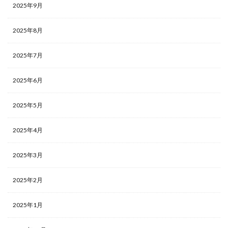
2025年9月
2025年8月
2025年7月
2025年6月
2025年5月
2025年4月
2025年3月
2025年2月
2025年1月