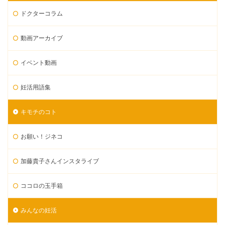
ドクターコラム
動画アーカイブ
イベント動画
妊活用語集
キモチのコト
お願い！ジネコ
加藤貴子さんインスタライブ
ココロの玉手箱
みんなの妊活