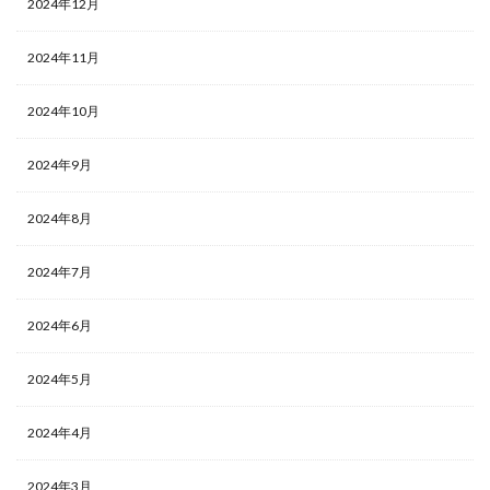
2024年12月
2024年11月
2024年10月
2024年9月
2024年8月
2024年7月
2024年6月
2024年5月
2024年4月
2024年3月