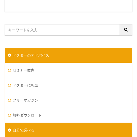
ドクターのアドバイス
セミナー案内
ドクターに相談
フリーマガジン
無料ダウンロード
自分で調べる