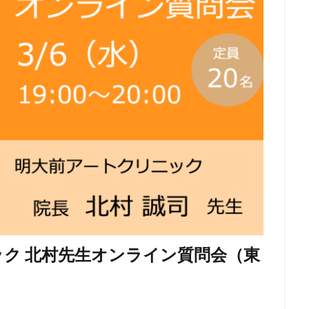
ック 北村先生オンライン質問会（東