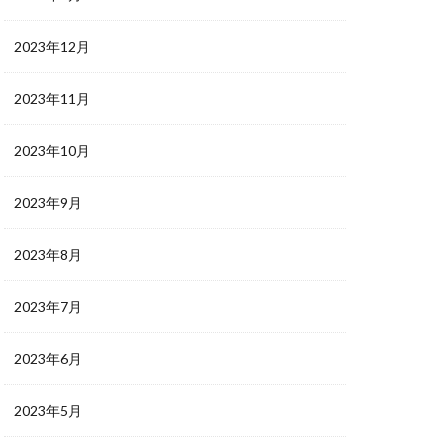
2023年12月
2023年11月
2023年10月
2023年9月
2023年8月
2023年7月
2023年6月
2023年5月