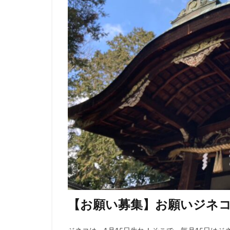
【お願い募集】お願いジネコ