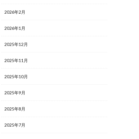
2026年2月
2026年1月
2025年12月
2025年11月
2025年10月
2025年9月
2025年8月
2025年7月