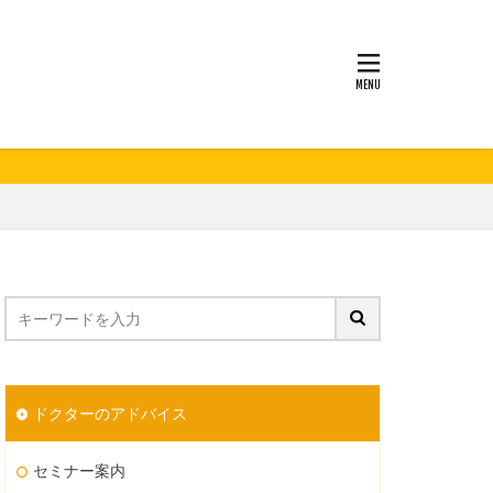
妊活
ドクターのアドバイス
セミナー案内