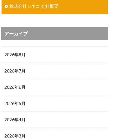
株式会社ジネコ 会社概要
アーカイブ
2026年8月
2026年7月
2026年6月
2026年5月
2026年4月
2026年3月