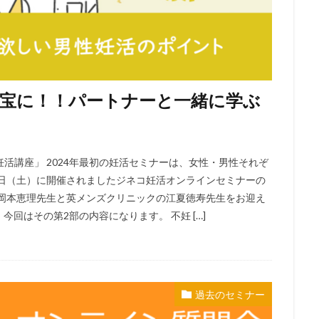
子宝に！！パートナーと一緒に学ぶ
活講座」 2024年最初の妊活セミナーは、女性・男性それぞ
27日（土）に開催されましたジネコ妊活オンラインセミナーの
の岡本恵理先生と英メンズクリニックの江夏徳寿先生をお迎え
今回はその第2部の内容になります。 不妊 […]
過去のセミナー