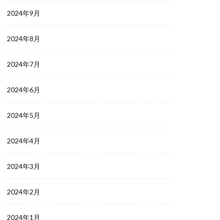
2024年9月
2024年8月
2024年7月
2024年6月
2024年5月
2024年4月
2024年3月
2024年2月
2024年1月