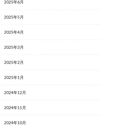
2025年6月
2025年5月
2025年4月
2025年3月
2025年2月
2025年1月
2024年12月
2024年11月
2024年10月