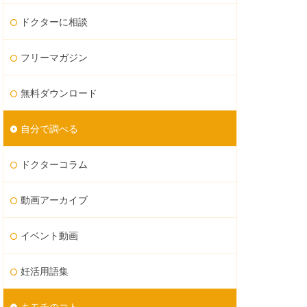
ドクターに相談
フリーマガジン
無料ダウンロード
自分で調べる
ドクターコラム
動画アーカイブ
イベント動画
妊活用語集
キモチのコト