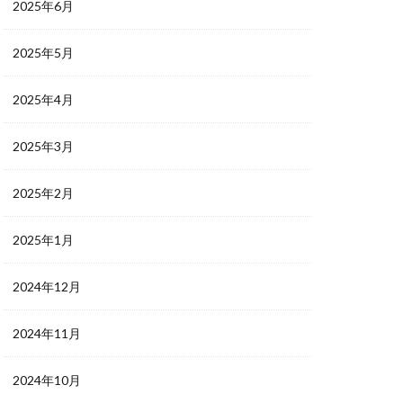
2025年6月
2025年5月
2025年4月
2025年3月
2025年2月
2025年1月
2024年12月
2024年11月
2024年10月