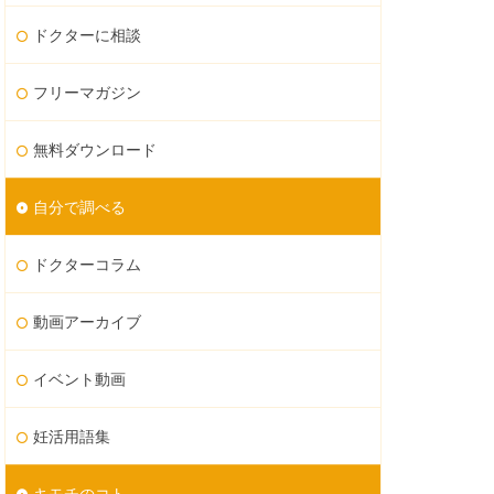
ドクターに相談
フリーマガジン
無料ダウンロード
自分で調べる
ドクターコラム
動画アーカイブ
イベント動画
妊活用語集
キモチのコト