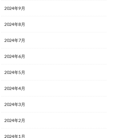
2024年9月
2024年8月
2024年7月
2024年6月
2024年5月
2024年4月
2024年3月
2024年2月
2024年1月