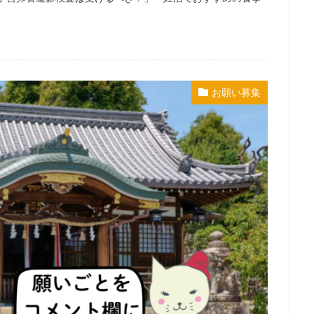
お願い募集