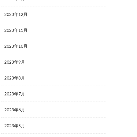
2023年12月
2023年11月
2023年10月
2023年9月
2023年8月
2023年7月
2023年6月
2023年5月