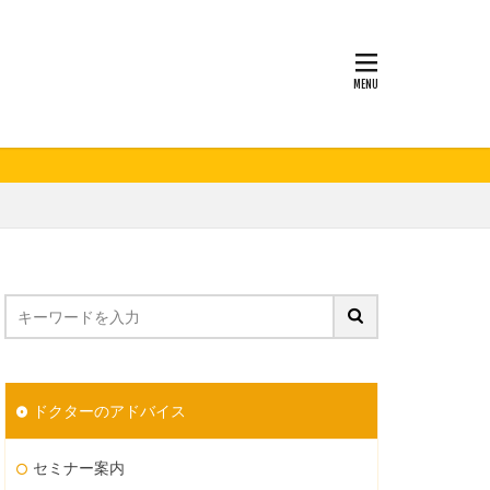
妊活
ドクターのアドバイス
セミナー案内