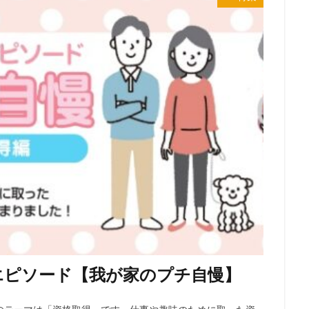
エピソード【我が家のプチ自慢】