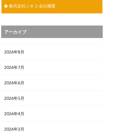
株式会社ジネコ 会社概要
アーカイブ
2026年8月
2026年7月
2026年6月
2026年5月
2026年4月
2026年3月