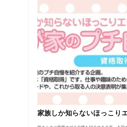
家族しか知らないほっこり