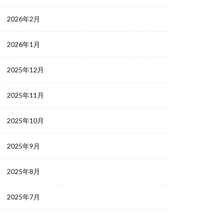
2026年2月
2026年1月
2025年12月
2025年11月
2025年10月
2025年9月
2025年8月
2025年7月