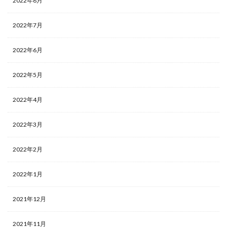
2022年8月
2022年7月
2022年6月
2022年5月
2022年4月
2022年3月
2022年2月
2022年1月
2021年12月
2021年11月