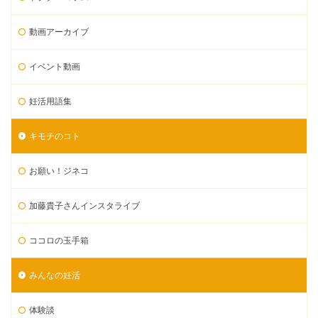
動画アーカイブ
イベント動画
妊活用語集
キモチのコト
お願い！ジネコ
加藤貴子さんインスタライブ
ココロの玉手箱
みんなの妊活
体験談