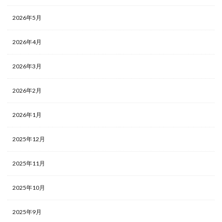
2026年5月
2026年4月
2026年3月
2026年2月
2026年1月
2025年12月
2025年11月
2025年10月
2025年9月