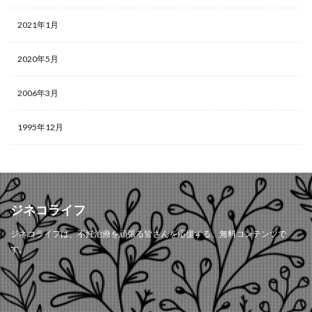
2021年1月
2020年5月
2006年3月
1995年12月
ジネコライフ
ジネコライフは、不妊治療を頑張る皆さんを応援する、無料コンテンツで
す。