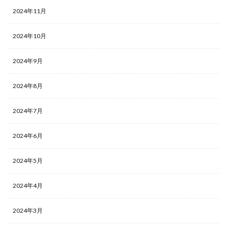
2024年11月
2024年10月
2024年9月
2024年8月
2024年7月
2024年6月
2024年5月
2024年4月
2024年3月