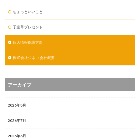
ちょっといいこと
子宝草プレゼント
個人情報保護方針
株式会社ジネコ 会社概要
アーカイブ
2026年8月
2026年7月
2026年6月