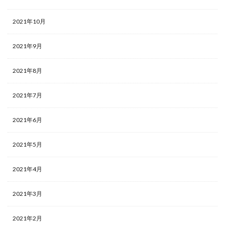
2021年10月
2021年9月
2021年8月
2021年7月
2021年6月
2021年5月
2021年4月
2021年3月
2021年2月