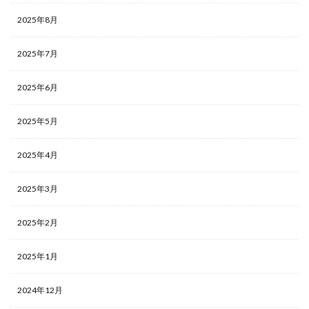
2025年8月
2025年7月
2025年6月
2025年5月
2025年4月
2025年3月
2025年2月
2025年1月
2024年12月