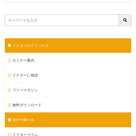
ドクターのアドバイス
セミナー案内
ドクターに相談
フリーマガジン
無料ダウンロード
自分で調べる
ドクターコラム