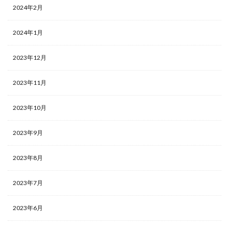
2024年2月
2024年1月
2023年12月
2023年11月
2023年10月
2023年9月
2023年8月
2023年7月
2023年6月