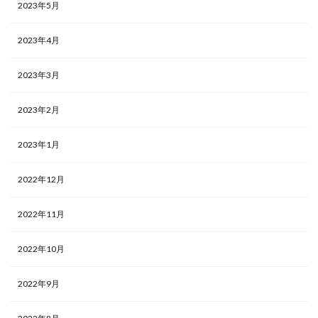
2023年5月
2023年4月
2023年3月
2023年2月
2023年1月
2022年12月
2022年11月
2022年10月
2022年9月