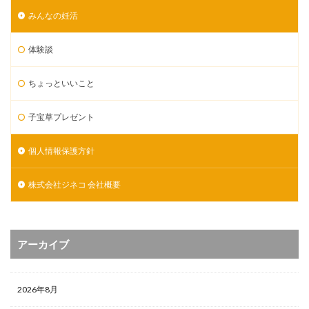
みんなの妊活
体験談
ちょっといいこと
子宝草プレゼント
個人情報保護方針
株式会社ジネコ 会社概要
アーカイブ
2026年8月