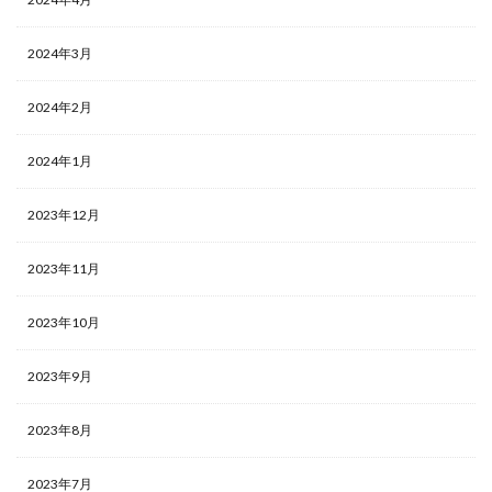
2024年3月
2024年2月
2024年1月
2023年12月
2023年11月
2023年10月
2023年9月
2023年8月
2023年7月