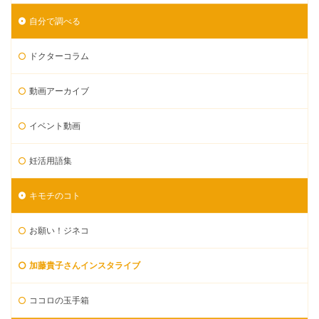
自分で調べる
ドクターコラム
動画アーカイブ
イベント動画
妊活用語集
キモチのコト
お願い！ジネコ
加藤貴子さんインスタライブ
ココロの玉手箱