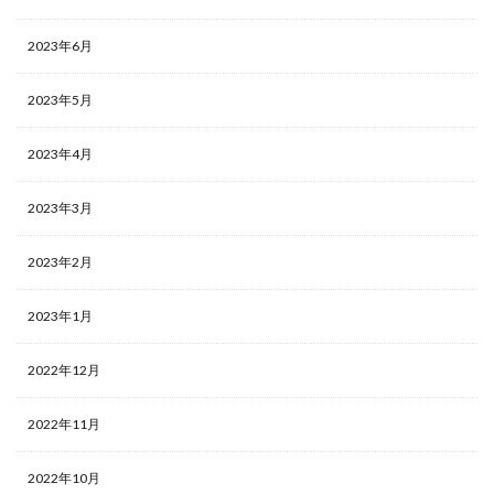
2023年6月
2023年5月
2023年4月
2023年3月
2023年2月
2023年1月
2022年12月
2022年11月
2022年10月