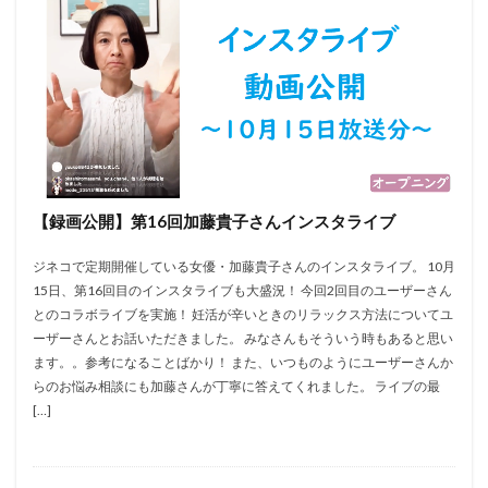
【録画公開】第16回加藤貴子さんインスタライブ
ジネコで定期開催している女優・加藤貴子さんのインスタライブ。 10月
15日、第16回目のインスタライブも大盛況！ 今回2回目のユーザーさん
とのコラボライブを実施！ 妊活が辛いときのリラックス方法についてユ
ーザーさんとお話いただきました。 みなさんもそういう時もあると思い
ます。。参考になることばかり！ また、いつものようにユーザーさんか
らのお悩み相談にも加藤さんが丁寧に答えてくれました。 ライブの最
[…]