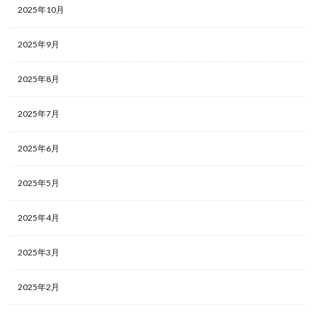
2025年10月
2025年9月
2025年8月
2025年7月
2025年6月
2025年5月
2025年4月
2025年3月
2025年2月