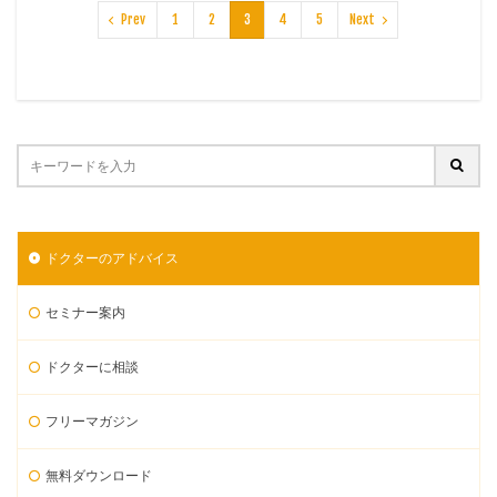
Prev
1
2
3
4
5
Next
ドクターのアドバイス
セミナー案内
ドクターに相談
フリーマガジン
無料ダウンロード