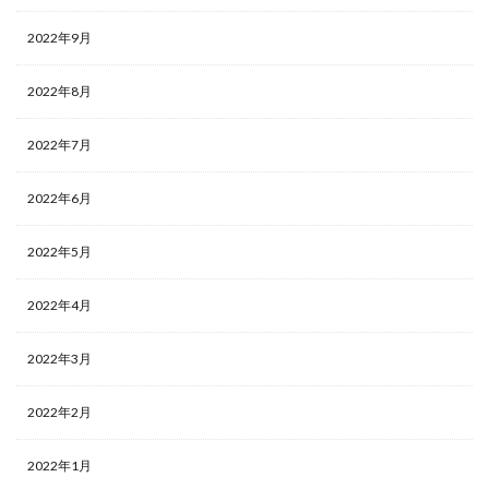
2022年9月
2022年8月
2022年7月
2022年6月
2022年5月
2022年4月
2022年3月
2022年2月
2022年1月