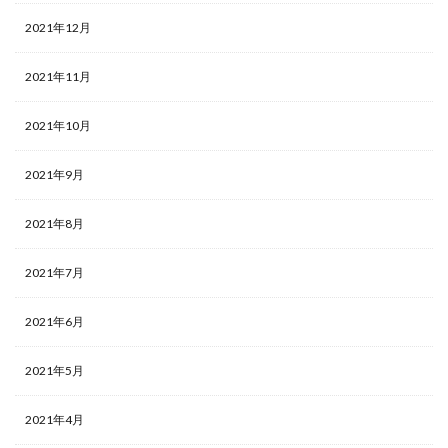
2021年12月
2021年11月
2021年10月
2021年9月
2021年8月
2021年7月
2021年6月
2021年5月
2021年4月