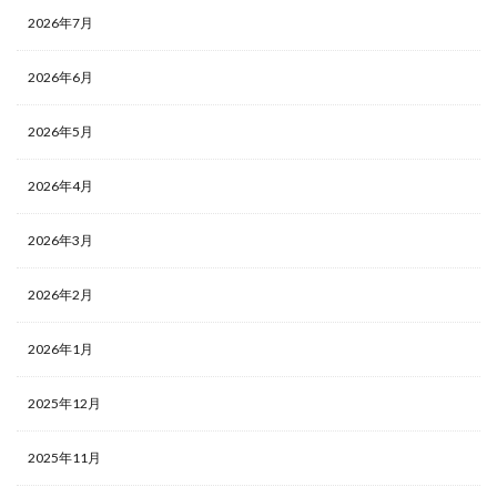
2026年7月
2026年6月
2026年5月
2026年4月
2026年3月
2026年2月
2026年1月
2025年12月
2025年11月