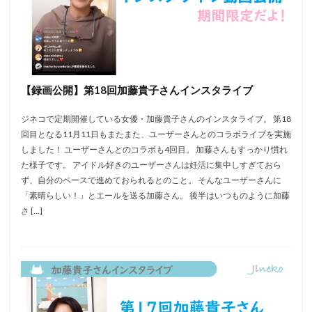
【録画公開】第18回加藤貴子さんインスタライブ
ジネコで定期開催している女優・加藤貴子さんのインスタライブ。 第18
回目となる11月11日もまたまた、ユーザーさんとのコラボライブを実施
しました！ ユーザーさんとのコラボも4回目。 加藤さんもすっかり慣れ
た様子です。 アイドル好きのユーザーさんは妊活に集中しすぎておら
ず、自分のペースで進めておられるとのこと。 そんなユーザーさんに
「素晴らしい！」とエールを送る加藤さん。 後半はいつものように加藤
さ […]