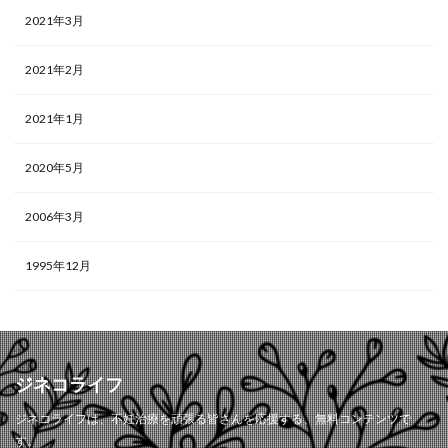
2021年3月
2021年2月
2021年1月
2020年5月
2006年3月
1995年12月
ジネコライフ
ジネコライフは、不妊治療を頑張る皆さんを応援する、無料コンテンツで
す。