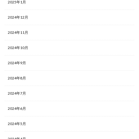
2025年1月
2024年12月
2024年11月
2024年10月
2024年9月
2024年8月
2024年7月
2024年6月
2024年5月
2024年4月