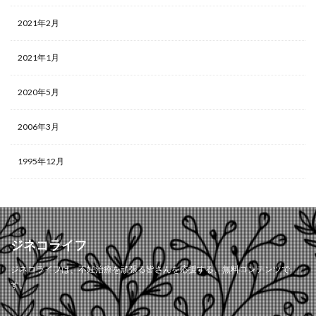
2021年2月
2021年1月
2020年5月
2006年3月
1995年12月
ジネコライフ
ジネコライフは、不妊治療を頑張る皆さんを応援する、無料コンテンツで
す。