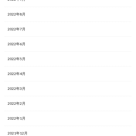
2022年8月
2022年7月
2022年6月
2022年5月
2022年4月
2022年3月
2022年2月
2022年1月
2021年12月