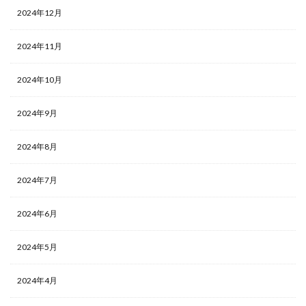
2024年12月
2024年11月
2024年10月
2024年9月
2024年8月
2024年7月
2024年6月
2024年5月
2024年4月