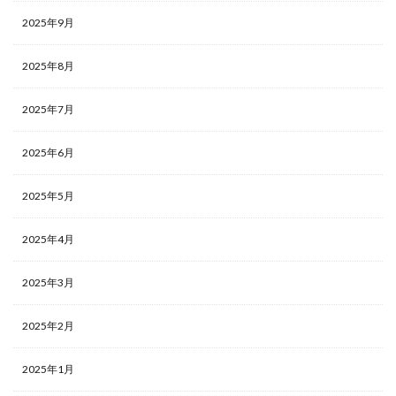
2025年9月
2025年8月
2025年7月
2025年6月
2025年5月
2025年4月
2025年3月
2025年2月
2025年1月