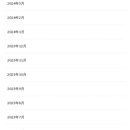
2024年3月
2024年2月
2024年1月
2023年12月
2023年11月
2023年10月
2023年9月
2023年8月
2023年7月