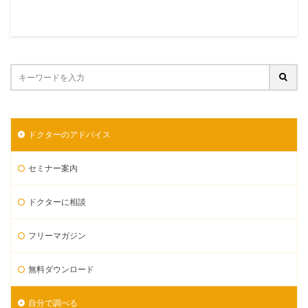
ドクターのアドバイス
セミナー案内
ドクターに相談
フリーマガジン
無料ダウンロード
自分で調べる