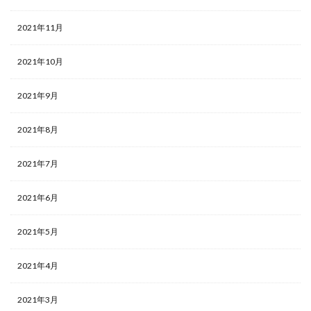
2021年11月
2021年10月
2021年9月
2021年8月
2021年7月
2021年6月
2021年5月
2021年4月
2021年3月