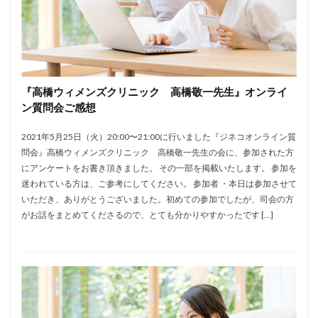
『高橋ウィメンズクリニック 高橋敬一先生』オンライ
ン質問会ご感想
2021年5月25日（火）20:00〜21:00に行いました『ジネコオンライン質
問会』高橋ウィメンズクリニック 高橋敬一先生の会に、参加された方
にアンケートをお書き頂きました。 その一部を掲載いたします。 参加を
迷われている方は、ご参考にしてください。 参加者 ・本日は参加させて
いただき、ありがとうございました。初めての参加でしたが、司会の方
がお話をまとめてくださるので、とても分かりやすかったです […]