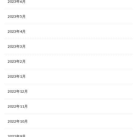
2023年6月
2023年5月
2023年4月
2023年3月
2023年2月
2023年1月
2022年12月
2022年11月
2022年10月
2022年9月