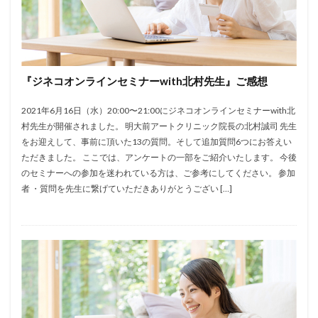
『ジネコオンラインセミナーwith北村先生』ご感想
2021年6月16日（水）20:00〜21:00にジネコオンラインセミナーwith北
村先生が開催されました。 明大前アートクリニック院長の北村誠司 先生
をお迎えして、事前に頂いた13の質問。そして追加質問6つにお答えい
ただきました。 ここでは、アンケートの一部をご紹介いたします。 今後
のセミナーへの参加を迷われている方は、ご参考にしてください。 参加
者 ・質問を先生に繋げていただきありがとうござい […]