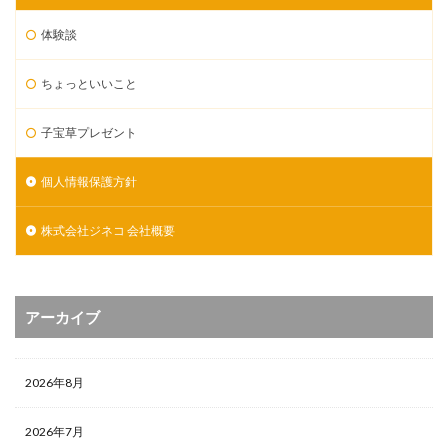
体験談
ちょっといいこと
子宝草プレゼント
個人情報保護方針
株式会社ジネコ 会社概要
アーカイブ
2026年8月
2026年7月