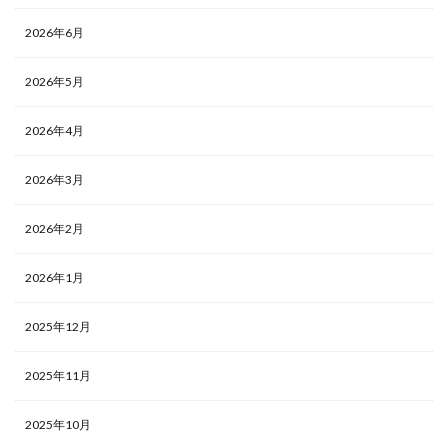
2026年6月
2026年5月
2026年4月
2026年3月
2026年2月
2026年1月
2025年12月
2025年11月
2025年10月