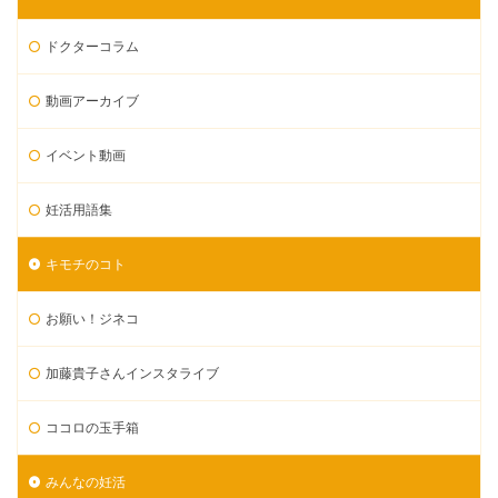
ドクターコラム
動画アーカイブ
イベント動画
妊活用語集
キモチのコト
お願い！ジネコ
加藤貴子さんインスタライブ
ココロの玉手箱
みんなの妊活