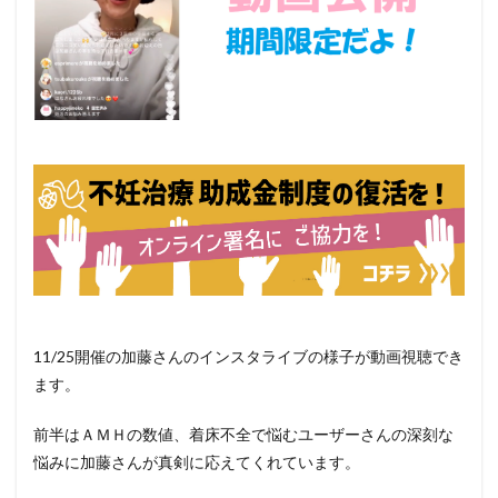
11/
25開催の加藤さんのインスタライブの様子が動画視聴でき
ます。
前半はＡＭＨの数値、着床不全で悩むユーザーさんの深刻な
悩みに加藤さんが真剣に応えてくれています。