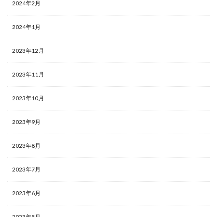
2024年2月
2024年1月
2023年12月
2023年11月
2023年10月
2023年9月
2023年8月
2023年7月
2023年6月
2023年5月