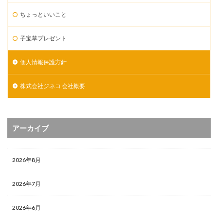
ちょっといいこと
子宝草プレゼント
個人情報保護方針
株式会社ジネコ 会社概要
アーカイブ
2026年8月
2026年7月
2026年6月