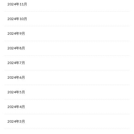
2024年11月
2024年10月
2024年9月
2024年8月
2024年7月
2024年6月
2024年5月
2024年4月
2024年3月