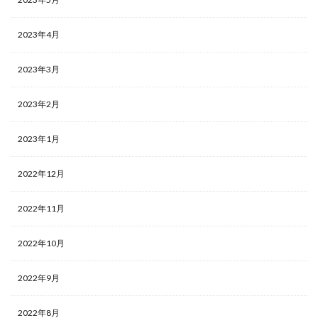
2023年4月
2023年3月
2023年2月
2023年1月
2022年12月
2022年11月
2022年10月
2022年9月
2022年8月