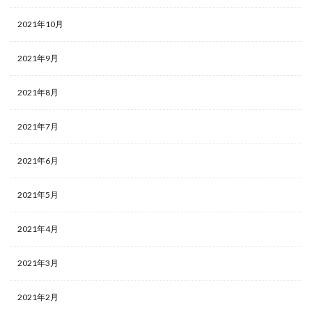
2021年10月
2021年9月
2021年8月
2021年7月
2021年6月
2021年5月
2021年4月
2021年3月
2021年2月