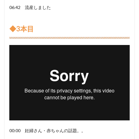
06:42 流産しました
◆3本目
00:00 妊婦さん・赤ちゃんの話題。。