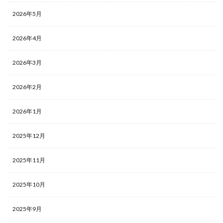
2026年5月
2026年4月
2026年3月
2026年2月
2026年1月
2025年12月
2025年11月
2025年10月
2025年9月