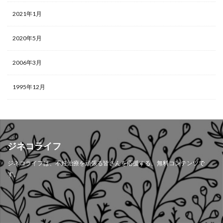
2021年1月
2020年5月
2006年3月
1995年12月
ジネコライフ
ジネコライフは、不妊治療を頑張る皆さんを応援する、無料コンテンツで
す。