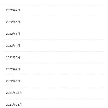
2022年7月
2022年6月
2022年5月
2022年4月
2022年3月
2022年2月
2022年1月
2021年12月
2021年11月