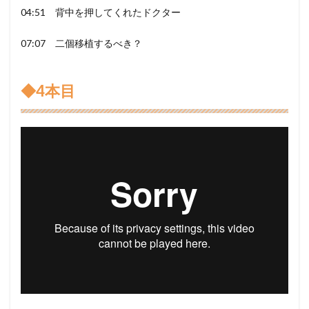
04:51 背中を押してくれたドクター
07:07 二個移植するべき？
◆4本目