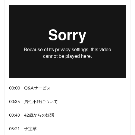
00:00 Q&Aサービス
00:35 男性不妊について
03:43 42歳からの妊活
05:21 子宝草