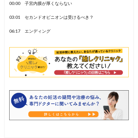
00:00 子宮内膜が厚くならない
03:01 セカンドオピニオンは受けるべき？
06:17 エンディング