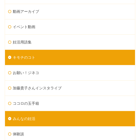
動画アーカイブ
イベント動画
妊活用語集
キモチのコト
お願い！ジネコ
加藤貴子さんインスタライブ
ココロの玉手箱
みんなの妊活
体験談