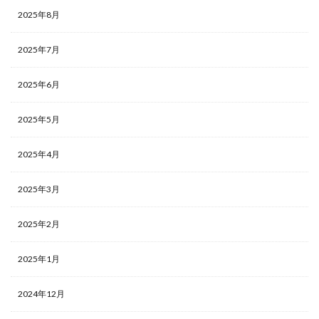
2025年8月
2025年7月
2025年6月
2025年5月
2025年4月
2025年3月
2025年2月
2025年1月
2024年12月