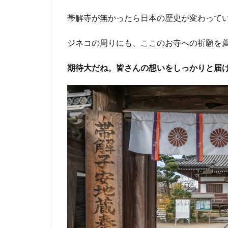
帯解寺が無かったら日本の歴史が変わって
ジネコの周りにも、ここのお寺への祈願を
期待大だね。皆さんの想いをしっかりと届