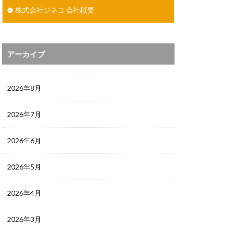
株式会社ジネコ 会社概要
アーカイブ
2026年8月
2026年7月
2026年6月
2026年5月
2026年4月
2026年3月