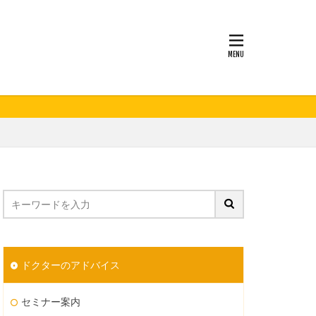
妊活
ドクターのアドバイス
セミナー案内