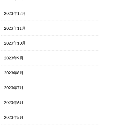
2023年12月
2023年11月
2023年10月
2023年9月
2023年8月
2023年7月
2023年6月
2023年5月