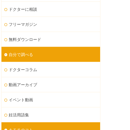
ドクターに相談
フリーマガジン
無料ダウンロード
自分で調べる
ドクターコラム
動画アーカイブ
イベント動画
妊活用語集
キモチのコト