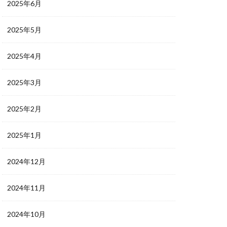
2025年6月
2025年5月
2025年4月
2025年3月
2025年2月
2025年1月
2024年12月
2024年11月
2024年10月