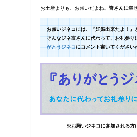
お土産よりも、お願いだよね。
皆さんに幸
お願いジネコには、『妊娠出来たよ！』
そんなジネ友さんに代わって、お礼参り
がとうジネコ
にコメント書いてください
※お願いジネコに参加される方