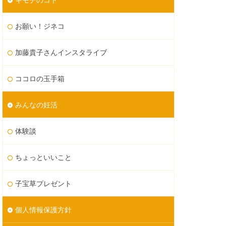
お願い！ジネコ
加藤貴子さんインスタライブ
ココロの玉手箱
みんなの妊活
体験談
ちょっといいこと
子宝草プレゼント
個人情報保護方針