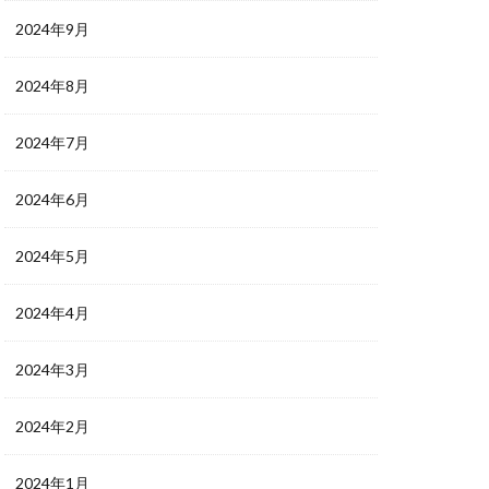
2024年9月
2024年8月
2024年7月
2024年6月
2024年5月
2024年4月
2024年3月
2024年2月
2024年1月