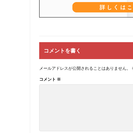
コメントを書く
メールアドレスが公開されることはありません。
コメント
※