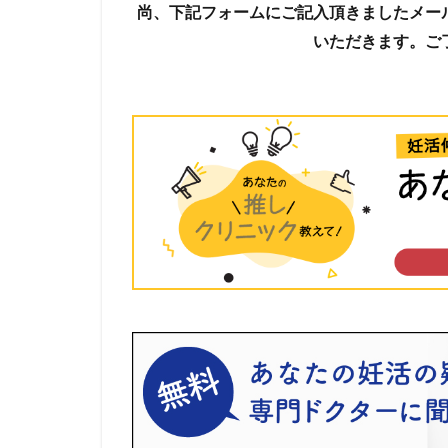
尚、下記フォームにご記入頂きましたメー
いただきます。ご