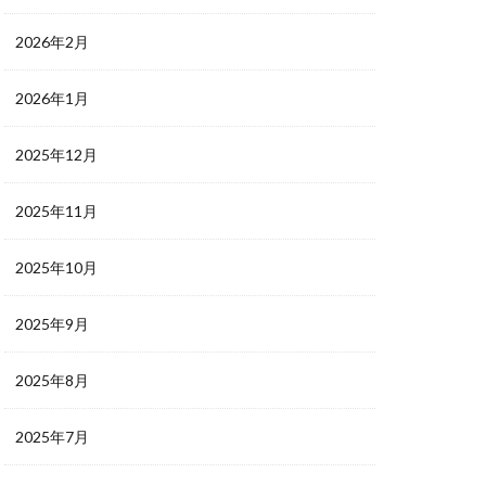
2026年2月
2026年1月
2025年12月
2025年11月
2025年10月
2025年9月
2025年8月
2025年7月