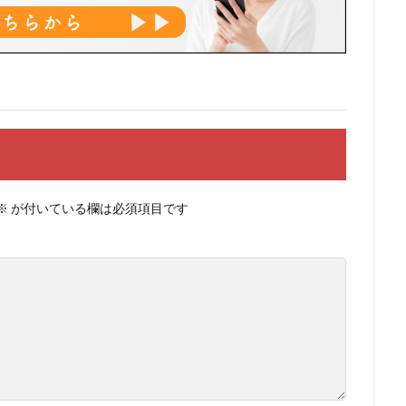
※
が付いている欄は必須項目です