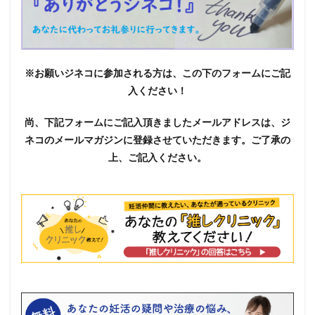
※お願いジネコに参加される方は、この下のフォームにご記
入ください！
尚、下記フォームにご記入頂きましたメールアドレスは、ジ
ネコのメールマガジンに登録させていただきます。ご了承の
上、ご記入ください。