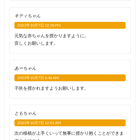
キティちゃん
2023年10月7日 12:38 PM
元気な赤ちゃんを授かりますように。
宜しくお願いします。
あーちゃん
2023年10月7日 6:46 AM
子供を授かれますようお願いします。
ともちゃん
2023年10月7日 12:01 AM
次の移植が上手くいって無事に授かり抱くことができま