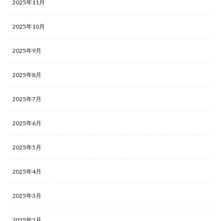
2025年11月
2025年10月
2025年9月
2025年8月
2025年7月
2025年6月
2025年5月
2025年4月
2025年3月
2025年2月