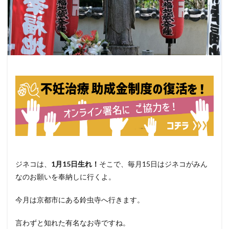
ジネコは、
1月15日生れ！
そこで、毎月15日はジネコがみん
なのお願いを奉納しに行くよ。
今月は京都市にある鈴虫寺へ行きます。
言わずと知れた有名なお寺ですね。