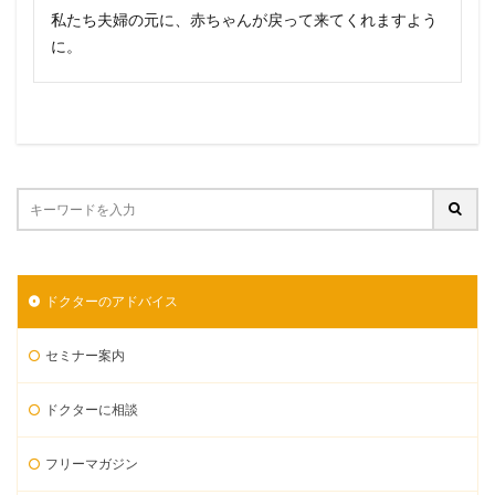
私たち夫婦の元に、赤ちゃんが戻って来てくれますよう
に。
ドクターのアドバイス
セミナー案内
ドクターに相談
フリーマガジン