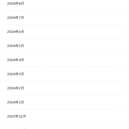
2026年8月
2026年7月
2026年6月
2026年5月
2026年4月
2026年3月
2026年2月
2026年1月
2025年12月