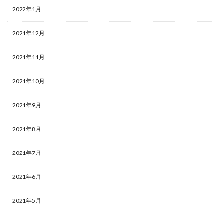
2022年1月
2021年12月
2021年11月
2021年10月
2021年9月
2021年8月
2021年7月
2021年6月
2021年5月