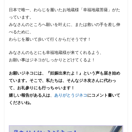
日本で唯一、わらじを履いたお地蔵様「幸福地蔵菩薩」がた
っています。
みなさんのところへ願いを叶えに、または救いの手を差し伸
べるために、
わらじを履いて歩いて行くからだそうです！
みなさんのもとにも幸福地蔵様が来てくれるよう、
お願い事はジネコがしっかりとどけてくるよ！
お願いジネコには、『妊娠出来たよ！』という声も届き始め
ています。
そこで、私たちは、そんなジネ友さんに代わっ
て、お礼参りにも行っちゃいます！
嬉しい報告がある人は
、
ありがとうジネコ
にコメント書いて
くださいね。