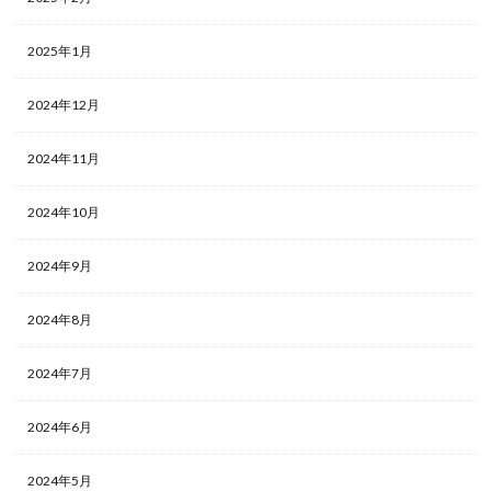
2025年1月
2024年12月
2024年11月
2024年10月
2024年9月
2024年8月
2024年7月
2024年6月
2024年5月