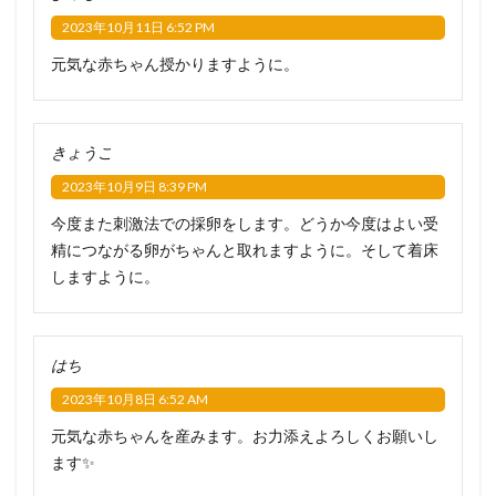
2023年10月11日 6:52 PM
元気な赤ちゃん授かりますように。
きょうこ
2023年10月9日 8:39 PM
今度また刺激法での採卵をします。どうか今度はよい受
精につながる卵がちゃんと取れますように。そして着床
しますように。
はち
2023年10月8日 6:52 AM
元気な赤ちゃんを産みます。お力添えよろしくお願いし
ます✨