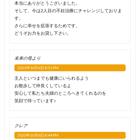
本当にありがとうございました。
そして、今は2人目の不妊治療にチャレンジしておりま
す。
さらに幸せを拡張するためです。
どうぞお力をお貸し下さい。
未来の母より
2023年10月6日 8:51 PM
主人といつまでも健康にいられるよう
お散歩して仲良くしているよ
安心して私たち夫婦のところへきてくれるのを
笑顔で待っています♪
クレア
2023年10月6日 8:44 PM