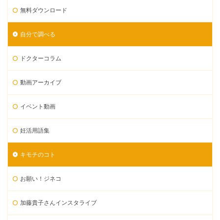
無料ダウンロード
自分で調べる
ドクターコラム
動画アーカイブ
イベント動画
妊活用語集
キモチのコト
お願い！ジネコ
加藤貴子さんインスタライブ