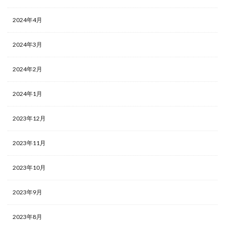
2024年4月
2024年3月
2024年2月
2024年1月
2023年12月
2023年11月
2023年10月
2023年9月
2023年8月