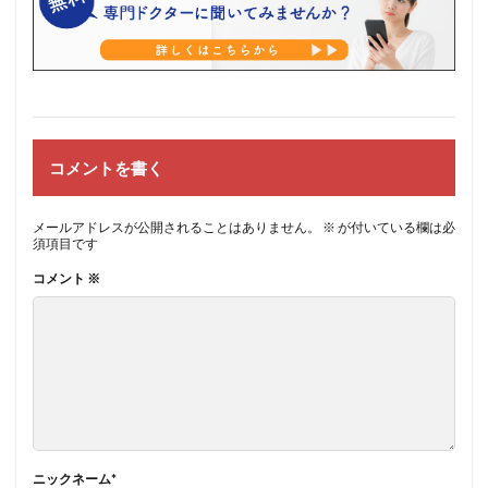
コメントを書く
メールアドレスが公開されることはありません。
※
が付いている欄は必
須項目です
コメント
※
ニックネーム
*