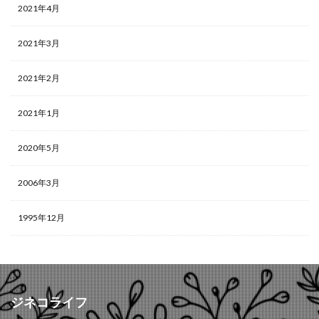
2021年4月
2021年3月
2021年2月
2021年1月
2020年5月
2006年3月
1995年12月
ジネコライフ