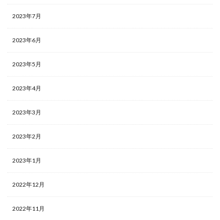
2023年7月
2023年6月
2023年5月
2023年4月
2023年3月
2023年2月
2023年1月
2022年12月
2022年11月