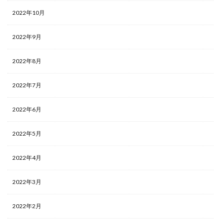
2022年10月
2022年9月
2022年8月
2022年7月
2022年6月
2022年5月
2022年4月
2022年3月
2022年2月