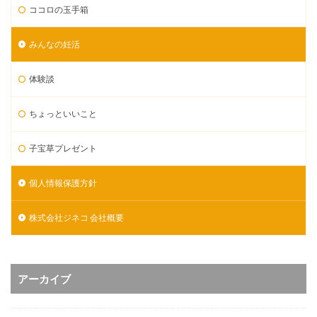
ココロの玉手箱
みんなの妊活
体験談
ちょっといいこと
子宝草プレゼント
個人情報保護方針
株式会社ジネコ 会社概要
アーカイブ