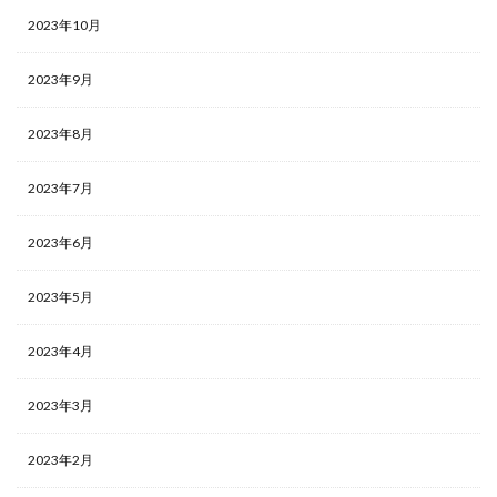
2023年10月
2023年9月
2023年8月
2023年7月
2023年6月
2023年5月
2023年4月
2023年3月
2023年2月