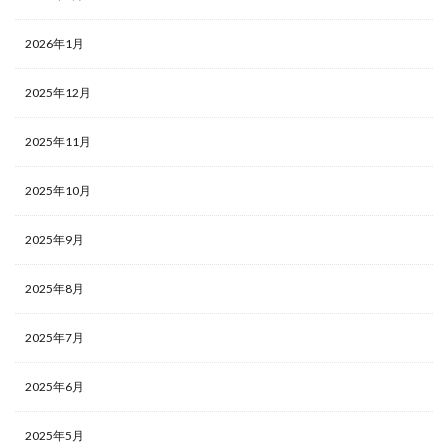
2026年1月
2025年12月
2025年11月
2025年10月
2025年9月
2025年8月
2025年7月
2025年6月
2025年5月