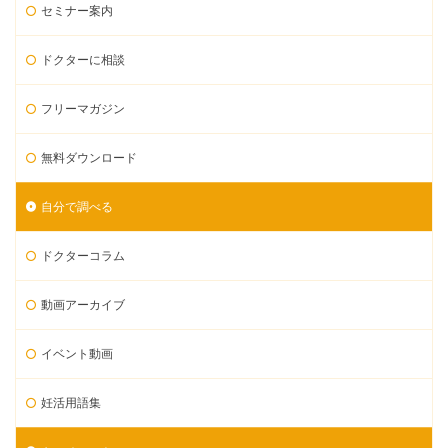
セミナー案内
ドクターに相談
フリーマガジン
無料ダウンロード
自分で調べる
ドクターコラム
動画アーカイブ
イベント動画
妊活用語集