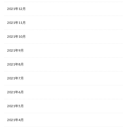
2021年12月
2021年11月
2021年10月
2021年9月
2021年8月
2021年7月
2021年6月
2021年5月
2021年4月