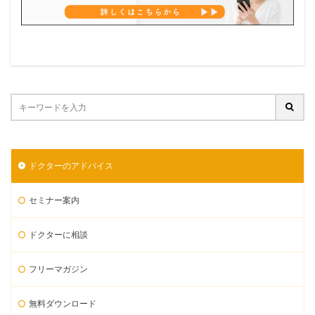
ドクターのアドバイス
セミナー案内
ドクターに相談
フリーマガジン
無料ダウンロード