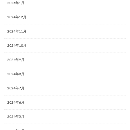
2025年1月
2024年12月
2024年11月
2024年10月
2024年9月
2024年8月
2024年7月
2024年6月
2024年5月