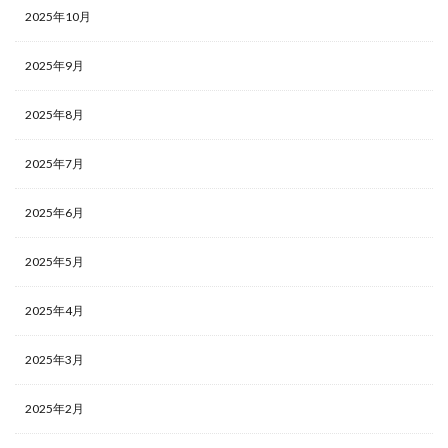
2025年10月
2025年9月
2025年8月
2025年7月
2025年6月
2025年5月
2025年4月
2025年3月
2025年2月