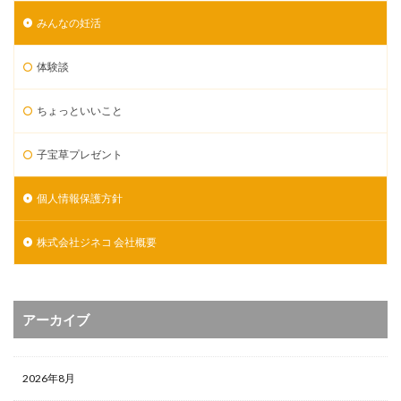
みんなの妊活
体験談
ちょっといいこと
子宝草プレゼント
個人情報保護方針
株式会社ジネコ 会社概要
アーカイブ
2026年8月