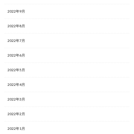
2022年9月
2022年8月
2022年7月
2022年6月
2022年5月
2022年4月
2022年3月
2022年2月
2022年1月