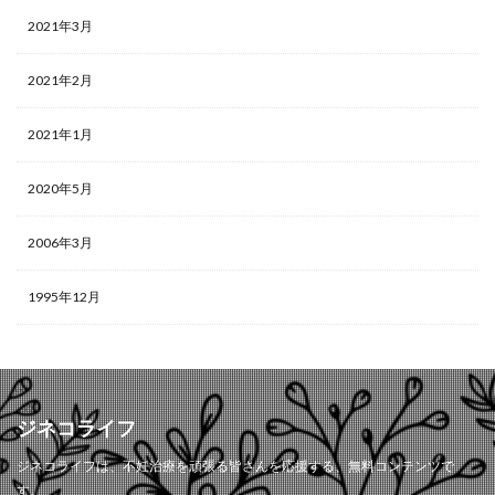
2021年3月
2021年2月
2021年1月
2020年5月
2006年3月
1995年12月
ジネコライフ
ジネコライフは、不妊治療を頑張る皆さんを応援する、無料コンテンツで
す。