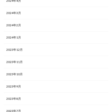
2024年4月
2024年3月
2024年2月
2024年1月
2023年12月
2023年11月
2023年10月
2023年9月
2023年8月
2023年7月