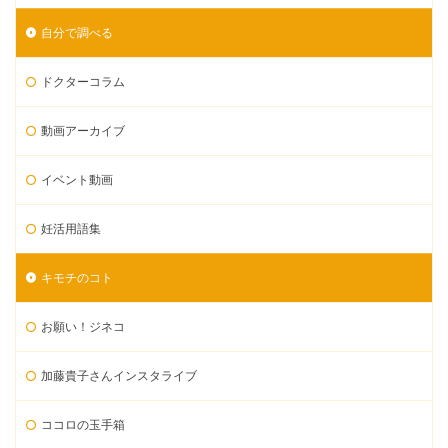
自分で調べる
ドクターコラム
動画アーカイブ
イベント動画
妊活用語集
キモチのコト
お願い！ジネコ
加藤貴子さんインスタライブ
ココロの玉手箱