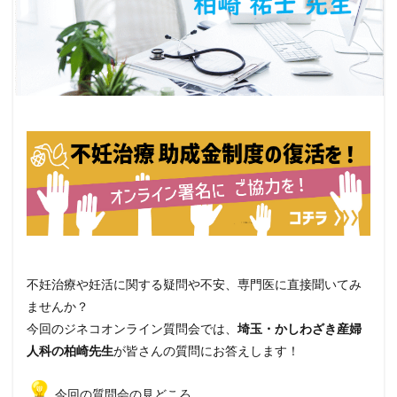
不妊治療や妊活に関する疑問や不安、
専門医に直接聞いてみ
ませんか？
今回のジネコオンライン質問会では、
埼玉・
かしわざき産婦
人科の柏崎先生
が皆さんの質問にお答えします！
今回の質問会の見どころ