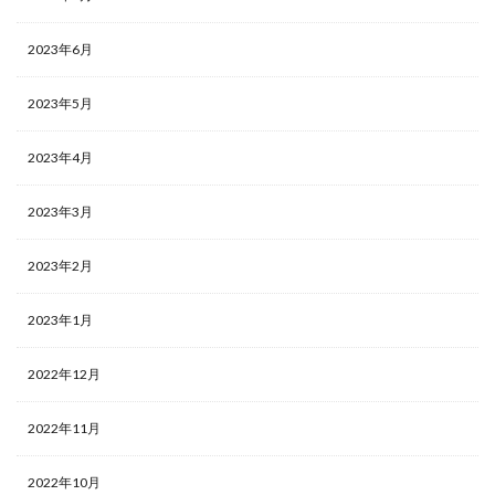
2023年6月
2023年5月
2023年4月
2023年3月
2023年2月
2023年1月
2022年12月
2022年11月
2022年10月