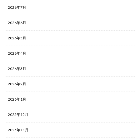
2026年7月
2026年6月
2026年5月
2026年4月
2026年3月
2026年2月
2026年1月
2025年12月
2025年11月