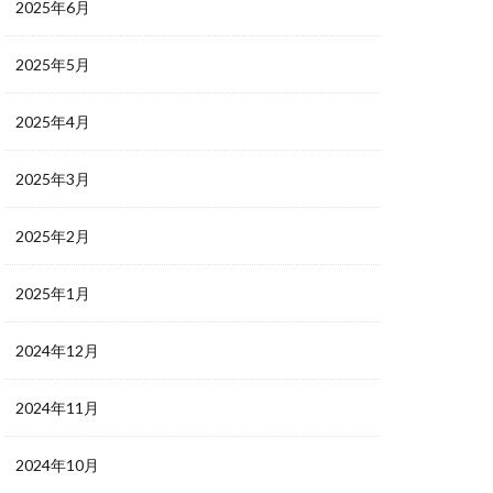
2025年6月
2025年5月
2025年4月
2025年3月
2025年2月
2025年1月
2024年12月
2024年11月
2024年10月