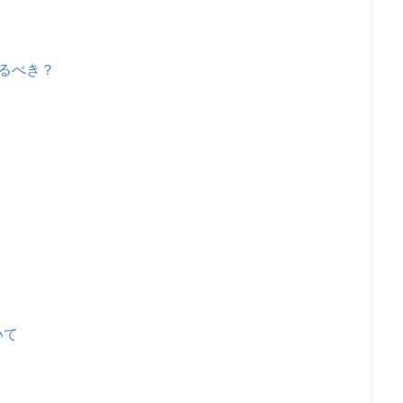
るべき？
いて