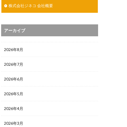
株式会社ジネコ 会社概要
アーカイブ
2026年8月
2026年7月
2026年6月
2026年5月
2026年4月
2026年3月