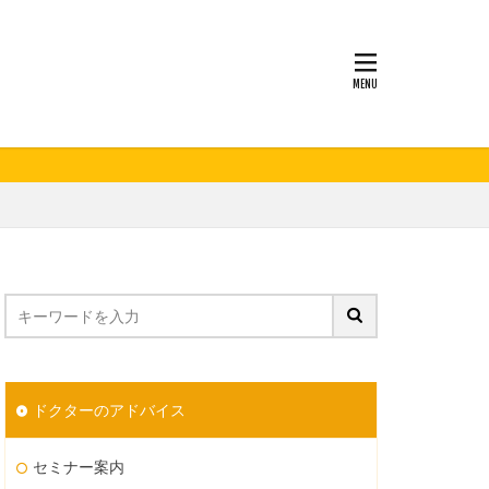
妊活
ドクターのアドバイス
セミナー案内