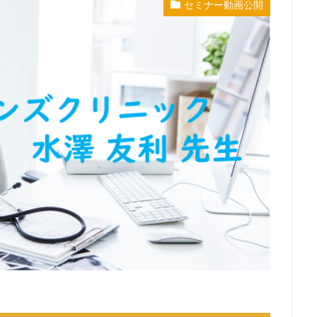
セミナー動画公開