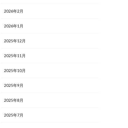
2026年2月
2026年1月
2025年12月
2025年11月
2025年10月
2025年9月
2025年8月
2025年7月