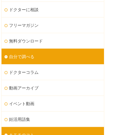
ドクターに相談
フリーマガジン
無料ダウンロード
自分で調べる
ドクターコラム
動画アーカイブ
イベント動画
妊活用語集
キモチのコト