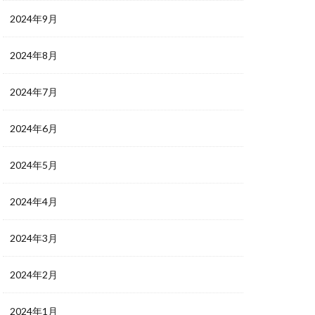
2024年9月
2024年8月
2024年7月
2024年6月
2024年5月
2024年4月
2024年3月
2024年2月
2024年1月