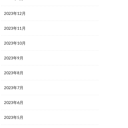
2023年12月
2023年11月
2023年10月
2023年9月
2023年8月
2023年7月
2023年6月
2023年5月