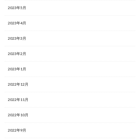
2023年5月
2023年4月
2023年3月
2023年2月
2023年1月
2022年12月
2022年11月
2022年10月
2022年9月