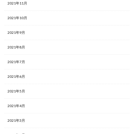
2021年11月
2021年10月
2021年9月
2021年8月
2021年7月
2021年6月
2021年5月
2021年4月
2021年3月