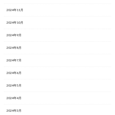
2024年11月
2024年10月
2024年9月
2024年8月
2024年7月
2024年6月
2024年5月
2024年4月
2024年3月