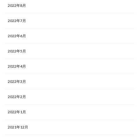
2022年8月
2022年7月
2022年6月
2022年5月
2022年4月
2022年3月
2022年2月
2022年1月
2021年12月