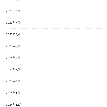
2025年8月
2025年7月
2025年6月
2025年5月
2025年4月
2025年3月
2025年2月
2025年1月
2024年12月