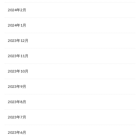
2024年2月
2024年1月
2023年12月
2023年11月
2023年10月
2023年9月
2023年8月
2023年7月
2023年6月