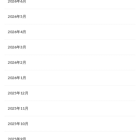
2026年6月
2026年5月
2026年4月
2026年3月
2026年2月
2026年1月
2025年12月
2025年11月
2025年10月
2025年9月