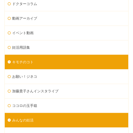
ドクターコラム
動画アーカイブ
イベント動画
妊活用語集
キモチのコト
お願い！ジネコ
加藤貴子さんインスタライブ
ココロの玉手箱
みんなの妊活