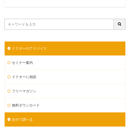
ドクターのアドバイス
セミナー案内
ドクターに相談
フリーマガジン
無料ダウンロード
自分で調べる