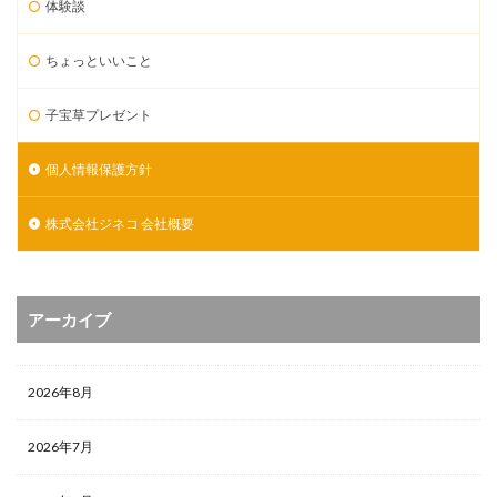
体験談
ちょっといいこと
子宝草プレゼント
個人情報保護方針
株式会社ジネコ 会社概要
アーカイブ
2026年8月
2026年7月