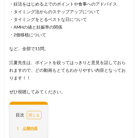
・妊活をはじめる上でのポイントや食事へのアドバイス
・タイミング法からのステップアップについて
・タイミングをとるベストな日について
・AMHの値と妊娠率の関係
・2個移植について
など、全部で11問。
江夏先生は、
ポイントを絞ってはっきりと意見を話しておら
れますので、どの動画もとてもわかりやすい内容となってお
ります！！
ぜひ視聴してみてください。
目次
1
公開内容