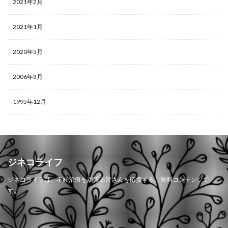
2021年2月
2021年1月
2020年5月
2006年3月
1995年12月
ジネコライフ
ジネコライフは、不妊治療を頑張る皆さんを応援する、無料コンテンツで
す。