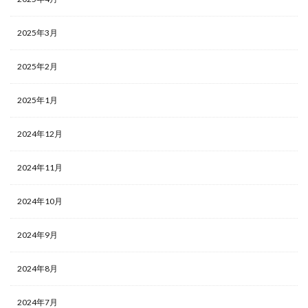
2025年3月
2025年2月
2025年1月
2024年12月
2024年11月
2024年10月
2024年9月
2024年8月
2024年7月