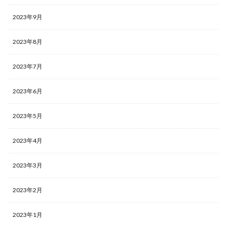
2023年9月
2023年8月
2023年7月
2023年6月
2023年5月
2023年4月
2023年3月
2023年2月
2023年1月