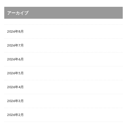
アーカイブ
2026年8月
2026年7月
2026年6月
2026年5月
2026年4月
2026年3月
2026年2月