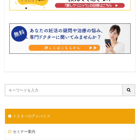
ドクターのアドバイス
セミナー案内