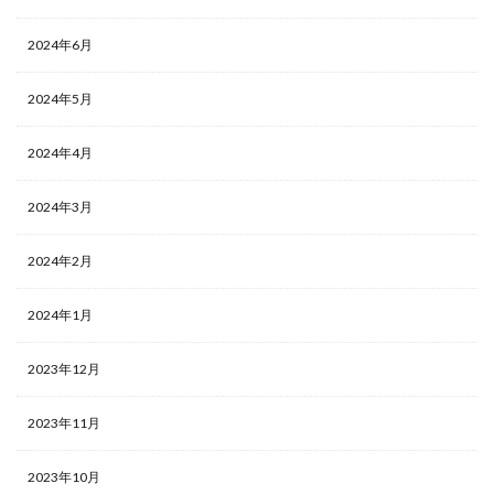
2024年6月
2024年5月
2024年4月
2024年3月
2024年2月
2024年1月
2023年12月
2023年11月
2023年10月