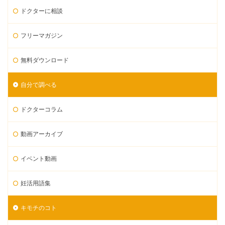
ドクターに相談
フリーマガジン
無料ダウンロード
自分で調べる
ドクターコラム
動画アーカイブ
イベント動画
妊活用語集
キモチのコト