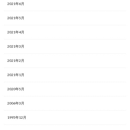
2021年6月
2021年5月
2021年4月
2021年3月
2021年2月
2021年1月
2020年5月
2006年3月
1995年12月