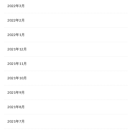
2022年3月
2022年2月
2022年1月
2021年12月
2021年11月
2021年10月
2021年9月
2021年8月
2021年7月