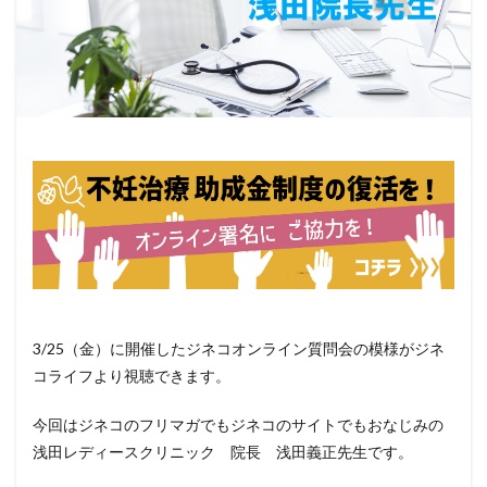
3/25（金）に開催したジネコオンライン質問会の模様がジネ
コライフより視聴できます。
今回はジネコのフリマガでもジネコのサイトでもおなじみの
浅田レディースクリニック 院長 浅田義正先生です。