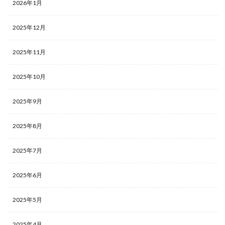
2026年1月
2025年12月
2025年11月
2025年10月
2025年9月
2025年8月
2025年7月
2025年6月
2025年5月
2025年4月