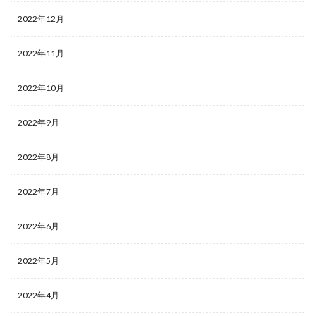
2022年12月
2022年11月
2022年10月
2022年9月
2022年8月
2022年7月
2022年6月
2022年5月
2022年4月