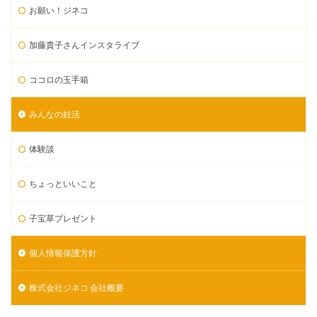
お願い！ジネコ
加藤貴子さんインスタライブ
ココロの玉手箱
みんなの妊活
体験談
ちょっといいこと
子宝草プレゼント
個人情報保護方針
株式会社ジネコ 会社概要