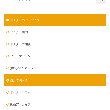
ドクターのアドバイス
セミナー案内
ドクターに相談
フリーマガジン
無料ダウンロード
自分で調べる
ドクターコラム
動画アーカイブ