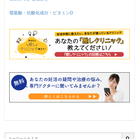
⑩葉酸・抗酸化成分・ビタミンD