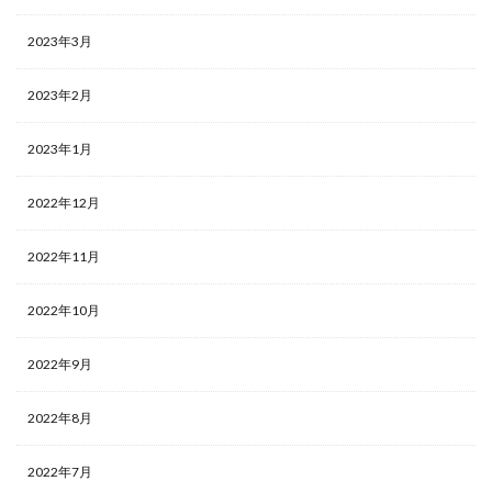
2023年3月
2023年2月
2023年1月
2022年12月
2022年11月
2022年10月
2022年9月
2022年8月
2022年7月