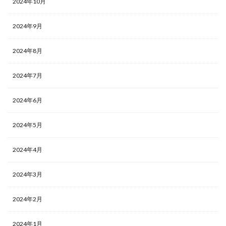
2024年10月
2024年9月
2024年8月
2024年7月
2024年6月
2024年5月
2024年4月
2024年3月
2024年2月
2024年1月