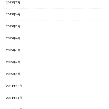
2025年7月
2025年6月
2025年5月
2025年4月
2025年3月
2025年2月
2025年1月
2024年12月
2024年11月