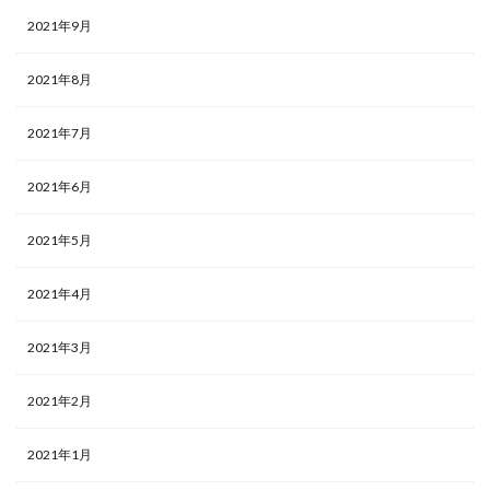
2021年9月
2021年8月
2021年7月
2021年6月
2021年5月
2021年4月
2021年3月
2021年2月
2021年1月