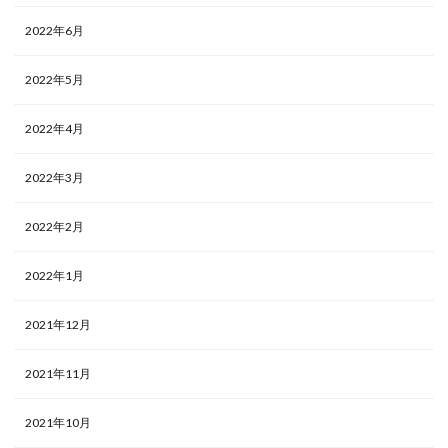
2022年6月
2022年5月
2022年4月
2022年3月
2022年2月
2022年1月
2021年12月
2021年11月
2021年10月