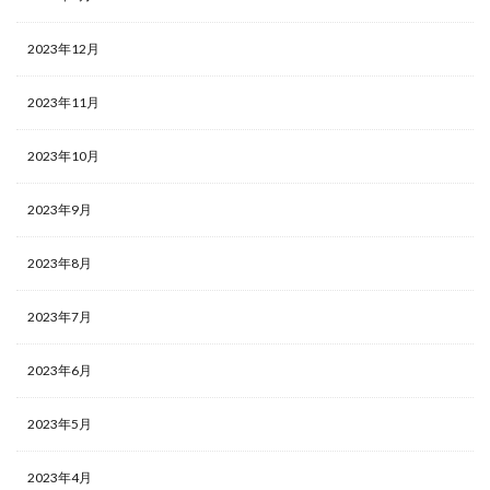
2023年12月
2023年11月
2023年10月
2023年9月
2023年8月
2023年7月
2023年6月
2023年5月
2023年4月