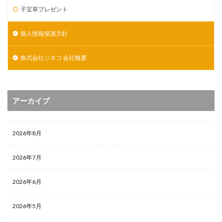
子宝草プレゼント
個人情報保護方針
株式会社ジネコ 会社概要
アーカイブ
2026年8月
2026年7月
2026年6月
2026年5月