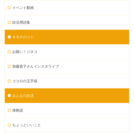
イベント動画
妊活用語集
キモチのコト
お願い！ジネコ
加藤貴子さんインスタライブ
ココロの玉手箱
みんなの妊活
体験談
ちょっといいこと