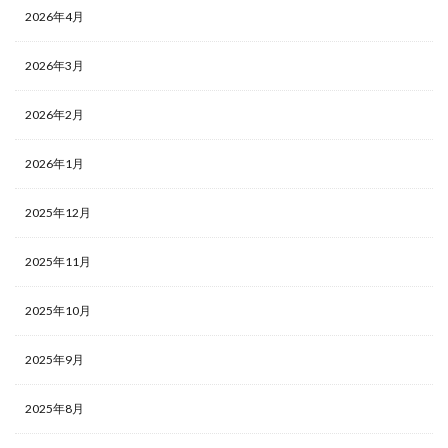
2026年4月
2026年3月
2026年2月
2026年1月
2025年12月
2025年11月
2025年10月
2025年9月
2025年8月