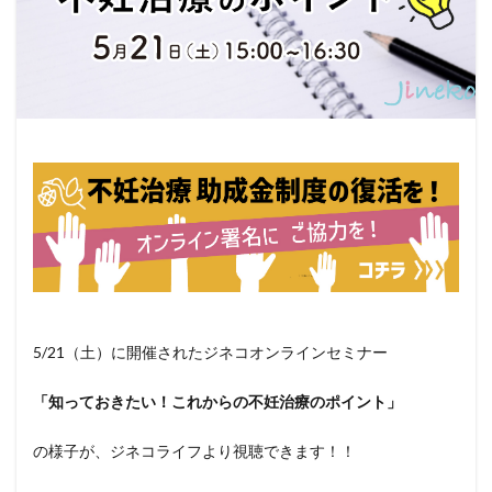
5/21（土）に開催されたジネコオンラインセミナー
「知っておきたい！これからの不妊治療のポイント」
の様子が、ジネコライフより視聴できます！！