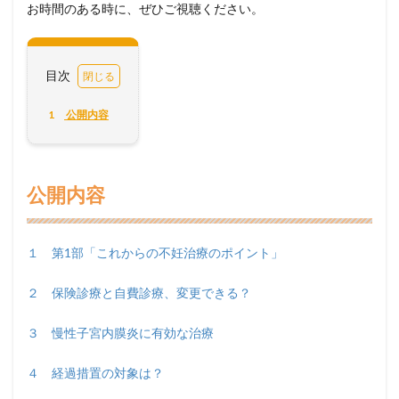
お時間のある時に、ぜひご視聴ください。
目次
1
公開内容
公開内容
１ 第1部「これからの不妊治療のポイント」
２ 保険診療と自費診療、変更できる？
３ 慢性子宮内膜炎に有効な治療
４ 経過措置の対象は？