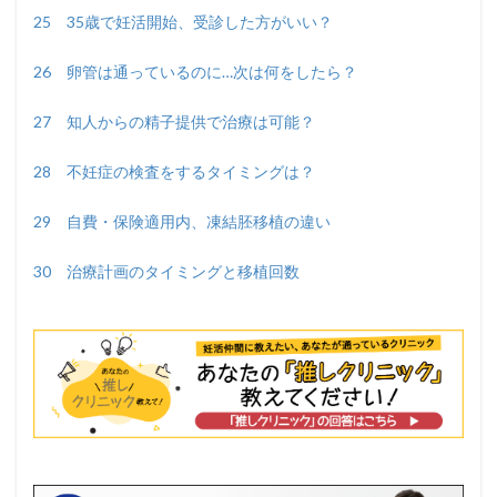
25 35歳で妊活開始、受診した方がいい？
26 卵管は通っているのに…次は何をしたら？
27 知人からの精子提供で治療は可能？
28 不妊症の検査をするタイミングは？
29 自費・保険適用内、凍結胚移植の違い
30 治療計画のタイミングと移植回数