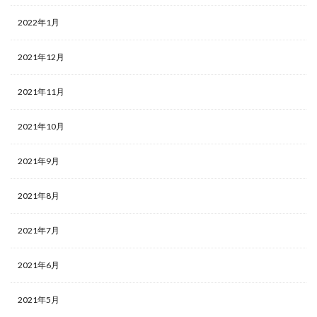
2022年1月
2021年12月
2021年11月
2021年10月
2021年9月
2021年8月
2021年7月
2021年6月
2021年5月