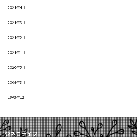
2021年4月
2021年3月
2021年2月
2021年1月
2020年5月
2006年3月
1995年12月
ジネコライフ