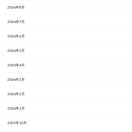
2026年8月
2026年7月
2026年6月
2026年5月
2026年4月
2026年3月
2026年2月
2026年1月
2025年12月