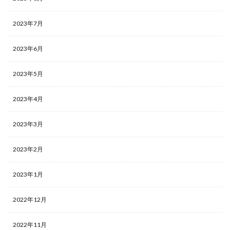
2023年7月
2023年6月
2023年5月
2023年4月
2023年3月
2023年2月
2023年1月
2022年12月
2022年11月