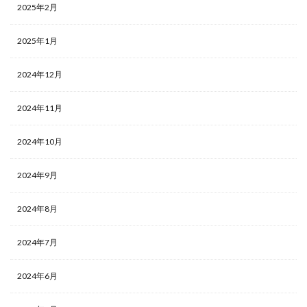
2025年2月
2025年1月
2024年12月
2024年11月
2024年10月
2024年9月
2024年8月
2024年7月
2024年6月