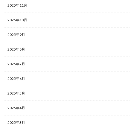
2025年11月
2025年10月
2025年9月
2025年8月
2025年7月
2025年6月
2025年5月
2025年4月
2025年3月