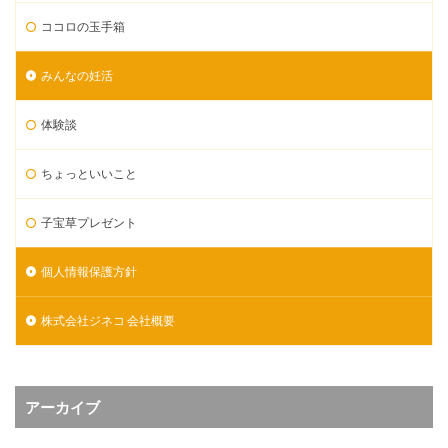
ココロの玉手箱
みんなの妊活
体験談
ちょっといいこと
子宝草プレゼント
個人情報保護方針
株式会社ジネコ 会社概要
アーカイブ