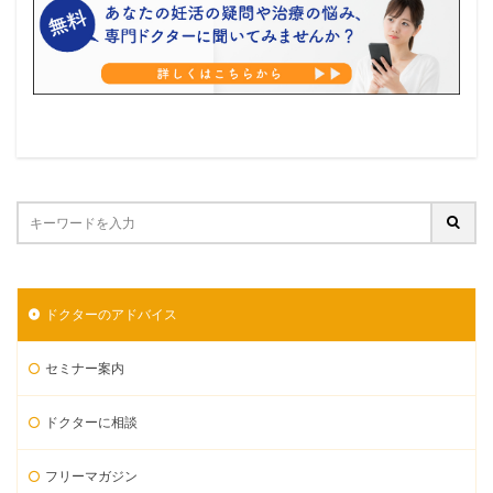
ドクターのアドバイス
セミナー案内
ドクターに相談
フリーマガジン