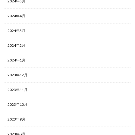
2024年5月
2024年4月
2024年3月
2024年2月
2024年1月
2023年12月
2023年11月
2023年10月
2023年9月
2023年8月