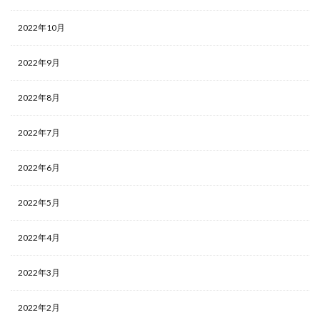
2022年10月
2022年9月
2022年8月
2022年7月
2022年6月
2022年5月
2022年4月
2022年3月
2022年2月