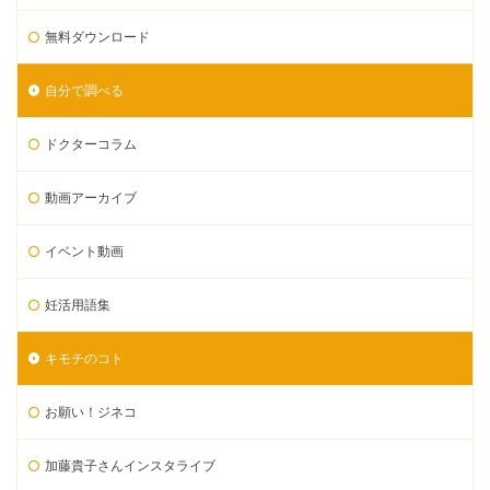
無料ダウンロード
自分で調べる
ドクターコラム
動画アーカイブ
イベント動画
妊活用語集
キモチのコト
お願い！ジネコ
加藤貴子さんインスタライブ