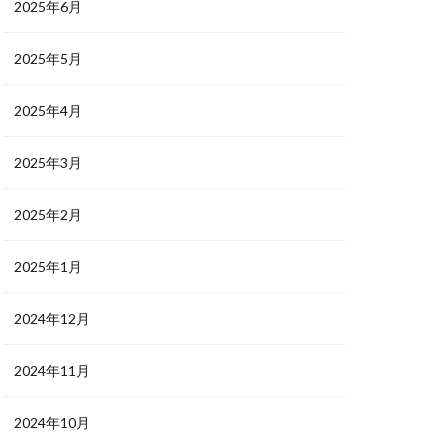
2025年6月
2025年5月
2025年4月
2025年3月
2025年2月
2025年1月
2024年12月
2024年11月
2024年10月