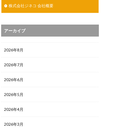
株式会社ジネコ 会社概要
アーカイブ
2026年8月
2026年7月
2026年6月
2026年5月
2026年4月
2026年3月