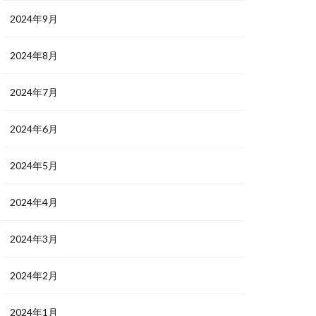
2024年9月
2024年8月
2024年7月
2024年6月
2024年5月
2024年4月
2024年3月
2024年2月
2024年1月