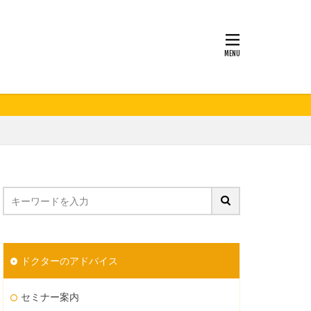
妊活
ドクターのアドバイス
セミナー案内