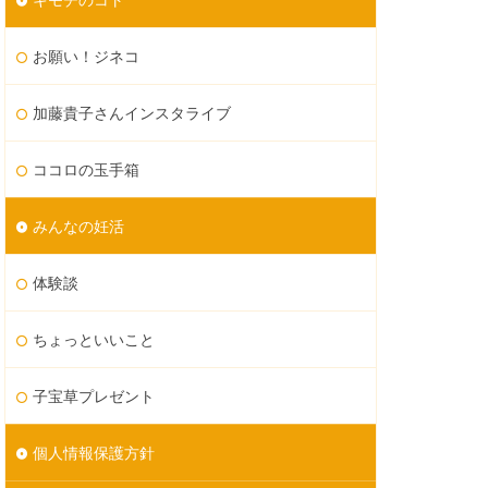
お願い！ジネコ
加藤貴子さんインスタライブ
ココロの玉手箱
みんなの妊活
体験談
ちょっといいこと
子宝草プレゼント
個人情報保護方針