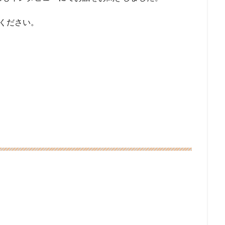
ください。