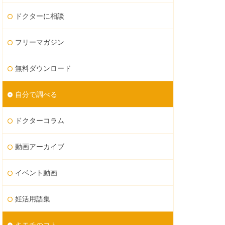
ドクターに相談
フリーマガジン
無料ダウンロード
自分で調べる
ドクターコラム
動画アーカイブ
イベント動画
妊活用語集
キモチのコト