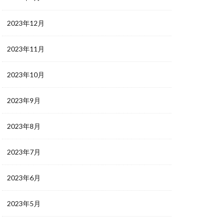
2023年12月
2023年11月
2023年10月
2023年9月
2023年8月
2023年7月
2023年6月
2023年5月