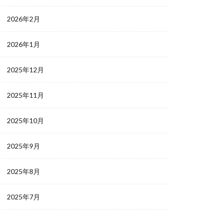
2026年2月
2026年1月
2025年12月
2025年11月
2025年10月
2025年9月
2025年8月
2025年7月