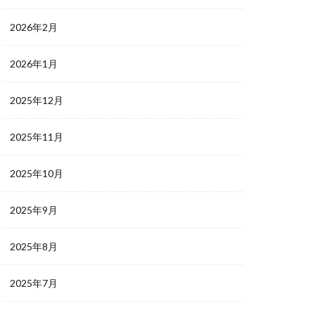
2026年2月
2026年1月
2025年12月
2025年11月
2025年10月
2025年9月
2025年8月
2025年7月