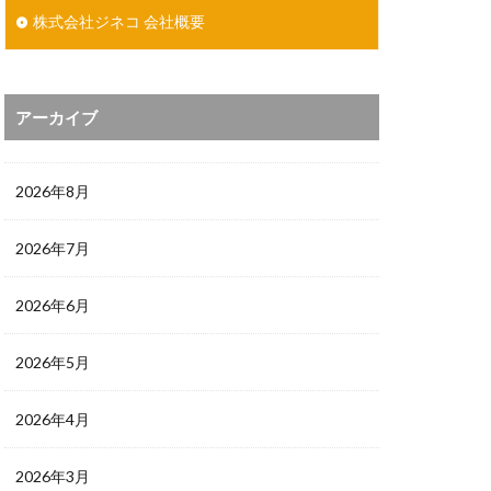
株式会社ジネコ 会社概要
アーカイブ
2026年8月
2026年7月
2026年6月
2026年5月
2026年4月
2026年3月