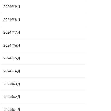
2024年9月
2024年8月
2024年7月
2024年6月
2024年5月
2024年4月
2024年3月
2024年2月
2024年1月