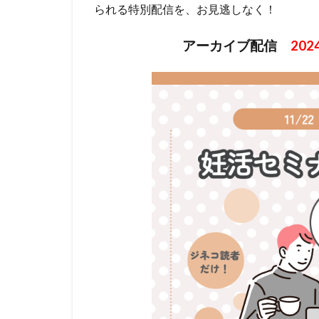
られる特別配信を、お見逃しなく！
アーカイブ配信
20