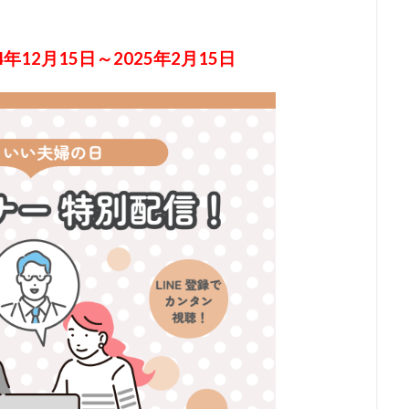
24年12月15日～2025年2月15日