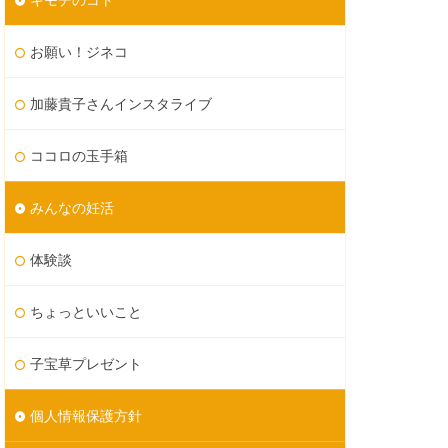
お願い！ジネコ
加藤貴子さんインスタライブ
ココロの玉手箱
みんなの妊活
体験談
ちょっといいこと
子宝草プレゼント
個人情報保護方針