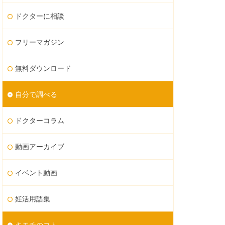
ドクターに相談
フリーマガジン
無料ダウンロード
自分で調べる
ドクターコラム
動画アーカイブ
イベント動画
妊活用語集
キモチのコト