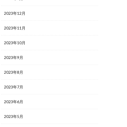
2023年12月
2023年11月
2023年10月
2023年9月
2023年8月
2023年7月
2023年6月
2023年5月