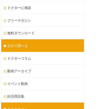
ドクターに相談
フリーマガジン
無料ダウンロード
自分で調べる
ドクターコラム
動画アーカイブ
イベント動画
妊活用語集
キモチのコト