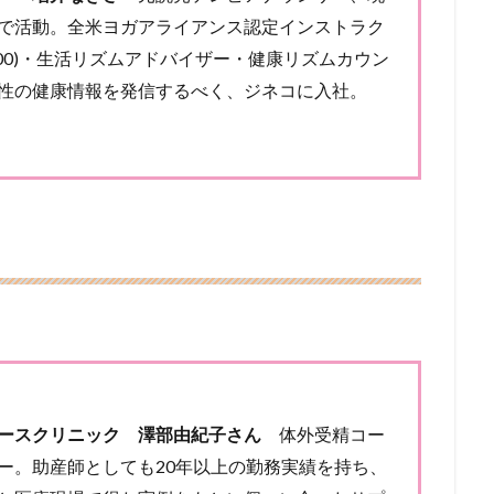
で活動。全米ヨガアライアンス認定インストラク
T200)・生活リズムアドバイザー・健康リズムカウン
性の健康情報を発信するべく、ジネコに入社。
ースクリニック 澤部由紀子さん
体外受精コー
ー。助産師としても20年以上の勤務実績を持ち、