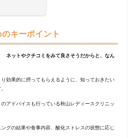
めのキーポイント
？ ネットやクチコミをみて良さそうだからと、なん
より効果的に摂ってもらえるように、知っておきたい
す。
トのアドバイスも行っている秋山レディースクリニッ
ニングの結果や食事内容、酸化ストレスの状態に応じ