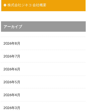
株式会社ジネコ 会社概要
アーカイブ
2026年8月
2026年7月
2026年6月
2026年5月
2026年4月
2026年3月