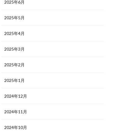
2025年6月
2025年5月
2025年4月
2025年3月
2025年2月
2025年1月
2024年12月
2024年11月
2024年10月