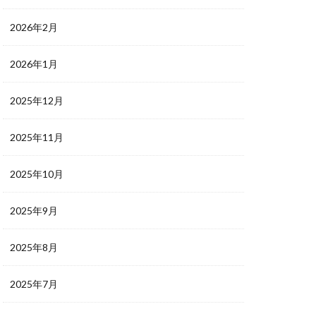
2026年2月
2026年1月
2025年12月
2025年11月
2025年10月
2025年9月
2025年8月
2025年7月