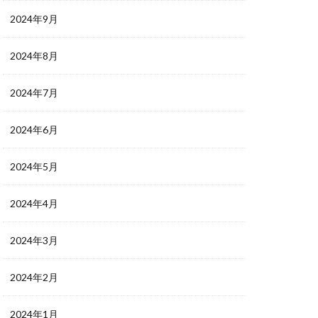
2024年9月
2024年8月
2024年7月
2024年6月
2024年5月
2024年4月
2024年3月
2024年2月
2024年1月