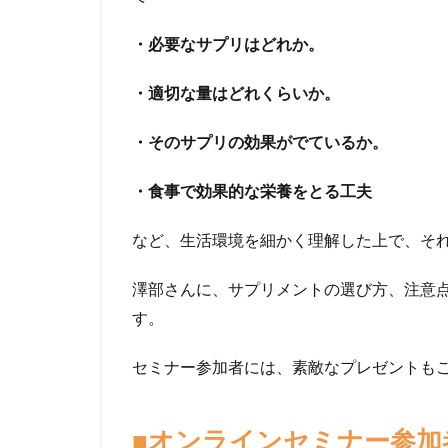
・必要なサプリはどれか。
・適切な量はどれくらいか。
・そのサプリの効果がでているか。
・食事で効果的な栄養をとる工夫
など、生活環境を細かく理解した上で、そ
澤部さんに、サプリメントの選び方、注意
す。
セミナー参加者には、素敵なプレゼントも
■オンラインセミナー参加