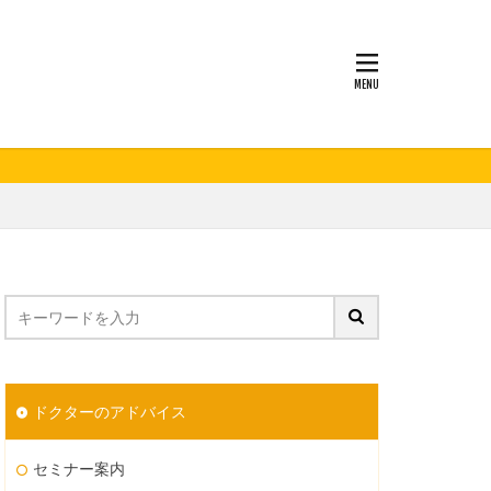
妊活
ドクターのアドバイス
セミナー案内