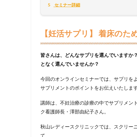
5
セミナー詳細
【妊活サプリ】 着床のた
皆さんは、どんなサプリを選んでいますか
となく選んでいませんか？
今回のオンラインセミナーでは、サプリを
サプリメントのポイントをお伝えいたしま
講師は、不妊治療の診療の中でサプリメン
ク看護師長・澤部由紀子さん。
秋山レディースクリニックでは、スクリー
て