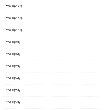
2021年12月
2021年11月
2021年10月
2021年9月
2021年8月
2021年7月
2021年6月
2021年5月
2021年4月