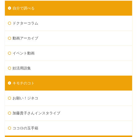
自分で調べる
ドクターコラム
動画アーカイブ
イベント動画
妊活用語集
キモチのコト
お願い！ジネコ
加藤貴子さんインスタライブ
ココロの玉手箱