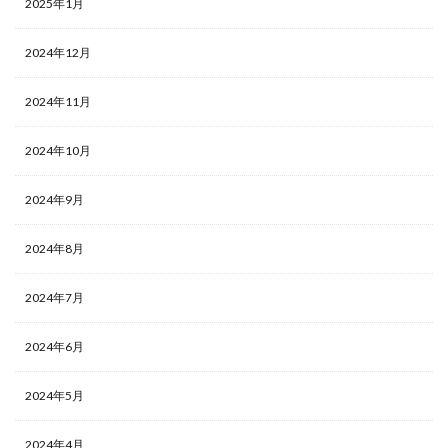
2025年1月
2024年12月
2024年11月
2024年10月
2024年9月
2024年8月
2024年7月
2024年6月
2024年5月
2024年4月