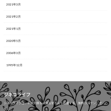
2021年3月
2021年2月
2021年1月
2020年5月
2006年3月
1995年12月
ジネコライフ
ジネコライフは、不妊治療を頑張る皆さんを応援する、無料コンテンツで
す。