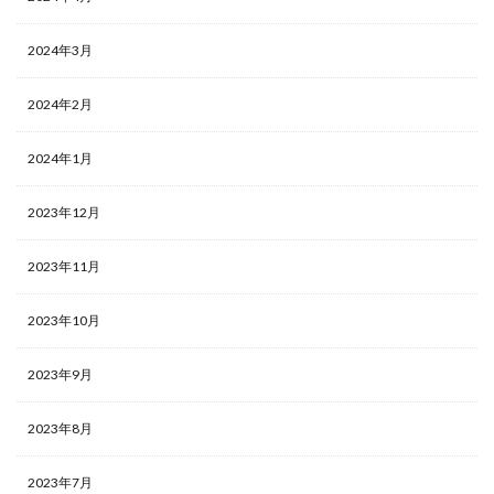
2024年3月
2024年2月
2024年1月
2023年12月
2023年11月
2023年10月
2023年9月
2023年8月
2023年7月