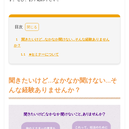
目次
1
聞きたいけど…なかなか聞けない…そんな経験ありません
か？
1.1
■セミナーについて
聞きたいけど…なかなか聞けない…そ
んな経験ありませんか？