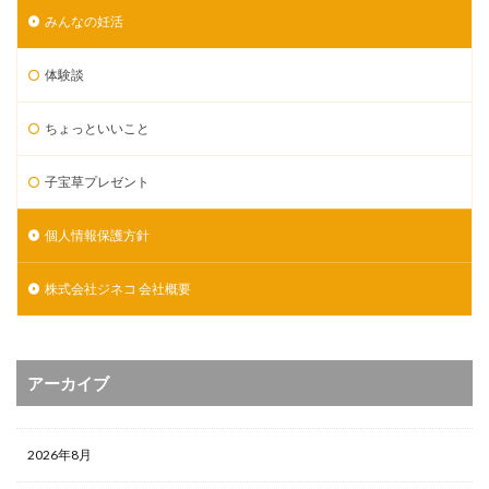
みんなの妊活
体験談
ちょっといいこと
子宝草プレゼント
個人情報保護方針
株式会社ジネコ 会社概要
アーカイブ
2026年8月