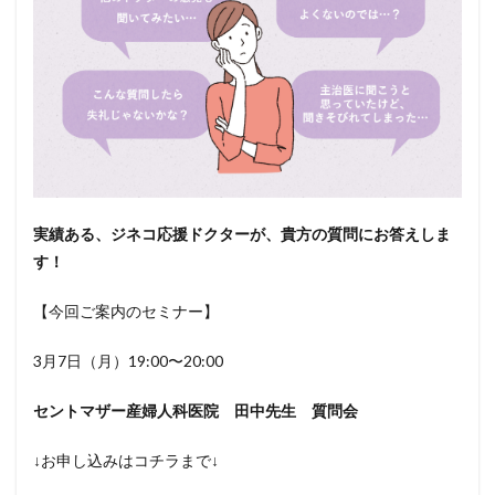
実績ある、ジネコ応援ドクターが、貴方の質問にお答えしま
す！
【今回ご案内のセミナー】
3月7日（月）19:00〜20:00
セントマザー産婦人科医院 田中先生 質問会
↓お申し込みはコチラまで↓