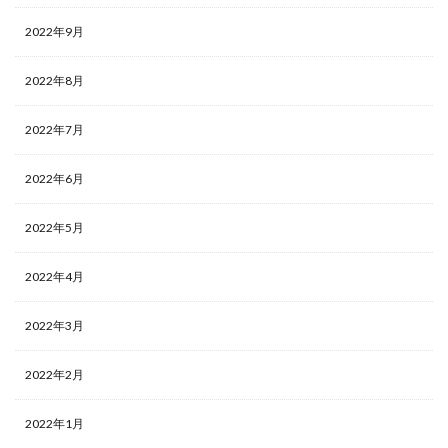
2022年9月
2022年8月
2022年7月
2022年6月
2022年5月
2022年4月
2022年3月
2022年2月
2022年1月