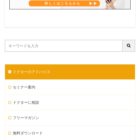
ドクターのアドバイス
セミナー案内
ドクターに相談
フリーマガジン
無料ダウンロード