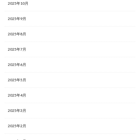
2025年10月
2025年9月
2025年8月
2025年7月
2025年6月
2025年5月
2025年4月
2025年3月
2025年2月