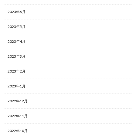
2023年6月
2023年5月
2023年4月
2023年3月
2023年2月
2023年1月
2022年12月
2022年11月
2022年10月