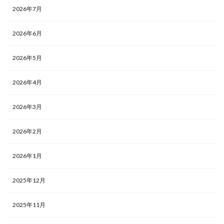
2026年7月
2026年6月
2026年5月
2026年4月
2026年3月
2026年2月
2026年1月
2025年12月
2025年11月