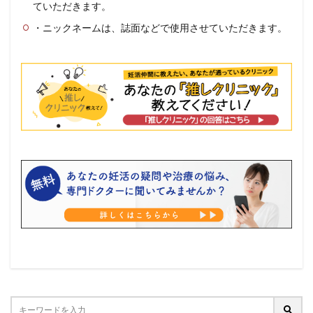
ていただきます。
・ニックネームは、誌面などで使用させていただきます。