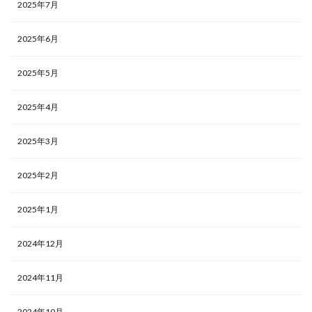
2025年7月
2025年6月
2025年5月
2025年4月
2025年3月
2025年2月
2025年1月
2024年12月
2024年11月
2024年10月