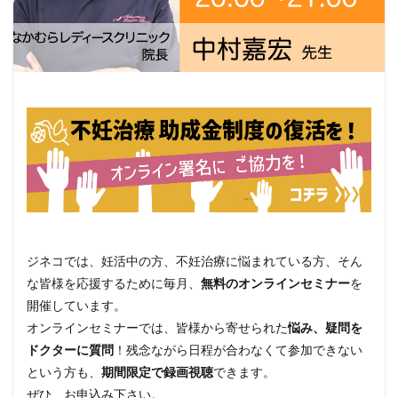
ジネコでは、妊活中の方、不妊治療に悩まれている方、そん
な皆様を応援するために毎月、
無料のオンラインセミナー
を
開催しています。
オンラインセミナーでは、皆様から寄せられた
悩み、疑問を
ドクターに質問
！残念ながら日程が合わなくて参加できない
という方も、
期間限定で録画視聴
できます。
ぜひ、お申込み下さい。