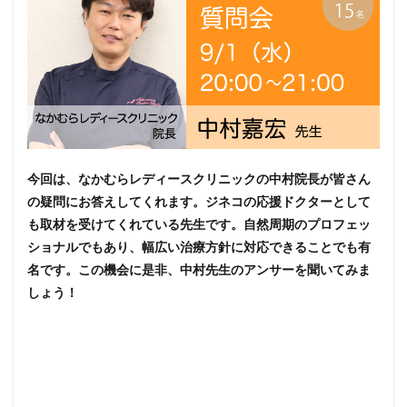
今回は、なかむらレディースクリニックの中村院長が皆さん
の疑問にお答えしてくれます。ジネコの応援ドクターとして
も取材を受けてくれている先生です。自然周期のプロフェッ
ショナルでもあり、幅広い治療方針に対応できることでも有
名です。この機会に是非、中村先生のアンサーを聞いてみま
しょう！