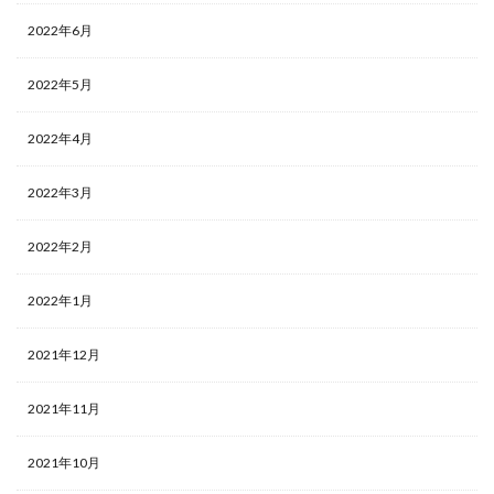
2022年6月
2022年5月
2022年4月
2022年3月
2022年2月
2022年1月
2021年12月
2021年11月
2021年10月