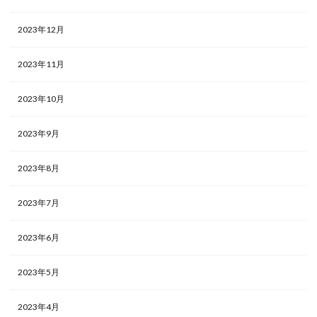
2023年12月
2023年11月
2023年10月
2023年9月
2023年8月
2023年7月
2023年6月
2023年5月
2023年4月