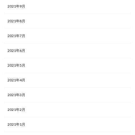
2021年9月
2021年8月
2021年7月
2021年6月
2021年5月
2021年4月
2021年3月
2021年2月
2021年1月