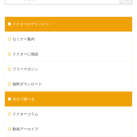
ドクターのアドバイス
セミナー案内
ドクターに相談
フリーマガジン
無料ダウンロード
自分で調べる
ドクターコラム
動画アーカイブ