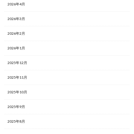
2026年4月
2026年3月
2026年2月
2026年1月
2025年12月
2025年11月
2025年10月
2025年9月
2025年8月