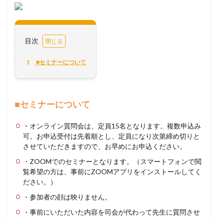
目次
1
■セミナーについて
■セミナーについて
・オンライン質問会は、定員15名となります。複数申込み
可。お申込受付は先着順とし、定員になり次第締め切りと
させていただきますので、お早めにお申込ください。
・ZOOMでのセミナーとなります。（スマートフォンで閲
覧希望の方は、事前にZOOMアプリをインストールしてく
ださい。）
・参加者の顔は映りません。
・事前にいただいた内容を司会が代わって先生に質問させ