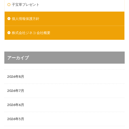
子宝草プレゼント
個人情報保護方針
株式会社ジネコ 会社概要
アーカイブ
2026年8月
2026年7月
2026年6月
2026年5月