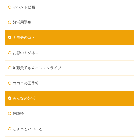
イベント動画
妊活用語集
キモチのコト
お願い！ジネコ
加藤貴子さんインスタライブ
ココロの玉手箱
みんなの妊活
体験談
ちょっといいこと