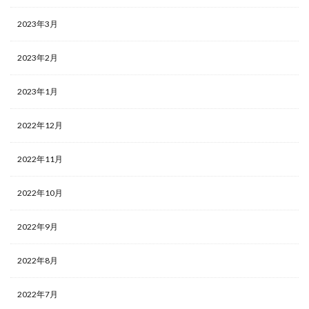
2023年3月
2023年2月
2023年1月
2022年12月
2022年11月
2022年10月
2022年9月
2022年8月
2022年7月