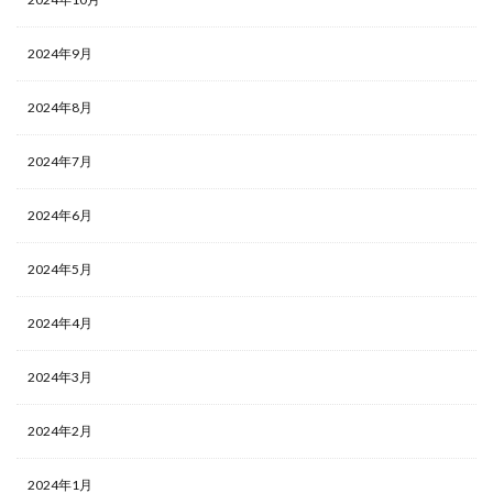
2024年9月
2024年8月
2024年7月
2024年6月
2024年5月
2024年4月
2024年3月
2024年2月
2024年1月