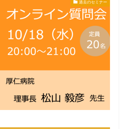
過去のセミナー