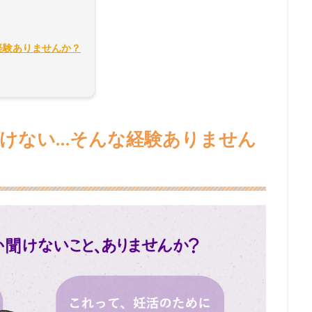
経験ありませんか？
けない…そんな経験ありません