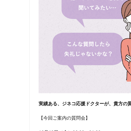
実績ある、ジネコ応援ドクターが、貴方の
【今回ご案内の質問会】