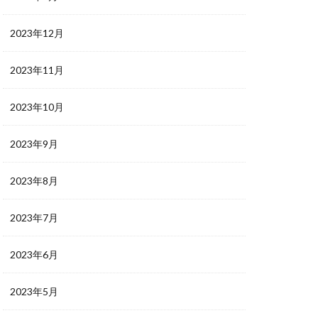
2023年12月
2023年11月
2023年10月
2023年9月
2023年8月
2023年7月
2023年6月
2023年5月