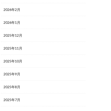
2026年2月
2026年1月
2025年12月
2025年11月
2025年10月
2025年9月
2025年8月
2025年7月