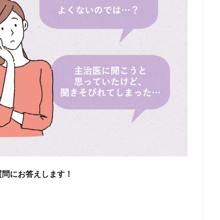
質問にお答えします！