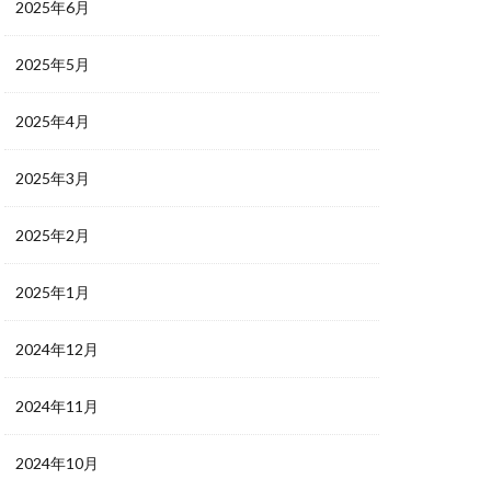
2025年6月
2025年5月
2025年4月
2025年3月
2025年2月
2025年1月
2024年12月
2024年11月
2024年10月