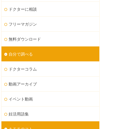
ドクターに相談
フリーマガジン
無料ダウンロード
自分で調べる
ドクターコラム
動画アーカイブ
イベント動画
妊活用語集
キモチのコト