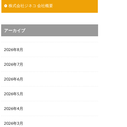
株式会社ジネコ 会社概要
アーカイブ
2026年8月
2026年7月
2026年6月
2026年5月
2026年4月
2026年3月