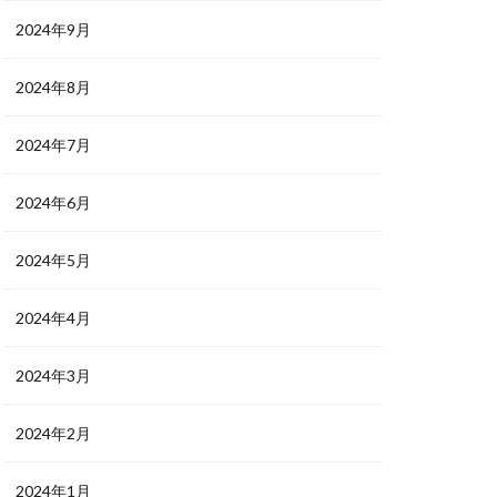
2024年9月
2024年8月
2024年7月
2024年6月
2024年5月
2024年4月
2024年3月
2024年2月
2024年1月