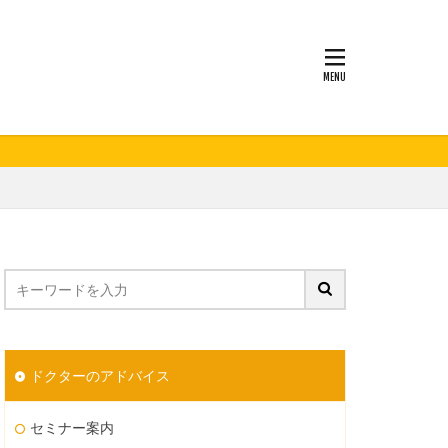
妊活
ドクターのアドバイス
セミナー案内