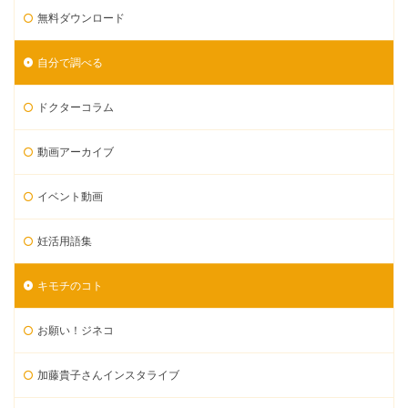
無料ダウンロード
自分で調べる
ドクターコラム
動画アーカイブ
イベント動画
妊活用語集
キモチのコト
お願い！ジネコ
加藤貴子さんインスタライブ