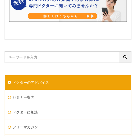
ドクターのアドバイス
セミナー案内
ドクターに相談
フリーマガジン