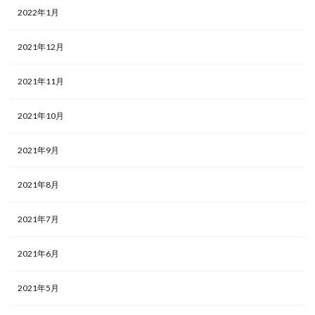
2022年1月
2021年12月
2021年11月
2021年10月
2021年9月
2021年8月
2021年7月
2021年6月
2021年5月