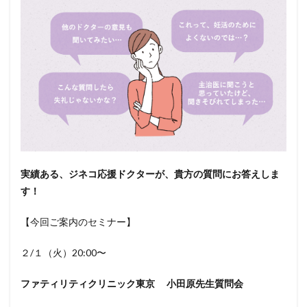
実績ある、ジネコ応援ドクターが、貴方の質問にお答えしま
す！
【今回ご案内のセミナー】
２/１（火）20:00〜
ファティリティクリニック東京 小田原先生質問会