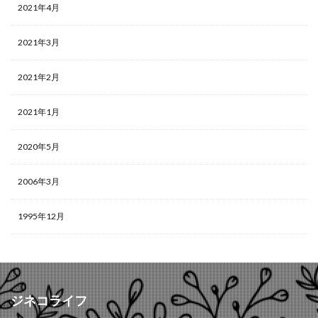
2021年4月
2021年3月
2021年2月
2021年1月
2020年5月
2006年3月
1995年12月
ジネコライフ