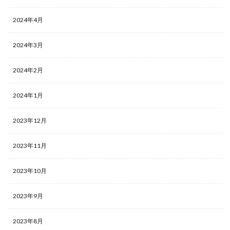
2024年4月
2024年3月
2024年2月
2024年1月
2023年12月
2023年11月
2023年10月
2023年9月
2023年8月