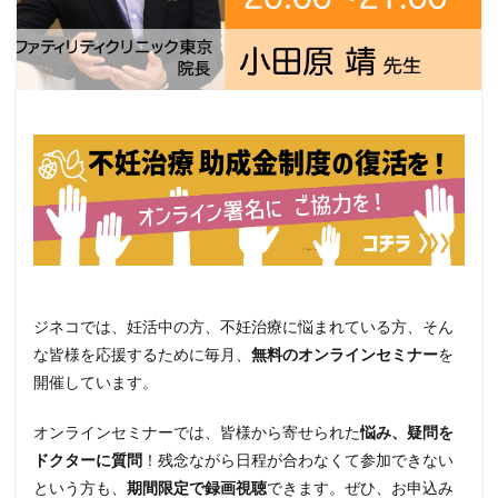
ジネコでは、妊活中の方、不妊治療に悩まれている方、そん
な皆様を応援するために毎月、
無料のオンラインセミナー
を
開催しています。
オンラインセミナーでは、皆様から寄せられた
悩み、疑問を
ドクターに質問
！残念ながら日程が合わなくて参加できない
という方も、
期間限定で録画視聴
できます。ぜひ、お申込み