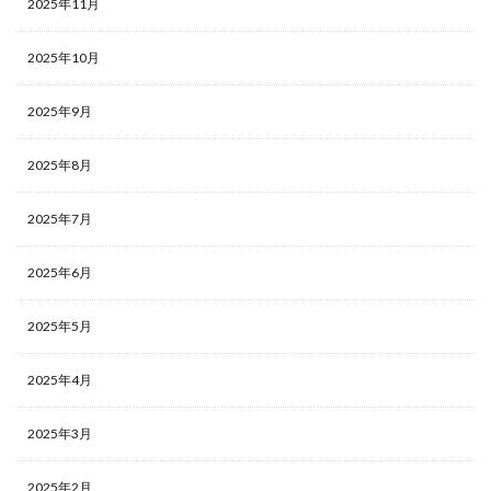
2025年11月
2025年10月
2025年9月
2025年8月
2025年7月
2025年6月
2025年5月
2025年4月
2025年3月
2025年2月