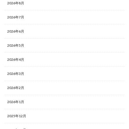
2026年8月
2026年7月
2026年6月
2026年5月
2026年4月
2026年3月
2026年2月
2026年1月
2025年12月