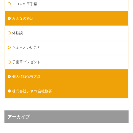
ココロの玉手箱
みんなの妊活
体験談
ちょっといいこと
子宝草プレゼント
個人情報保護方針
株式会社ジネコ 会社概要
アーカイブ