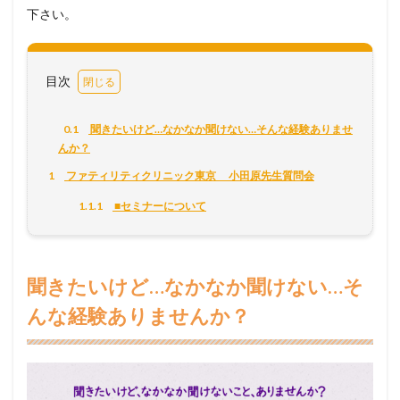
下さい。
目次
0.1
聞きたいけど…なかなか聞けない…そんな経験ありませ
んか？
1
ファティリティクリニック東京 小田原先生質問会
1.1.1
■セミナーについて
聞きたいけど…なかなか聞けない…そ
んな経験ありませんか？