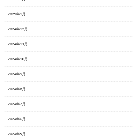
2025年1月
2024年12月
2024年11月
2024年10月
2024年9月
2024年8月
2024年7月
2024年6月
2024年5月