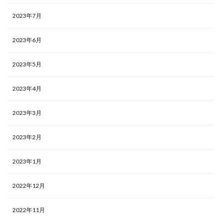
2023年7月
2023年6月
2023年5月
2023年4月
2023年3月
2023年2月
2023年1月
2022年12月
2022年11月