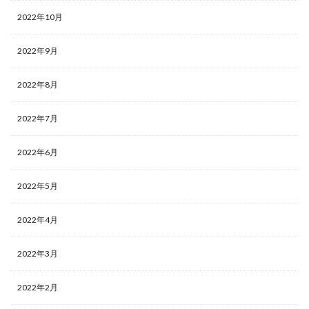
2022年10月
2022年9月
2022年8月
2022年7月
2022年6月
2022年5月
2022年4月
2022年3月
2022年2月