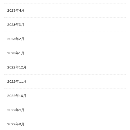
2023年4月
2023年3月
2023年2月
2023年1月
2022年12月
2022年11月
2022年10月
2022年9月
2022年8月