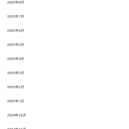
2025年8月
2025年7月
2025年6月
2025年5月
2025年4月
2025年3月
2025年2月
2025年1月
2024年12月