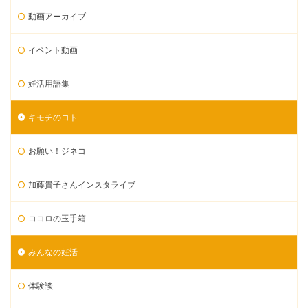
動画アーカイブ
イベント動画
妊活用語集
キモチのコト
お願い！ジネコ
加藤貴子さんインスタライブ
ココロの玉手箱
みんなの妊活
体験談