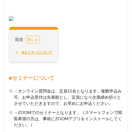
目次
1
■セミナーについて
■セミナーについて
・オンライン質問会は、定員15名となります。複数申込み
可。お申込受付は先着順とし、定員になり次第締め切りと
させていただきますので、お早めにお申込ください。
・ZOOMでのセミナーとなります。（スマートフォンで閲
覧希望の方は、事前にZOOMアプリをインストールしてく
ださい。）