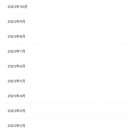
2021年10月
2021年9月
2021年8月
2021年7月
2021年6月
2021年5月
2021年4月
2021年3月
2021年2月