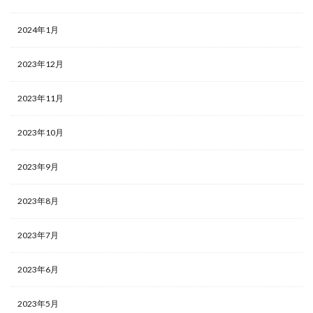
2024年1月
2023年12月
2023年11月
2023年10月
2023年9月
2023年8月
2023年7月
2023年6月
2023年5月