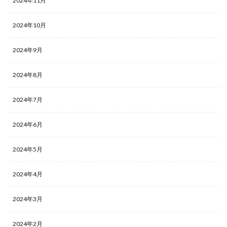
2024年11月
2024年10月
2024年9月
2024年8月
2024年7月
2024年6月
2024年5月
2024年4月
2024年3月
2024年2月