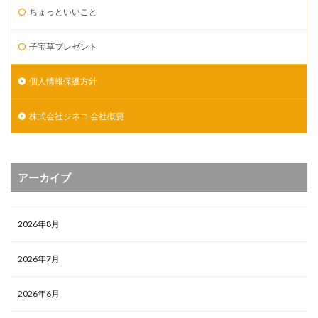
ちょっといいこと
子宝草プレゼント
個人情報保護方針
株式会社ジネコ 会社概要
アーカイブ
2026年8月
2026年7月
2026年6月