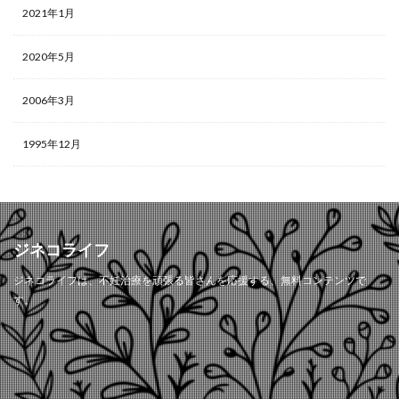
2021年1月
2020年5月
2006年3月
1995年12月
ジネコライフ
ジネコライフは、不妊治療を頑張る皆さんを応援する、無料コンテンツで
す。