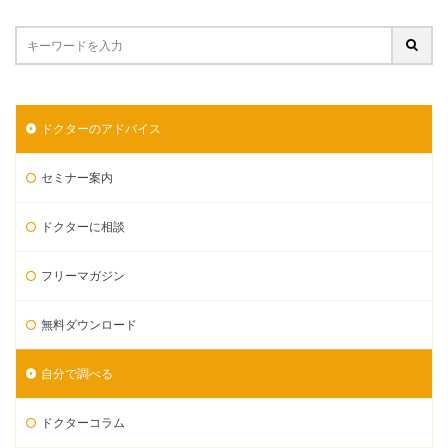
ドクターのアドバイス
セミナー案内
ドクターに相談
フリーマガジン
無料ダウンロード
自分で調べる
ドクターコラム