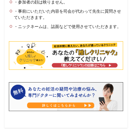
・参加者の顔は映りません。
・事前にいただいた内容を司会が代わって先生に質問させ
ていただきます。
・ニックネームは、誌面などで使用させていただきます。