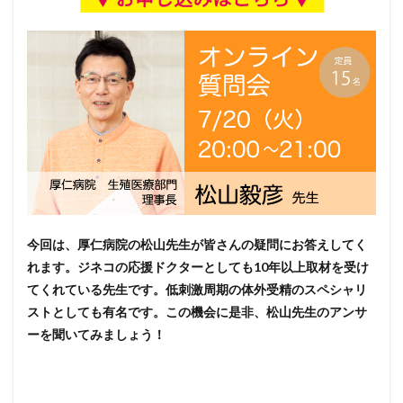
今回は、厚仁病院の松山先生が皆さんの疑問にお答えしてく
れます。ジネコの応援ドクターとしても10年以上取材を受け
てくれている先生です。低刺激周期の体外受精のスペシャリ
ストとしても有名です。この機会に是非、松山先生のアンサ
ーを聞いてみましょう！