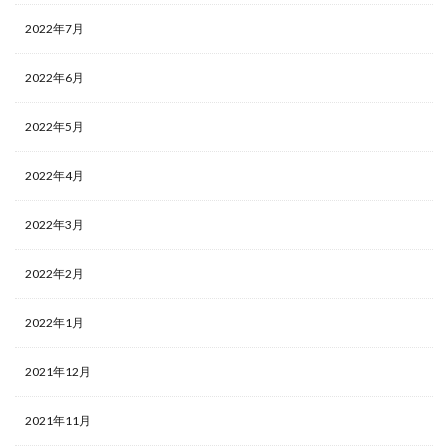
2022年7月
2022年6月
2022年5月
2022年4月
2022年3月
2022年2月
2022年1月
2021年12月
2021年11月