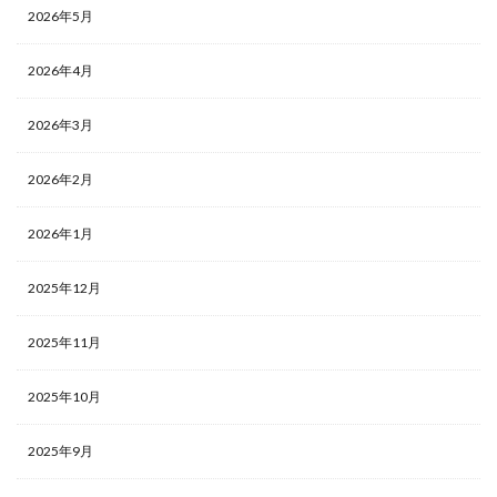
2026年5月
2026年4月
2026年3月
2026年2月
2026年1月
2025年12月
2025年11月
2025年10月
2025年9月