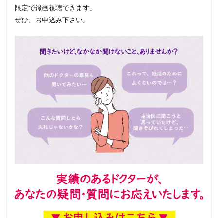
限定で録画視聴できます。
ぜひ、お申込み下さい。