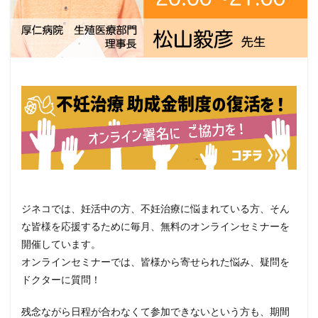
ジネコでは、妊活中の方、不妊治療に悩まれている方、そん
な皆様を応援するために毎月、無料のオンラインセミナーを
開催しています。
オンラインセミナーでは、皆様から寄せられた悩み、疑問を
ドクターに質問！
残念ながら日程が合わなくて参加できないという方も、期間