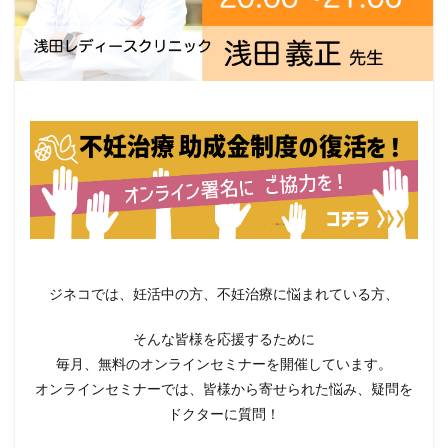
ジネコでは、妊活中の方、不妊治療に悩まれている方、
そんな皆様を応援するために
毎月、無料のオンラインセミナーを開催しています。
オンラインセミナーでは、皆様から寄せられた悩み、疑問を
ドクターに質問！