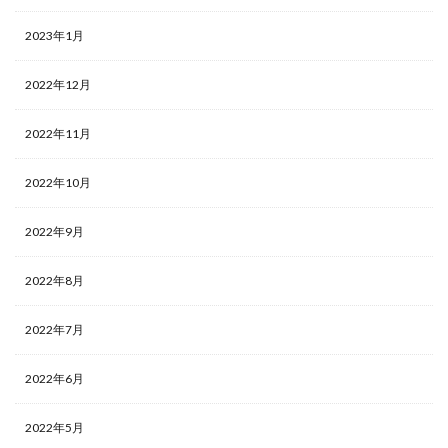
2023年1月
2022年12月
2022年11月
2022年10月
2022年9月
2022年8月
2022年7月
2022年6月
2022年5月