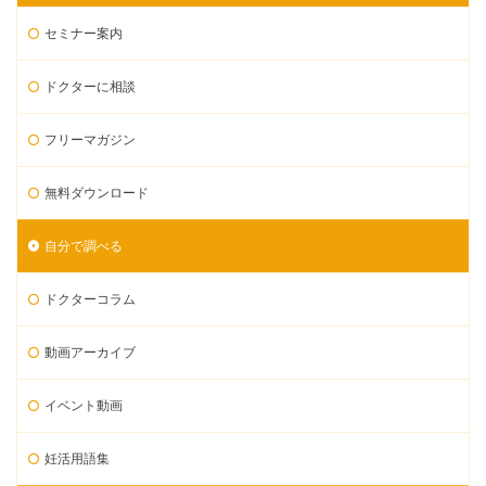
セミナー案内
ドクターに相談
フリーマガジン
無料ダウンロード
自分で調べる
ドクターコラム
動画アーカイブ
イベント動画
妊活用語集