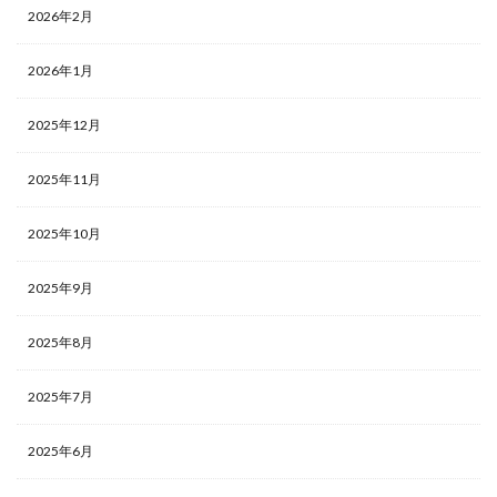
2026年2月
2026年1月
2025年12月
2025年11月
2025年10月
2025年9月
2025年8月
2025年7月
2025年6月