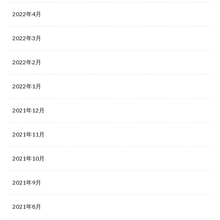
2022年4月
2022年3月
2022年2月
2022年1月
2021年12月
2021年11月
2021年10月
2021年9月
2021年8月