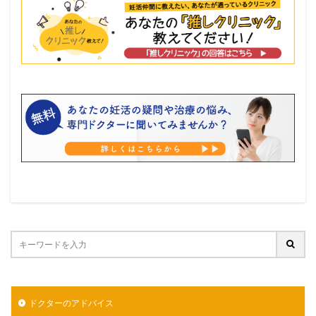
ドクターのアドバイス