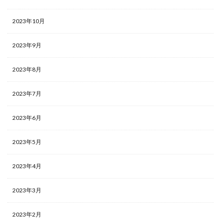
2023年10月
2023年9月
2023年8月
2023年7月
2023年6月
2023年5月
2023年4月
2023年3月
2023年2月