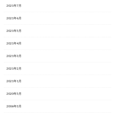
2021年7月
2021年6月
2021年5月
2021年4月
2021年3月
2021年2月
2021年1月
2020年5月
2006年3月