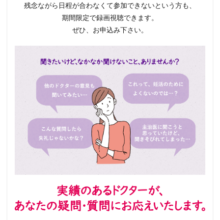
残念ながら日程が合わなくて参加できないという方も、
期間限定で録画視聴できます。
ぜひ、お申込み下さい。