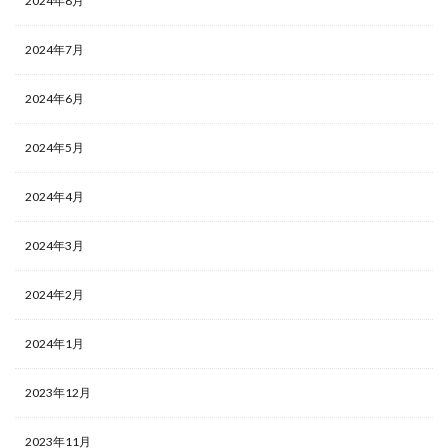
2024年8月
2024年7月
2024年6月
2024年5月
2024年4月
2024年3月
2024年2月
2024年1月
2023年12月
2023年11月