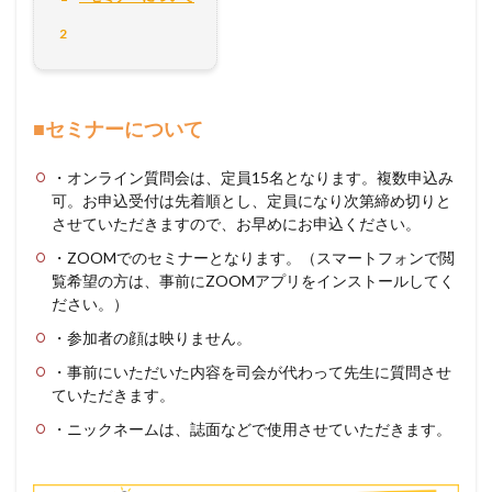
2
■セミナーについて
・オンライン質問会は、定員15名となります。複数申込み
可。お申込受付は先着順とし、定員になり次第締め切りと
させていただきますので、お早めにお申込ください。
・ZOOMでのセミナーとなります。（スマートフォンで閲
覧希望の方は、事前にZOOMアプリをインストールしてく
ださい。）
・参加者の顔は映りません。
・事前にいただいた内容を司会が代わって先生に質問させ
ていただきます。
・ニックネームは、誌面などで使用させていただきます。