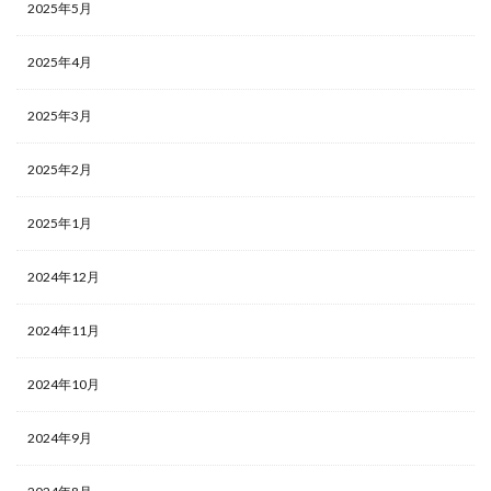
2025年5月
2025年4月
2025年3月
2025年2月
2025年1月
2024年12月
2024年11月
2024年10月
2024年9月