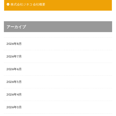
株式会社ジネコ 会社概要
アーカイブ
2026年8月
2026年7月
2026年6月
2026年5月
2026年4月
2026年3月