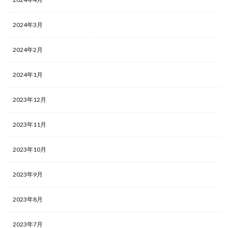
2024年3月
2024年2月
2024年1月
2023年12月
2023年11月
2023年10月
2023年9月
2023年8月
2023年7月