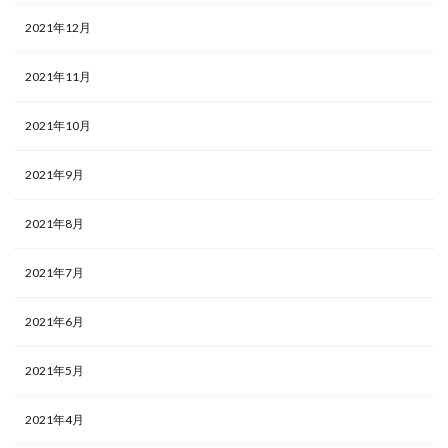
2021年12月
2021年11月
2021年10月
2021年9月
2021年8月
2021年7月
2021年6月
2021年5月
2021年4月