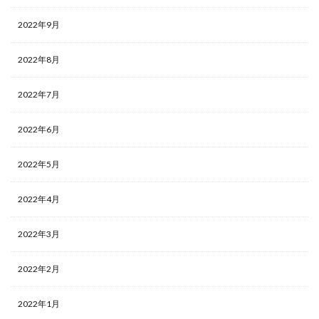
2022年9月
2022年8月
2022年7月
2022年6月
2022年5月
2022年4月
2022年3月
2022年2月
2022年1月