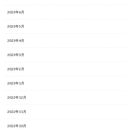
2023年6月
2023年5月
2023年4月
2023年3月
2023年2月
2023年1月
2022年12月
2022年11月
2022年10月