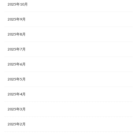
2025年10月
2025年9月
2025年8月
2025年7月
2025年6月
2025年5月
2025年4月
2025年3月
2025年2月