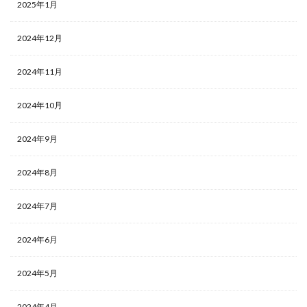
2025年1月
2024年12月
2024年11月
2024年10月
2024年9月
2024年8月
2024年7月
2024年6月
2024年5月
2024年4月