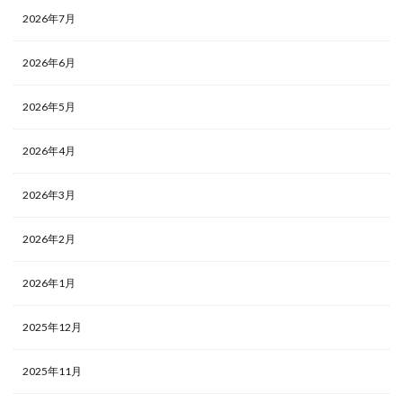
2026年7月
2026年6月
2026年5月
2026年4月
2026年3月
2026年2月
2026年1月
2025年12月
2025年11月