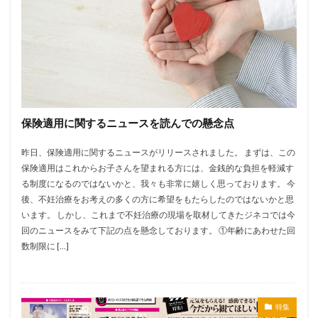
保険適用に関するニュースを読んでの懸念点
昨日、保険適用に関するニュースがリリースされました。 まずは、この
保険適用はこれからお子さんを望まれる方には、金銭的な負担を軽減す
る制度になるのではないかと、我々も非常に嬉しく思っております。 今
後、不妊治療をお考えの多くの方に希望をもたらしたのではないかと思
います。 しかし、これまで不妊治療の現場を取材してきたジネコでは今
回のニュースをみて下記の点を懸念しております。 ①年齢にあわせた回
数制限に […]
特集