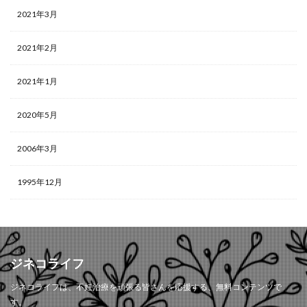
2021年3月
2021年2月
2021年1月
2020年5月
2006年3月
1995年12月
ジネコライフ
ジネコライフは、不妊治療を頑張る皆さんを応援する、無料コンテンツで
す。