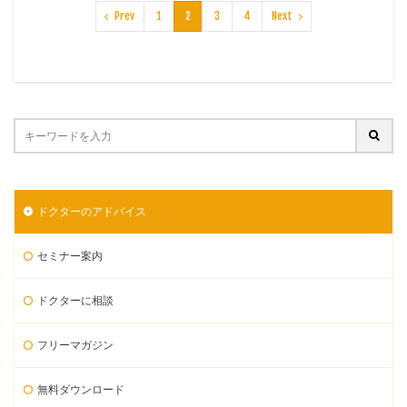
Prev
1
2
3
4
Next
ドクターのアドバイス
セミナー案内
ドクターに相談
フリーマガジン
無料ダウンロード