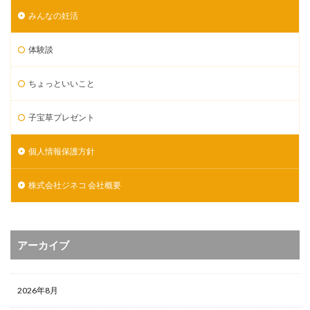
みんなの妊活
体験談
ちょっといいこと
子宝草プレゼント
個人情報保護方針
株式会社ジネコ 会社概要
アーカイブ
2026年8月