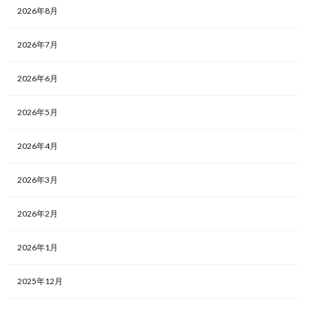
2026年8月
2026年7月
2026年6月
2026年5月
2026年4月
2026年3月
2026年2月
2026年1月
2025年12月