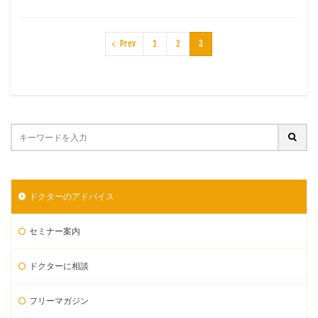
Prev
1
2
3
ドクターのアドバイス
セミナー案内
ドクターに相談
フリーマガジン