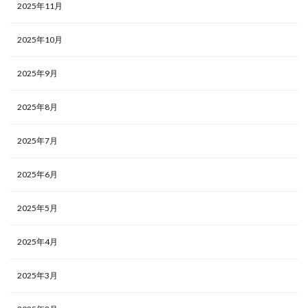
2025年11月
2025年10月
2025年9月
2025年8月
2025年7月
2025年6月
2025年5月
2025年4月
2025年3月