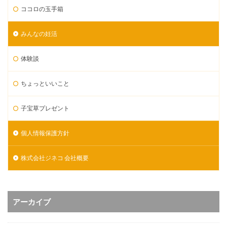
ココロの玉手箱
みんなの妊活
体験談
ちょっといいこと
子宝草プレゼント
個人情報保護方針
株式会社ジネコ 会社概要
アーカイブ