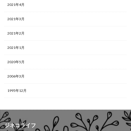
2021年4月
2021年3月
2021年2月
2021年1月
2020年5月
2006年3月
1995年12月
ジネコライフ