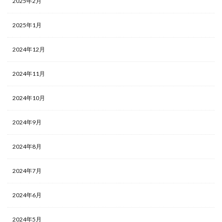
2025年2月
2025年1月
2024年12月
2024年11月
2024年10月
2024年9月
2024年8月
2024年7月
2024年6月
2024年5月