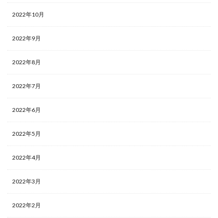
2022年10月
2022年9月
2022年8月
2022年7月
2022年6月
2022年5月
2022年4月
2022年3月
2022年2月