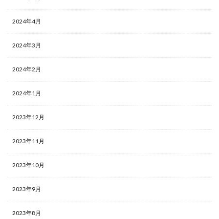
2024年4月
2024年3月
2024年2月
2024年1月
2023年12月
2023年11月
2023年10月
2023年9月
2023年8月