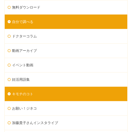
無料ダウンロード
自分で調べる
ドクターコラム
動画アーカイブ
イベント動画
妊活用語集
キモチのコト
お願い！ジネコ
加藤貴子さんインスタライブ