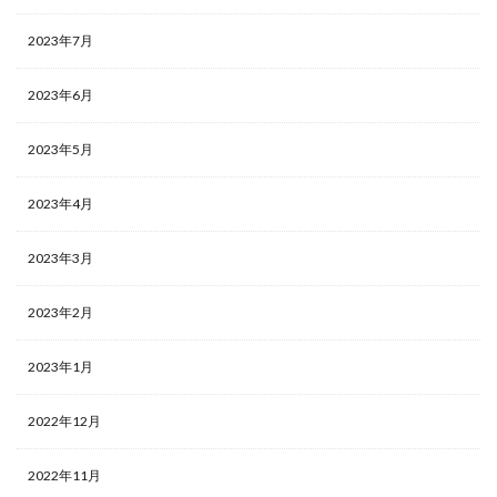
2023年7月
2023年6月
2023年5月
2023年4月
2023年3月
2023年2月
2023年1月
2022年12月
2022年11月