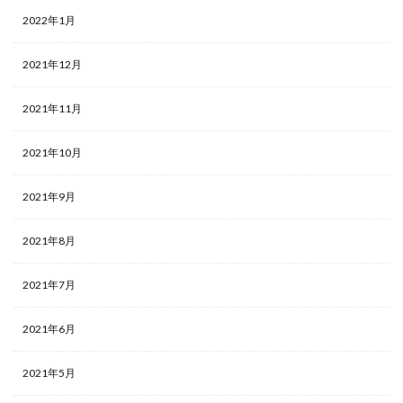
2022年1月
2021年12月
2021年11月
2021年10月
2021年9月
2021年8月
2021年7月
2021年6月
2021年5月