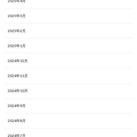
2025年4月
2025年3月
2025年2月
2025年1月
2024年12月
2024年11月
2024年10月
2024年9月
2024年8月
2024年7月