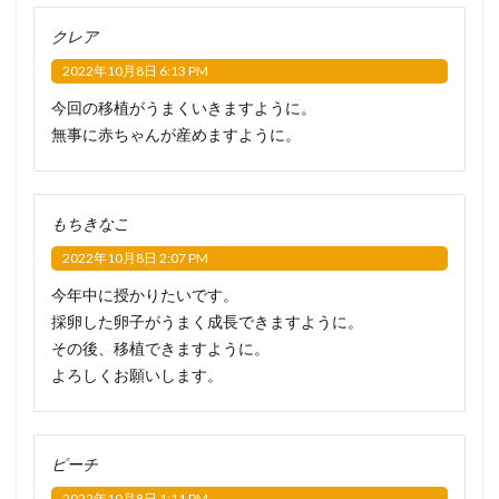
クレア
2022年10月8日 6:13 PM
今回の移植がうまくいきますように。
無事に赤ちゃんが産めますように。
もちきなこ
2022年10月8日 2:07 PM
今年中に授かりたいです。
採卵した卵子がうまく成長できますように。
その後、移植できますように。
よろしくお願いします。
ピーチ
2022年10月8日 1:11 PM