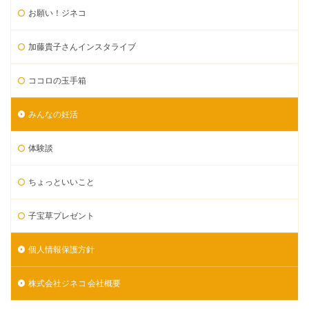
お願い！ジネコ
加藤貴子さんインスタライブ
ココロの玉手箱
みんなの妊活
体験談
ちょっといいこと
子宝草プレゼント
個人情報保護方針
株式会社ジネコ 会社概要