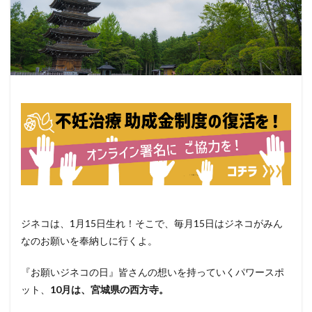
ジネコは、1月15日生れ！そこで、毎月15日はジネコがみん
なのお願いを奉納しに行くよ。
『お願いジネコの日』皆さんの想いを持っていくパワースポ
ット、
10月は、宮城県の西方寺。