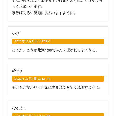
ゃんが授かれて、出産までいけますように、どうかよろ
しくお願いします。
家族げ明るい笑顔にあふれますように。
やけ
2022年10月7日 11:25 PM
どうか、どうか元気な赤ちゃんを授かれますように。
ゆうき
2022年10月7日 11:15 PM
子どもが授かり、元気に生まれてきてくれますように。
なかよし
2022年10月7日 10:42 PM