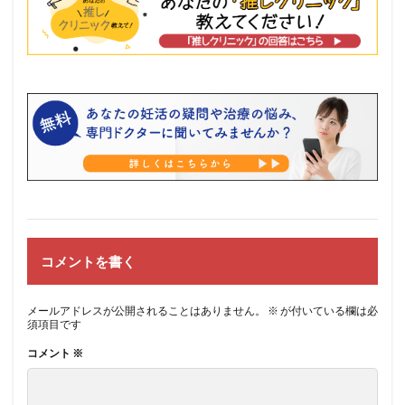
コメントを書く
メールアドレスが公開されることはありません。
※
が付いている欄は必
須項目です
コメント
※