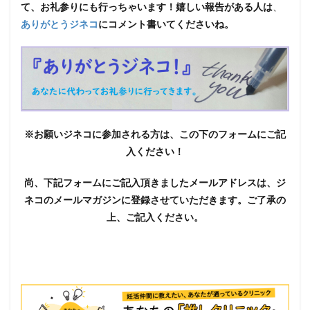
て、お礼参りにも行っちゃいます！
嬉しい報告がある人は
、
ありがとうジネコ
にコメント書いてくださいね。
※お願いジネコに参加される方は、この下のフォームにご記
入ください！
尚、下記フォームにご記入頂きましたメールアドレスは、ジ
ネコのメールマガジンに登録させていただきます。ご了承の
上、ご記入ください。