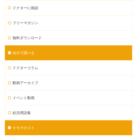
ドクターに相談
フリーマガジン
無料ダウンロード
自分で調べる
ドクターコラム
動画アーカイブ
イベント動画
妊活用語集
キモチのコト