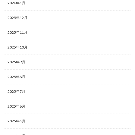
2026年1月
2025年12月
2025年11月
2025年10月
2025年9月
2025年8月
2025年7月
2025年6月
2025年5月