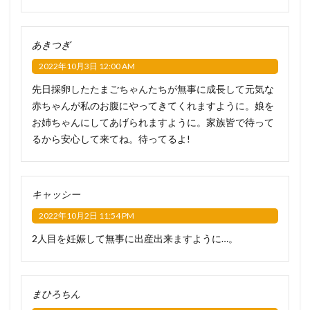
あきつぎ
2022年10月3日 12:00 AM
先日採卵したたまごちゃんたちが無事に成長して元気な
赤ちゃんが私のお腹にやってきてくれますように。娘を
お姉ちゃんにしてあげられますように。家族皆で待って
るから安心して来てね。待ってるよ!
キャッシー
2022年10月2日 11:54 PM
2人目を妊娠して無事に出産出来ますように…。
まひろちん