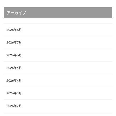
アーカイブ
2026年8月
2026年7月
2026年6月
2026年5月
2026年4月
2026年3月
2026年2月