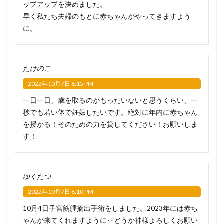
ップアップを決めました。
早く私たち夫婦のもとに赤ちゃんがやってきますよう
に。
たけのこ
2022年10月7日 8:15 PM
一日一日、歳を取るのがもったいないと思うくらい、一
秒でも若い体で妊娠したいです。絶対に年内に赤ちゃん
を授かる！そのための力を貸してください！お願いしま
す！
ゆくたつ
2022年10月7日 8:10 PM
10月4日子宮筋腫摘出手術をしました。2023年には赤ち
ゃんが来てくれますように‥どうか神様よろしくお願い