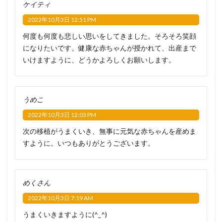
ケイティ
2022年10月3日 12:51 PM
何度も何度も悲しい思いをしてきました。そろそろ笑顔
になりたいです。健康な赤ちゃんが授かれて、出産まで
いけますように、どうかよろしくお願いします。
うめこ
2022年10月3日 12:03 PM
次の移植がうまくいき、無事に元気な赤ちゃんを産めま
すように。いつもありがとうございます。
めくさん
2022年10月3日 7:19 AM
うまくいきますように(^_^)