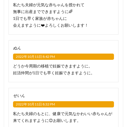
私たち夫婦が元気な赤ちゃんを授かれて
無事に出産までできますように🌈
1日でも早く家族が赤ちゃんに
会えますように❤️よろしくお願いします！
ぬん
2022年10月11日 8:42 PM
どうか今周期の移植で妊娠できますように。
妊活仲間が1日でも早く妊娠できますように。
せいん
2022年10月11日 8:32 PM
私たち夫婦のもとに、健康で元気なかわいい赤ちゃんが
来てくれますように😊お願いします。