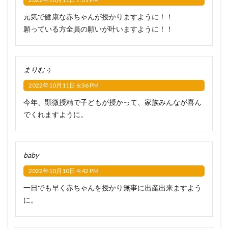
元気で健康な赤ちゃんが授かりますように！！
願っている方全員の願いが叶いますように！！
まりむぅ
2022年10月11日 6:36 PM
今年、顕微授精で子どもが授かって、家族みんなが喜ん
でくれますように。
baby
2022年10月10日 4:42 PM
一日でも早く赤ちゃんを授かり無事に出産出来ますよう
に。