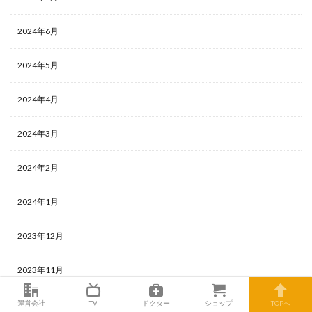
2024年6月
2024年5月
2024年4月
2024年3月
2024年2月
2024年1月
2023年12月
2023年11月
運営会社
TV
ドクター
ショップ
TOPへ
2023年10月