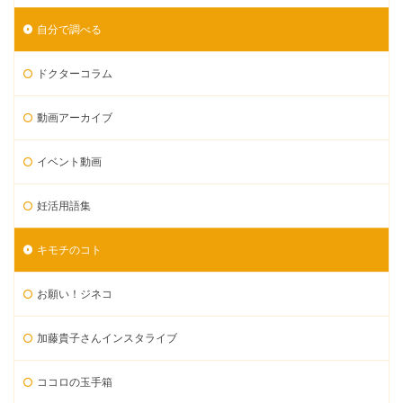
自分で調べる
ドクターコラム
動画アーカイブ
イベント動画
妊活用語集
キモチのコト
お願い！ジネコ
加藤貴子さんインスタライブ
ココロの玉手箱