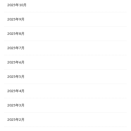
2025年10月
2025年9月
2025年8月
2025年7月
2025年6月
2025年5月
2025年4月
2025年3月
2025年2月