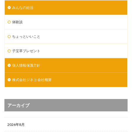
みんなの妊活
体験談
ちょっといいこと
子宝草プレゼント
個人情報保護方針
株式会社ジネコ 会社概要
アーカイブ
2026年8月