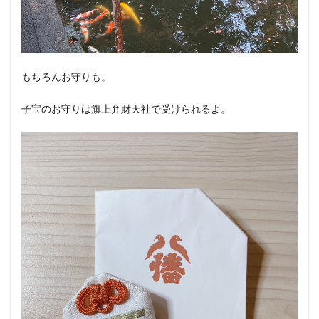
もちろんお守りも。
子宝のお守りは旗上弁財天社で受けられるよ。