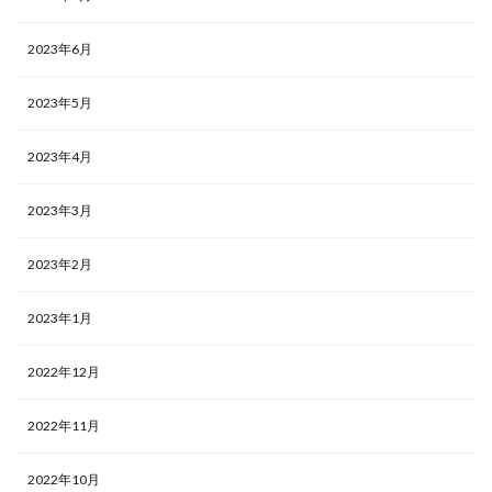
2023年6月
2023年5月
2023年4月
2023年3月
2023年2月
2023年1月
2022年12月
2022年11月
2022年10月