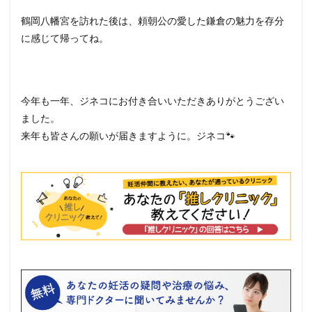
鶴岡八幡宮を訪れた後は、頼朝公の愛した鎌倉の魅力を存分
に感じて帰ってね。
今年も一年、ジネコにお付き合いいただきありがとうござい
ました。
来年も皆さんの願いが届きますように。ジネコ🐾