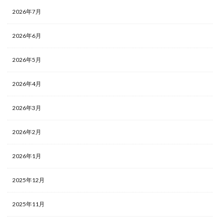
2026年7月
2026年6月
2026年5月
2026年4月
2026年3月
2026年2月
2026年1月
2025年12月
2025年11月