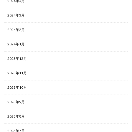
2024年4月
2024年3月
2024年2月
2024年1月
2023年12月
2023年11月
2023年10月
2023年9月
2023年8月
2023年7月