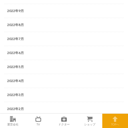
2022年9月
2022年8月
2022年7月
2022年6月
2022年5月
2022年4月
2022年3月
2022年2月
2022年1月
運営会社
TV
ドクター
ショップ
TOPへ