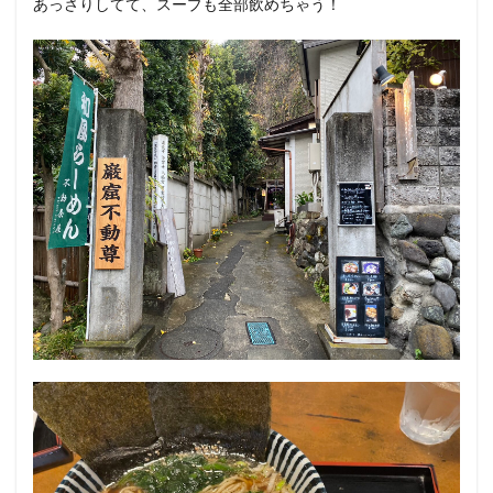
あっさりしてて、スープも全部飲めちゃう！