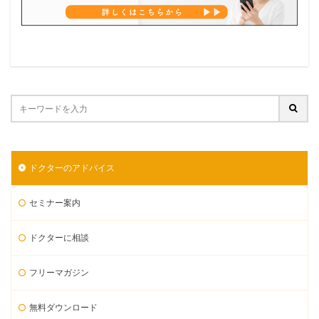
ドクターのアドバイス
セミナー案内
ドクターに相談
フリーマガジン
無料ダウンロード