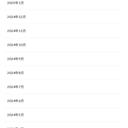
2025年1月
2024年12月
2024年11月
2024年10月
2024年9月
2024年8月
2024年7月
2024年6月
2024年5月