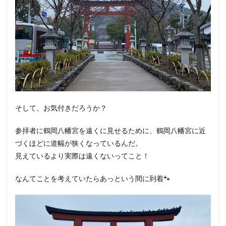
そして、お気付きだろうか？
参拝者に鶴岡八幡宮を遠くに見せるために、鶴岡八幡宮に近
づくほどに道幅が狭くなっているんだ。
見えているより実際は遠くないってこと！
なんてことを考えていたらあっという間に到着🐾