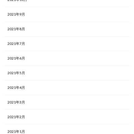
2021年9月
2021年8月
2021年7月
2021年6月
2021年5月
2021年4月
2021年3月
2021年2月
2021年1月