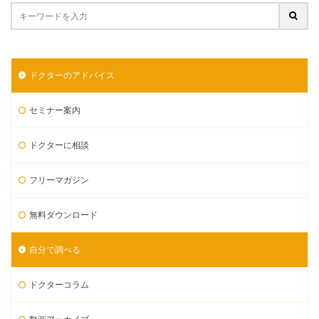
ドクターのアドバイス
セミナー案内
ドクターに相談
フリーマガジン
無料ダウンロード
自分で調べる
ドクターコラム