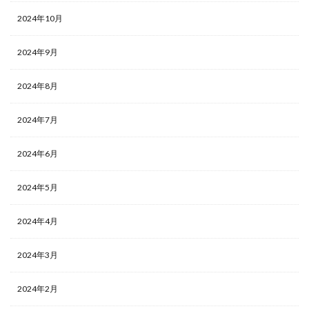
2024年10月
2024年9月
2024年8月
2024年7月
2024年6月
2024年5月
2024年4月
2024年3月
2024年2月