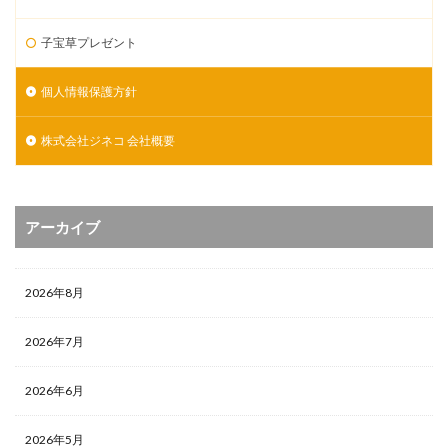
子宝草プレゼント
個人情報保護方針
株式会社ジネコ 会社概要
アーカイブ
2026年8月
2026年7月
2026年6月
2026年5月