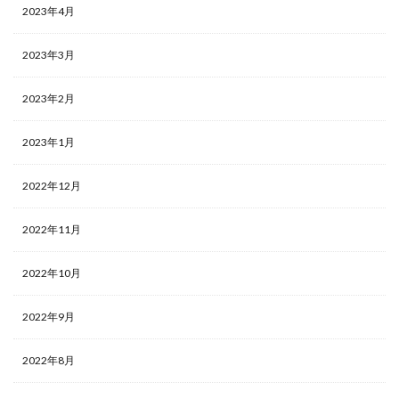
2023年4月
2023年3月
2023年2月
2023年1月
2022年12月
2022年11月
2022年10月
2022年9月
2022年8月