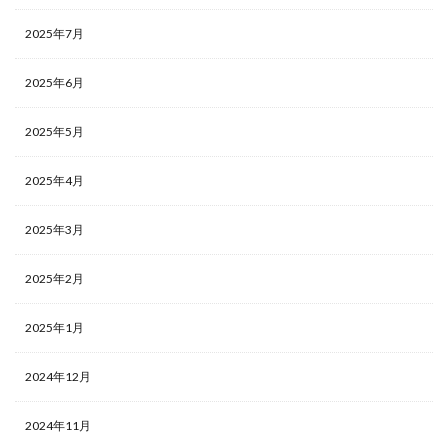
2025年7月
2025年6月
2025年5月
2025年4月
2025年3月
2025年2月
2025年1月
2024年12月
2024年11月