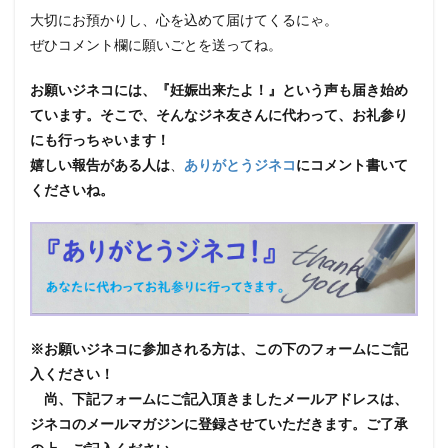
大切にお預かりし、心を込めて届けてくるにゃ。
ぜひコメント欄に願いごとを送ってね。
お願いジネコには、『妊娠出来たよ！』という声も届き始め
ています。
そこで、そんなジネ友さんに代わって、お礼参り
にも行っちゃいます！
嬉しい報告がある人は
、
ありがとうジネコ
にコメント書いて
くださいね。
※お願いジネコに参加される方は、この下のフォームにご記
入ください！
尚、下記フォームにご記入頂きましたメールアドレスは、
ジネコのメールマガジンに登録させていただきます。ご了承