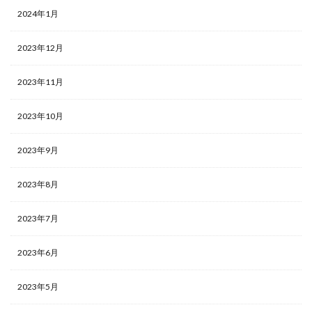
2024年1月
2023年12月
2023年11月
2023年10月
2023年9月
2023年8月
2023年7月
2023年6月
2023年5月