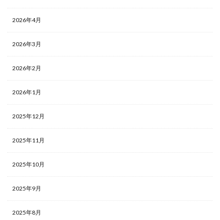
2026年4月
2026年3月
2026年2月
2026年1月
2025年12月
2025年11月
2025年10月
2025年9月
2025年8月