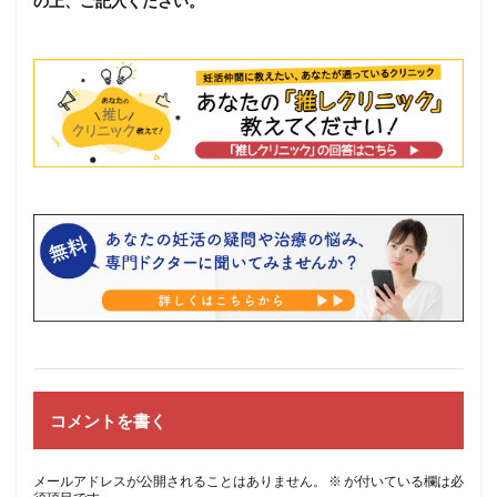
の上、ご記入ください。
コメントを書く
メールアドレスが公開されることはありません。
※
が付いている欄は必