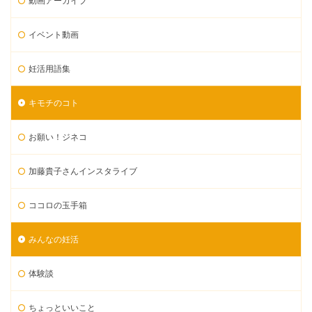
動画アーカイブ
イベント動画
妊活用語集
キモチのコト
お願い！ジネコ
加藤貴子さんインスタライブ
ココロの玉手箱
みんなの妊活
体験談
ちょっといいこと