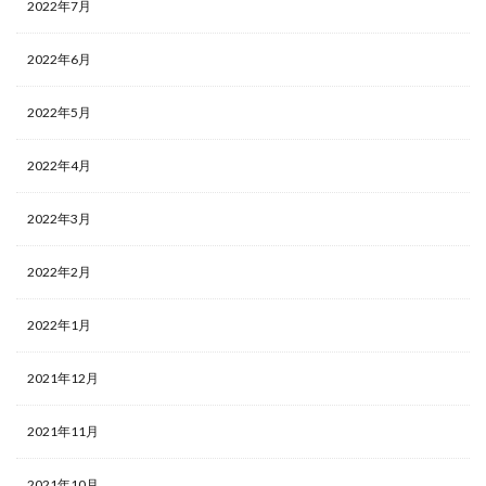
2022年7月
2022年6月
2022年5月
2022年4月
2022年3月
2022年2月
2022年1月
2021年12月
2021年11月
2021年10月