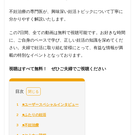
不妊治療の専門医が、興味深い妊活トピックについて丁寧に
分かりやすく解説いたします。
この7日間、全ての動画は無料で視聴可能です。お好きな時間
に、ご自身のペースで学び、正しい妊活の知識を深めてくだ
さい。夫婦で妊活に取り組む皆様にとって、有益な情報が満
載の特別なイベントとなっております。
視聴はすべて無料！ ぜひご夫婦でご視聴ください
目次
1
■ユーザースペシャルインタビュー
2
■ふたりの妊活
3
■不妊治療