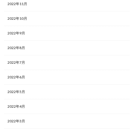
2022年11月
2022年10月
2022年9月
2022年8月
2022年7月
2022年6月
2022年5月
2022年4月
2022年3月