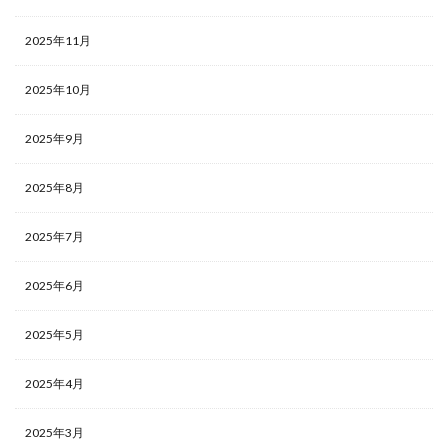
2025年11月
2025年10月
2025年9月
2025年8月
2025年7月
2025年6月
2025年5月
2025年4月
2025年3月