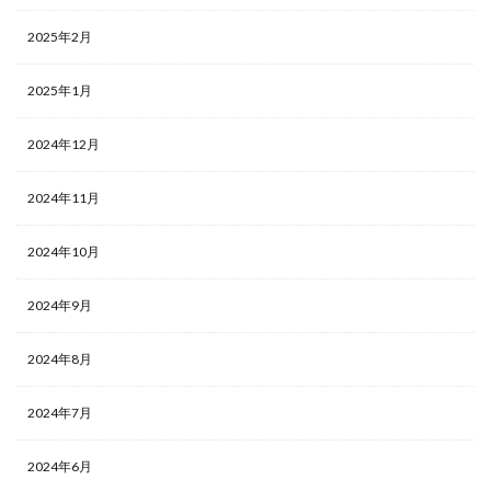
2025年2月
2025年1月
2024年12月
2024年11月
2024年10月
2024年9月
2024年8月
2024年7月
2024年6月