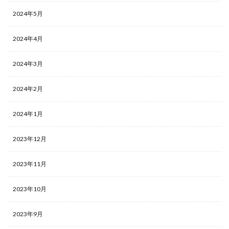
2024年5月
2024年4月
2024年3月
2024年2月
2024年1月
2023年12月
2023年11月
2023年10月
2023年9月