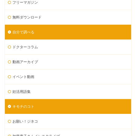
フリーマガジン
無料ダウンロード
自分で調べる
ドクターコラム
動画アーカイブ
イベント動画
妊活用語集
キモチのコト
お願い！ジネコ