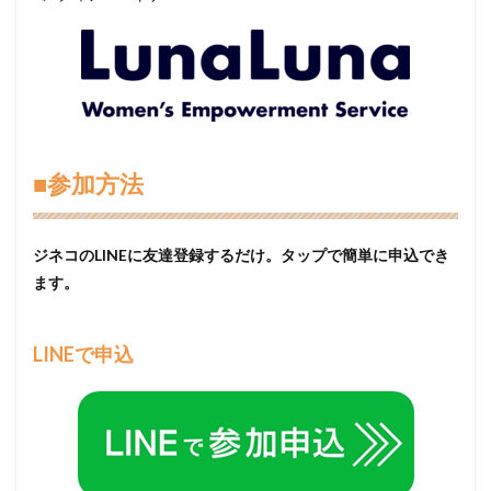
■参加方法
ジネコのLINEに友達登録するだけ。タップで簡単に申込でき
ます。
LINEで申込