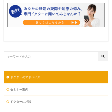
ドクターのアドバイス
セミナー案内
ドクターに相談