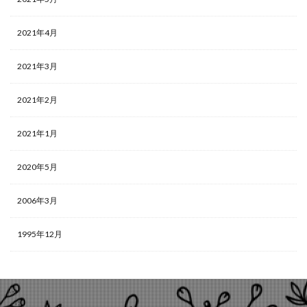
2021年4月
2021年3月
2021年2月
2021年1月
2020年5月
2006年3月
1995年12月