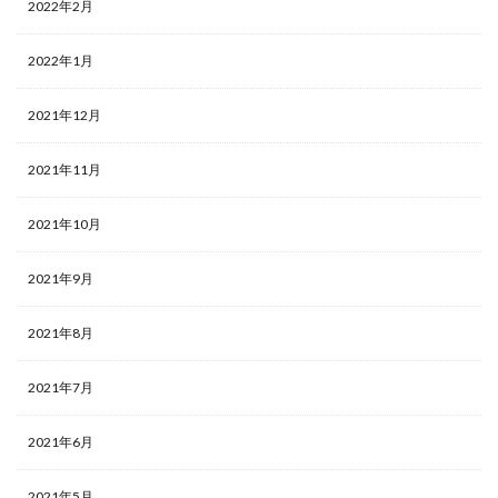
2022年2月
2022年1月
2021年12月
2021年11月
2021年10月
2021年9月
2021年8月
2021年7月
2021年6月
2021年5月