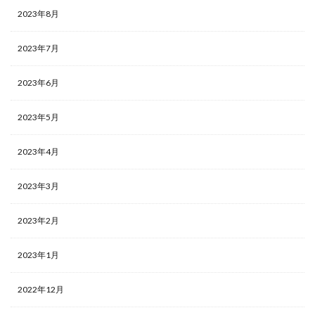
2023年8月
2023年7月
2023年6月
2023年5月
2023年4月
2023年3月
2023年2月
2023年1月
2022年12月