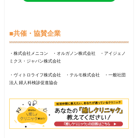
■共催・協賛企業
・株式会社メニコン ・オルガノン株式会社 ・アイジェノ
ミクス・ジャパン株式会社
・ヴィトロライフ株式会社 ・テルモ株式会社 ・一般社団
法人 婦人科検診促進協会