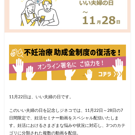
11月22日は、いい夫婦の日です。
このいい夫婦の日を記念しジネコでは、11月22日～28日の7
日間限定で、妊活セミナー動画をスペシャル配信いたしま
す。妊活におけるさまざまな悩みや状況に対応し、3つのカテ
ゴリに分類された複数の動画を配信。