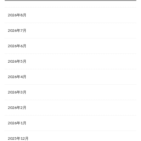
2026年8月
2026年7月
2026年6月
2026年5月
2026年4月
2026年3月
2026年2月
2026年1月
2025年12月