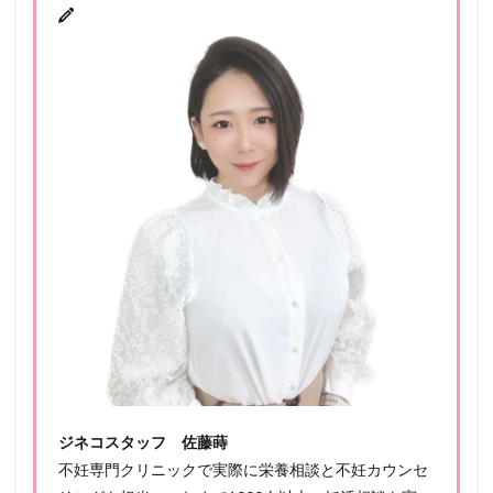
ジネコスタッフ 佐藤蒔
不妊専門クリニックで実際に栄養相談と不妊カウンセ