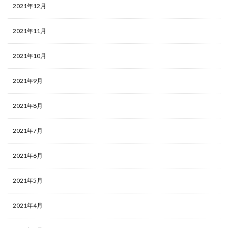
2021年12月
2021年11月
2021年10月
2021年9月
2021年8月
2021年7月
2021年6月
2021年5月
2021年4月