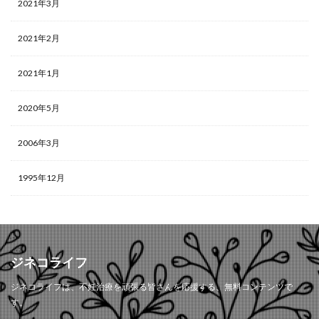
2021年3月
2021年2月
2021年1月
2020年5月
2006年3月
1995年12月
ジネコライフ
ジネコライフは、不妊治療を頑張る皆さんを応援する、無料コンテンツで
す。