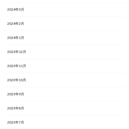
2024年3月
2024年2月
2024年1月
2023年12月
2023年11月
2023年10月
2023年9月
2023年8月
2023年7月