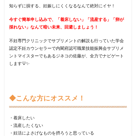
知らずに損する、妊娠しにくくなるなんて絶対にイヤ！
今すぐ簡単申し込みで、「着床しない」「流産する」「卵が
採れない」なんて暗い未来、回避しましょう！
不妊専門クリニックでサプリメントの解説も行っていた学会
認定不妊カウンセラーで内閣府認可職業技能振興会サプリメ
ントマイスターでもあるジネコの佐藤が、全力でナビゲート
します💡✨
◆こんな方にオススメ！
・着床したい
・流産したくない
・妊活によさげなものを摂ろうと思っている