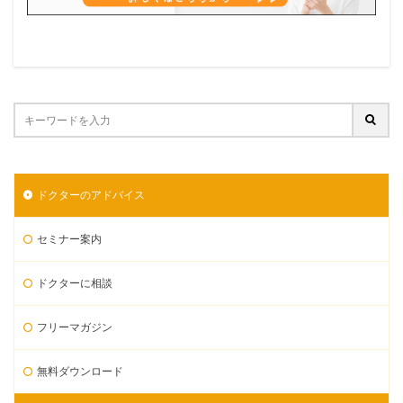
ドクターのアドバイス
セミナー案内
ドクターに相談
フリーマガジン
無料ダウンロード