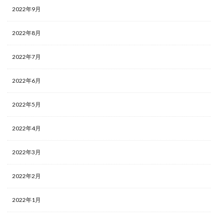
2022年9月
2022年8月
2022年7月
2022年6月
2022年5月
2022年4月
2022年3月
2022年2月
2022年1月