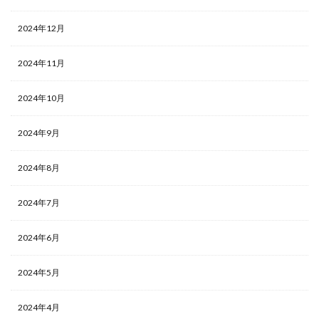
2024年12月
2024年11月
2024年10月
2024年9月
2024年8月
2024年7月
2024年6月
2024年5月
2024年4月