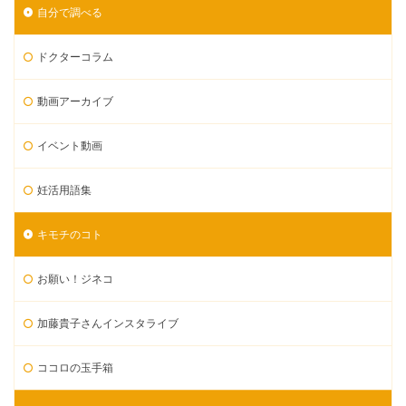
自分で調べる
ドクターコラム
動画アーカイブ
イベント動画
妊活用語集
キモチのコト
お願い！ジネコ
加藤貴子さんインスタライブ
ココロの玉手箱