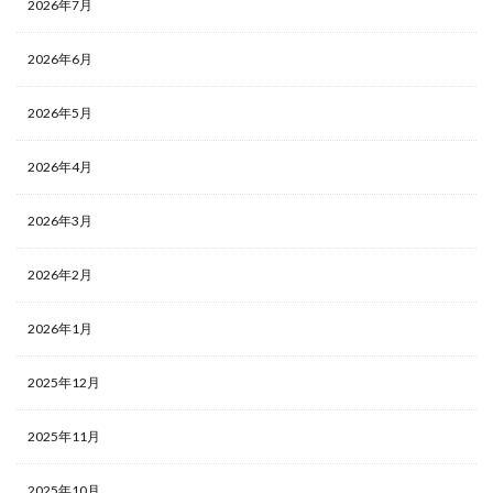
2026年7月
2026年6月
2026年5月
2026年4月
2026年3月
2026年2月
2026年1月
2025年12月
2025年11月
2025年10月