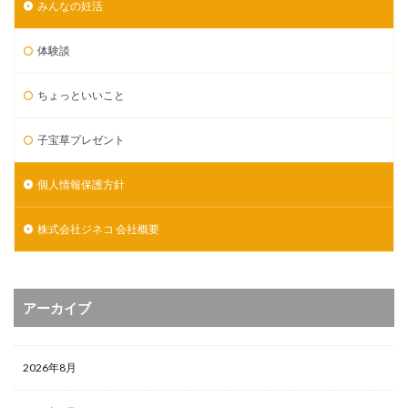
みんなの妊活
体験談
ちょっといいこと
子宝草プレゼント
個人情報保護方針
株式会社ジネコ 会社概要
アーカイブ
2026年8月