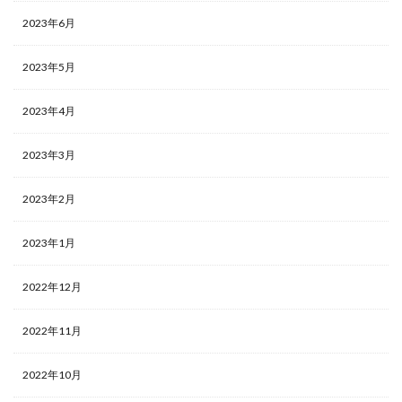
2023年6月
2023年5月
2023年4月
2023年3月
2023年2月
2023年1月
2022年12月
2022年11月
2022年10月