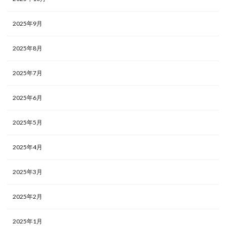
2025年9月
2025年8月
2025年7月
2025年6月
2025年5月
2025年4月
2025年3月
2025年2月
2025年1月