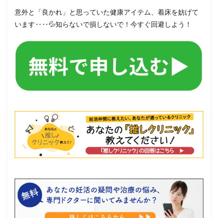
意外と「良かれ」と思っていた健康アイテム、着床を妨げて
います‥‥💦知らないで損しないで！今すぐ回避しよう！