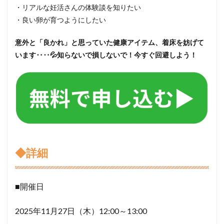
・リアルな妊活さんの体験談を知りたい
・良い卵が育つようにしたい
意外と「良かれ」と思っていた健康アイテム、着床を妨げて
います‥‥💦知らないで損しないで！今すぐ回避しよう！
◆詳細
■開催日
2025年11月27日（木）12:00～13:00