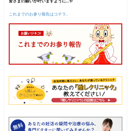
皆さまの願いが叶いますように…✨
これまでのお参り報告はコチラ。