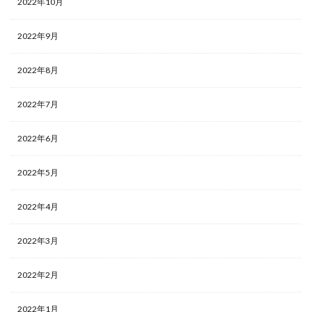
2022年10月
2022年9月
2022年8月
2022年7月
2022年6月
2022年5月
2022年4月
2022年3月
2022年2月
2022年1月