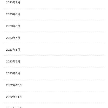
2023年7月
2023年6月
2023年5月
2023年4月
2023年3月
2023年2月
2023年1月
2022年12月
2022年11月