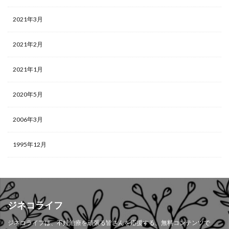
2021年3月
2021年2月
2021年1月
2020年5月
2006年3月
1995年12月
ジネコライフ
ジネコライフは、不妊治療を頑張る皆さんを応援する、無料コンテンツで