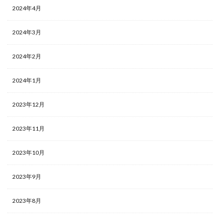
2024年4月
2024年3月
2024年2月
2024年1月
2023年12月
2023年11月
2023年10月
2023年9月
2023年8月