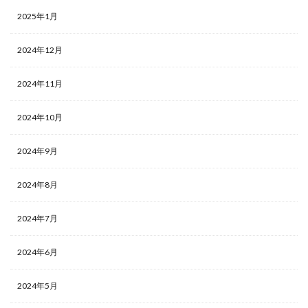
2025年1月
2024年12月
2024年11月
2024年10月
2024年9月
2024年8月
2024年7月
2024年6月
2024年5月