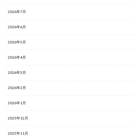
2026年7月
2026年6月
2026年5月
2026年4月
2026年3月
2026年2月
2026年1月
2025年12月
2025年11月