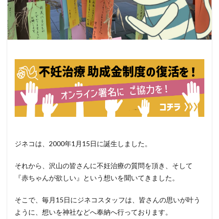
ジネコは、2000年1月15日に誕生しました。
それから、沢山の皆さんに不妊治療の質問を頂き、そして
『赤ちゃんが欲しい』という想いを聞いてきました。
そこで、毎月15日にジネコスタッフは、皆さんの思いが叶う
ように、想いを神社などへ奉納へ行っております。