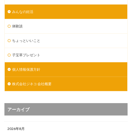
みんなの妊活
体験談
ちょっといいこと
子宝草プレゼント
個人情報保護方針
株式会社ジネコ 会社概要
アーカイブ
2026年8月