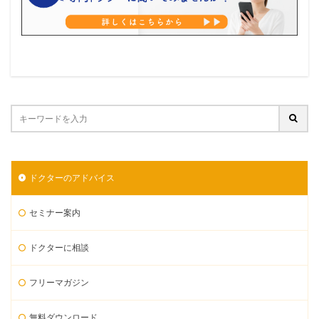
ドクターのアドバイス
セミナー案内
ドクターに相談
フリーマガジン
無料ダウンロード