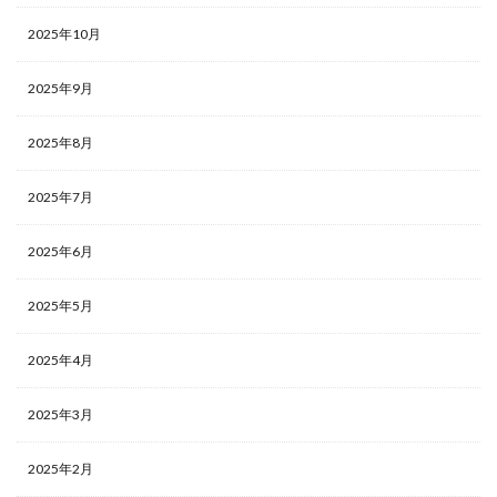
2025年10月
2025年9月
2025年8月
2025年7月
2025年6月
2025年5月
2025年4月
2025年3月
2025年2月