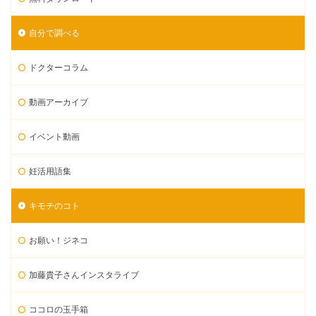
自分で調べる
ドクターコラム
動画アーカイブ
イベント動画
妊活用語集
キモチのコト
お願い！ジネコ
加藤貴子さんインスタライブ
ココロの玉手箱