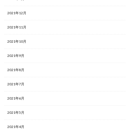
2021年12月
2021年11月
2021年10月
2021年9月
2021年8月
2021年7月
2021年6月
2021年5月
2021年4月